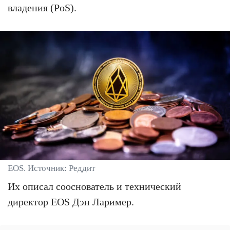
владения (PoS).
EOS. Источник: Реддит
Их описал сооснователь и технический
директор EOS Дэн Лаример.