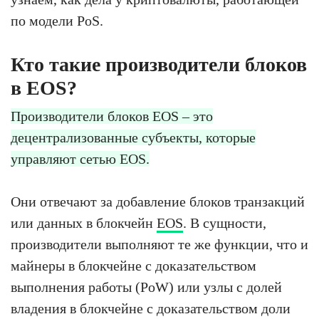
по модели PoS.
Кто такие производители блоков
в EOS?
Производители блоков EOS – это
децентрализованные субъекты, которые
управляют сетью EOS.
Они отвечают за добавление блоков транзакций
или данных в блокчейн
EOS
. В сущности,
производители выполняют те же функции, что и
майнеры в блокчейне с доказательством
выполнения работы (PoW) или узлы с долей
владения в блокчейне с доказательством доли