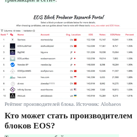
Рейтинг производителей блока. Источник: Alohaeos
Кто может стать производителем
блоков EOS?