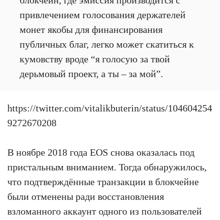
привлечением голосования держателей
монет якобы для финансирования
публичных благ, легко может скатиться к
кумовству вроде “я голосую за твой
дерьмовый проект, а ты – за мой”.
https://twitter.com/vitalikbuterin/status/104604254
9272670208
В ноябре 2018 года EOS снова оказалась под
пристальным вниманием. Тогда обнаружилось,
что подтверждённые транзакции в блокчейне
были отменены ради восстановления
взломанного аккаунт одного из пользователей