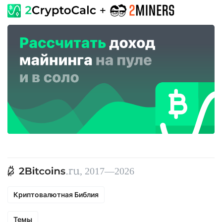
, 2017—2026
Криптовалютная Библия
Темы