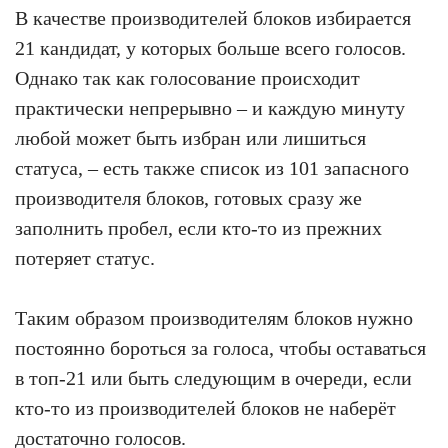
В качестве производителей блоков избирается
21 кандидат, у которых больше всего голосов.
Однако так как голосование происходит
практически непрерывно – и каждую минуту
любой может быть избран или лишиться
статуса, – есть также список из 101 запасного
производителя блоков, готовых сразу же
заполнить пробел, если кто-то из прежних
потеряет статус.
Таким образом производителям блоков нужно
постоянно бороться за голоса, чтобы оставаться
в топ-21 или быть следующим в очереди, если
кто-то из производителей блоков не наберёт
достаточно голосов.