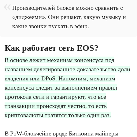
Производителей блоков можно сравнить с
«диджеями». Они решают, какую музыку и
какие звонки пускать в эфир.
Как работает сеть EOS?
В основе лежит механизм консенсуса под
названием делегированное доказательство доли
владения или DPoS. Напомним, механизм
консенсуса следит за выполнением правил
протокола сети и гарантируют, что все
транзакции происходят честно, то есть
криптовалюты тратятся только один раз.
В PoW-блокчейне вроде
Биткоина
майнеры