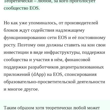
Теоретически – любой, за кого проголосует
сообщество EOS.
Но как уже упоминалось, от производителей
блоков ждут содействия надлежащему
функционированию сети EOS и её постоянному
росту. Поэтому они должны ставить на кон свои
инвестиции в виде инфраструктуры, поддержки
сообщества и участия в нём, финансовой
поддержки разработчиков децентрализованных
приложений (dApp) на EOS, спонсирования
образовательно-просветительской деятельности
и многое другое.
Таким образом хотя теоретически любой может