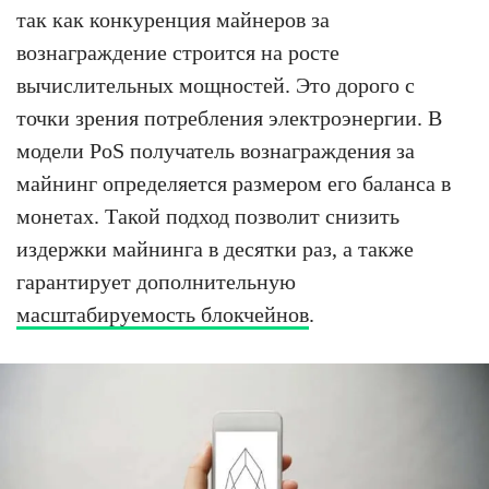
так как конкуренция майнеров за
вознаграждение строится на росте
вычислительных мощностей. Это дорого с
точки зрения потребления электроэнергии. В
модели PoS получатель вознаграждения за
майнинг определяется размером его баланса в
монетах. Такой подход позволит снизить
издержки майнинга в десятки раз, а также
гарантирует дополнительную
масштабируемость блокчейнов
.