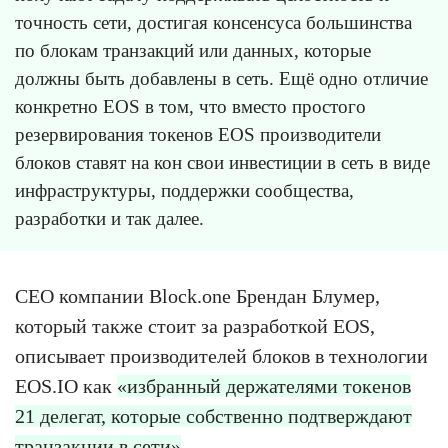
точность сети, достигая консенсуса большинства
по блокам транзакций или данных, которые
должны быть добавлены в сеть. Ещё одно отличие
конкретно EOS в том, что вместо простого
резервирования токенов EOS производители
блоков ставят на кон свои инвестиции в сеть в виде
инфраструктуры, поддержки сообщества,
разработки и так далее.
CEO компании Block.one Брендан Блумер,
который также стоит за разработкой EOS,
описывает производителей блоков в технологии
EOS.IO как
«избранный держателями токенов
21 делегат, которые собственно подтверждают
транзакции в сети»
.