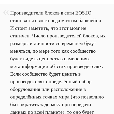
Производители блоков в сети EOS.IO
становятся своего рода мозгом блокчейна.
И стоит заметить, что этот мозг не
статичен. Число производителей блоков, их
размеры и личности со временем будут
меняться, по мере того как сообщество
будет видеть ценность в изменениях
метаинформации об этих производителях.
Если сообщество будет ценить в
производителях определённый набор
оборудования или расположение в
определённых точках мира (что позволило
бы сократить задержку при передачи
данных по всей планете), то оно будет