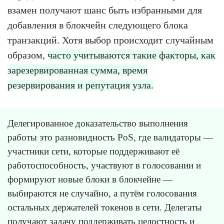
взамен получают шанс быть избранными для
добавления в блокчейн следующего блока
транзакций. Хотя выбор происходит случайным
образом,
часто учитываются такие факторы, как
зарезервированная сумма, время
резервирования и репутация узла.
Делегированное доказательство выполнения
работы это разновидность PoS, где валидаторы —
участники сети, которые поддерживают её
работоспособность, участвуют в голосовании и
формируют новые блоки в блокчейне —
выбираются не случайно, а путём голосования
остальных держателей токенов в сети. Делегаты
получают задачу поддерживать целостность и