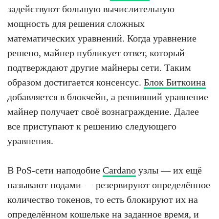
задействуют большую вычислительную
мощность для решения сложных
математических уравнений. Когда уравнение
решено, майнер публикует ответ, который
подтверждают другие майнеры сети. Таким
образом достигается консенсус.
Блок Биткоина
добавляется в блокчейн, а решивший уравнение
майнер получает своё вознаграждение. Далее
все приступают к решению следующего
уравнения.
В PoS-сети наподобие
Cardano
узлы — их ещё
называют нодами — резервируют определённое
количество токенов, то есть блокируют их на
определённом кошельке на заданное время, и