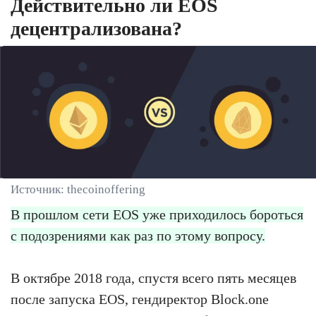
Действительно ли EOS
децентрализована?
Источник: thecoinoffering
В прошлом сети EOS уже приходилось бороться
с подозрениями как раз по этому вопросу.
В октябре 2018 года, спустя всего пять месяцев
после запуска EOS, гендиректор Block.one