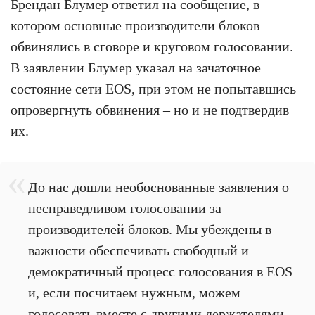
Брендан Блумер ответил на сообщение, в
котором основные производители блоков
обвинялись в сговоре и круговом голосовании.
В заявлении Блумер указал на зачаточное
состояние сети EOS, при этом не попытавшись
опровергнуть обвинения – но и не подтвердив
их.
До нас дошли необоснованные заявления о
несправедливом голосовании за
производителей блоков. Мы убеждены в
важности обеспечивать свободный и
демократичный процесс голосования в EOS
и, если посчитаем нужным, можем
голосовать вместе с другими держателями,