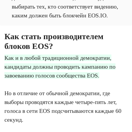
выбирать тех, кто соответствует видению,
каким должен быть блокчейн EOS.IO.
Как стать производителем
блоков EOS?
Как и в любой традиционной демократии,
кандидаты должны проводить кампанию по
завоеванию голосов сообщества EOS.
Но в отличие от обычной демократии, где
выборы проводятся каждые четыре-пять лет,
голоса в сети EOS подсчитываются каждые 60
секунд.