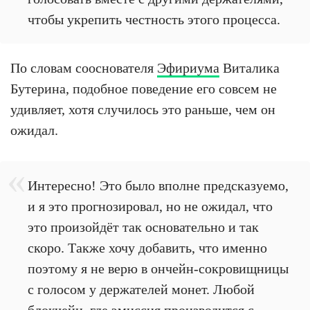
чтобы укрепить честность этого процесса.
По словам сооснователя
Эфириума
Виталика
Бутерина, подобное поведение его совсем не
удивляет, хотя случилось это раньше, чем он
ожидал.
Интересно! Это было вполне предсказуемо,
и я это прогнозировал, но не ожидал, что
это произойдёт так основательно и так
скоро. Также хочу добавить, что именно
поэтому я не верю в ончейн-сокровищницы
с голосом у держателей монет. Любой
блокчейн, где эмиссия производится с