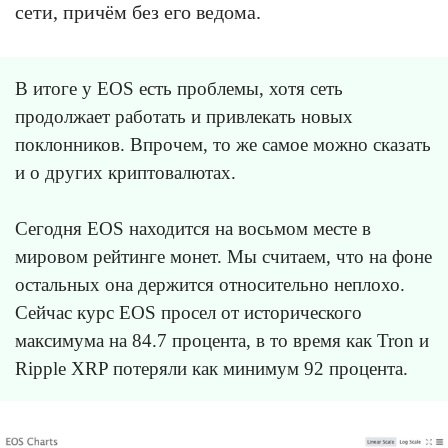
сети, причём без его ведома.
В итоге у EOS есть проблемы, хотя сеть
продолжает работать и привлекать новых
поклонников. Впрочем, то же самое можно сказать
и о других криптовалютах.
Сегодня EOS находится на восьмом месте в
мировом рейтинге монет. Мы считаем, что на фоне
остальных она держится относительно неплохо.
Сейчас курс EOS просел от исторического
максимума на 84.7 процента, в то время как Tron и
Ripple XRP потеряли как минимум 92 процента.