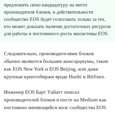
предложить свою кандидатуру на место
производителя блоков, в действительности
сообщество EOS будет голосовать только за тех,
кто может доказать наличие достаточных ресурсов
для работы и постоянного роста экосистемы EOS.
Следовательно, производителями блоков
обычно являются большие консорциумы, такие
как EOS New York и EOS Beijing, или даже
крупные криптобиржи вроде Huobi и Bitfinex.
Инженер EOS Барт Уайатт описал
производителей блоков в посте на Medium как
постоянно меняющийся мозг сообщества EOS.