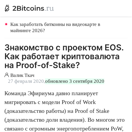
Как заработать биткоины на видеокарте в
майнинге 2026?
Знакомство с проектом EOS.
Как работает криптовалюта
на Proof-of-Stake?
Валик Ткач
27 февраля 2020,
обновлено 3 сентября 2020
Команда Эфириума давно планирует
мигрировать с модели Proof of Work
(доказательство работы) на Proof of Stake
(доказательство доли владения). Во многом это
связано с огромным энергопотреблением PoW,