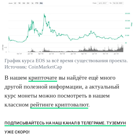
График курса EOS за всё время существования проекта.
Источник: CoinMarketCap
В нашем
крипточате
вы найдёте ещё много
другой полезной информации, а актуальный
курс монеты можно посмотреть в нашем
классном
рейтинге криптовалют
.
ПОДПИСЫВАЙТЕСЬ НА НАШ КАНАЛ В ТЕЛЕГРАМЕ. ТУЗЕМУН
УЖЕ СКОРО!