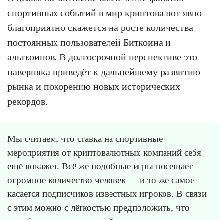
спортивных событий в мир криптовалют явно
благоприятно скажется на росте количества
постоянных пользователей Биткоина и
альткоинов. В долгосрочной перспективе это
наверняка приведёт к дальнейшему развитию
рынка и покорению новых исторических
рекордов.
Мы считаем, что ставка на спортивные
мероприятия от криптовалютных компаний себя
ещё покажет. Всё же подобные игры посещает
огромное количество человек — и то же самое
касается подписчиков известных игроков. В связи
с этим можно с лёгкостью предположить, что