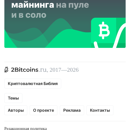
, 2017—2026
Криптовалютная Библия
Темы
Авторы
О проекте
Реклама
Контакты
Редакционная политика