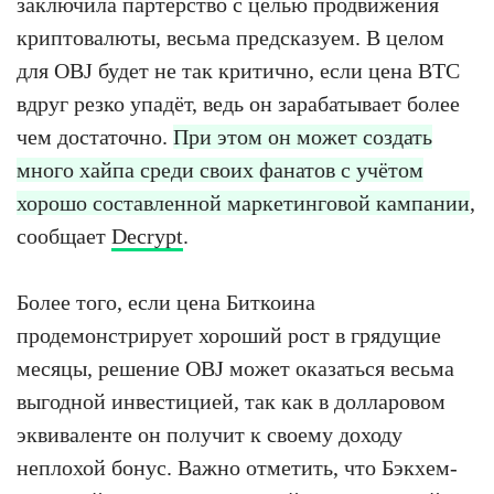
заключила партёрство с целью продвижения
криптовалюты, весьма предсказуем. В целом
для OBJ будет не так критично, если цена BTC
вдруг резко упадёт, ведь он зарабатывает более
чем достаточно.
При этом он может создать
много хайпа среди своих фанатов с учётом
хорошо составленной маркетинговой кампании
,
сообщает
Decrypt
.
Более того, если цена Биткоина
продемонстрирует хороший рост в грядущие
месяцы, решение OBJ может оказаться весьма
выгодной инвестицией, так как в долларовом
эквиваленте он получит к своему доходу
неплохой бонус. Важно отметить, что Бэкхем-