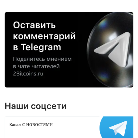
Наши соцсети
с новостями
Канал