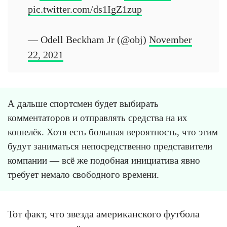
pic.twitter.com/ds1IgZ1zup
— Odell Beckham Jr (@obj)
November
22, 2021
А дальше спортсмен будет выбирать
комментаторов и отправлять средства на их
кошелёк. Хотя есть большая вероятность, что этим
будут заниматься непосредственно представители
компании — всё же подобная инициатива явно
требует немало свободного времени.
Тот факт, что звезда американского футбола