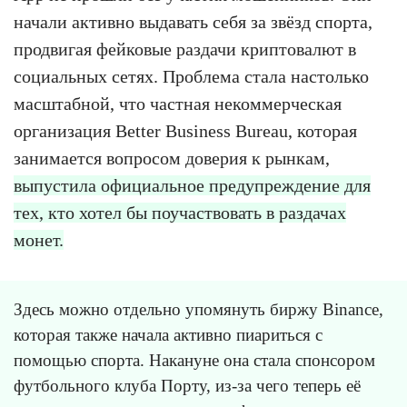
начали активно выдавать себя за звёзд спорта,
продвигая фейковые раздачи криптовалют в
социальных сетях. Проблема стала настолько
масштабной, что частная некоммерческая
организация Better Business Bureau, которая
занимается вопросом доверия к рынкам,
выпустила официальное предупреждение для
тех, кто хотел бы поучаствовать в раздачах
монет.
Здесь можно отдельно упомянуть биржу Binance,
которая также начала активно пиариться с
помощью спорта. Накануне она стала спонсором
футбольного клуба Порту, из-за чего теперь её