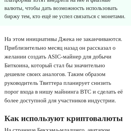
валюты, чтобы дать возможность использовать
биржу тем, кто ещё не успел связаться с монетами.
На этом инициативы Джека не заканчиваются.
Приблизительно месяц назад он рассказал о
желании создать ASIC-майнер для добычи
Биткоина, который стал бы значительно
дешевле своих аналогов. Таким образом
руководитель Твиттера планирует снизить
порог входа в нишу майнинга BTC и сделать её
более доступной для участников индустрии.
Как используют криптовалюты
На странице Бекхэма-младшего, аватаром