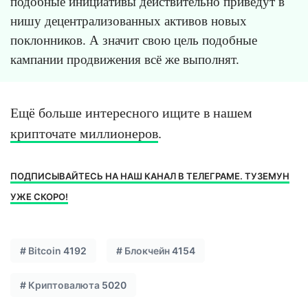
подобные инициативы действительно приведут в
нишу децентрализованных активов новых
поклонников. А значит свою цель подобные
кампании продвижения всё же выполнят.
Ещё больше интересного ищите в нашем
крипточате миллионеров
.
ПОДПИСЫВАЙТЕСЬ НА НАШ КАНАЛ В ТЕЛЕГРАМЕ. ТУЗЕМУН
УЖЕ СКОРО!
#
Bitcoin
4192
#
Блокчейн
4154
#
Криптовалюта
5020