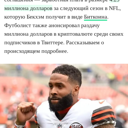
миллиона долларов
за следующий сезон в NFL,
которую Бекхэм получит в виде
Биткоина
.
Футболист также анонсировал раздачу
миллиона долларов в криптовалюте среди своих
подписчиков в Твиттере. Рассказываем о
происходящем подробнее.