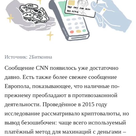
Источник: 2Биткоина
Сообщение CNN появилось уже достаточно
давно. Есть также более свежее сообщение
Европола, показывающее, что наличные по-
прежнему преобладают в противозаконной
деятельности. Проведённое в 2015 году
исследование рассматривало криптовалюты, но
вывод безошибочен: чаще всего используемый
платёжный метод для махинаций с деньгами –