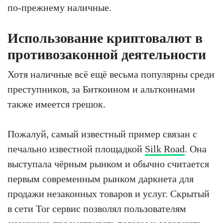
по-прежнему наличные.
Использование криптовалют в
противозаконной деятельности
Хотя наличные всё ещё весьма популярны среди
преступников, за Биткоином и альткоинами
также имеется грешок.
Пожалуй, самый известный пример связан с
печально известной площадкой
Silk Road
. Она
выступала чёрным рынком и обычно считается
первым современным рынком даркнета для
продажи незаконных товаров и услуг. Скрытый
в сети Tor сервис позволял пользователям