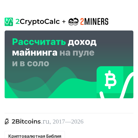
, 2017—2026
Криптовалютная Библия