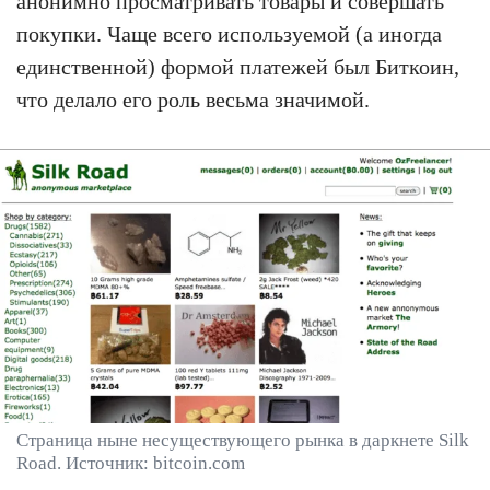
анонимно просматривать товары и совершать
покупки. Чаще всего используемой (а иногда
единственной) формой платежей был Биткоин,
что делало его роль весьма значимой.
Страница ныне несуществующего рынка в даркнете Silk
Road. Источник: bitcoin.com