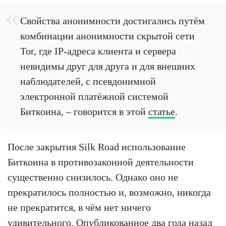
Свойства анонимности достигались путём
комбинации анонимности скрытой сети
Tor, где IP-адреса клиента и сервера
невидимы друг для друга и для внешних
наблюдателей, с псевдонимной
электронной платёжной системой
Биткоина, – говорится в этой
статье
.
После закрытия Silk Road использование
Биткоина в противозаконной деятельности
существенно снизилось. Однако оно не
прекратилось полностью и, возможно, никогда
не прекратится, в чём нет ничего
удивительного. Опубликованное два года назад