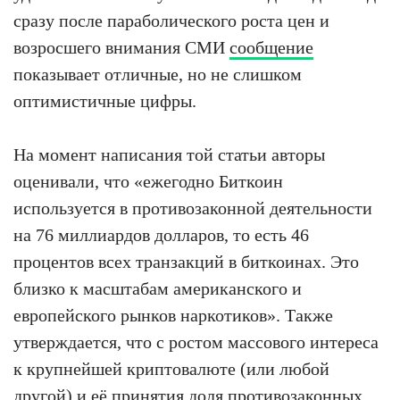
сразу после параболического роста цен и
возросшего внимания СМИ
сообщение
показывает отличные, но не слишком
оптимистичные цифры.
На момент написания той статьи авторы
оценивали, что «ежегодно Биткоин
используется в противозаконной деятельности
на 76 миллиардов долларов, то есть 46
процентов всех транзакций в биткоинах. Это
близко к масштабам американского и
европейского рынков наркотиков». Также
утверждается, что с ростом массового интереса
к крупнейшей криптовалюте (или любой
другой) и её принятия доля противозаконных