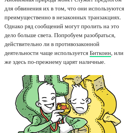
для обвинения их в том, что они используются
преимущественно в незаконных транзакциях.
Однако ряд сообщений могут пролить на это
дело больше света. Попробуем разобраться,
действительно ли в противозаконной
деятельности чаще используется
Биткоин
, или
же здесь по-прежнему царят наличные.