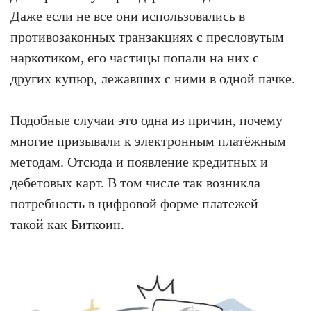
Даже если не все они использовались в
противозаконных транзакциях с пресловутым
наркотиком, его частицы попали на них с
других купюр, лежавших с ними в одной пачке.
Подобные случаи это одна из причин, почему
многие призывали к электронным платёжным
методам. Отсюда и появление кредитных и
дебетовых карт. В том числе так возникла
потребность в цифровой форме платежей –
такой как Биткоин.