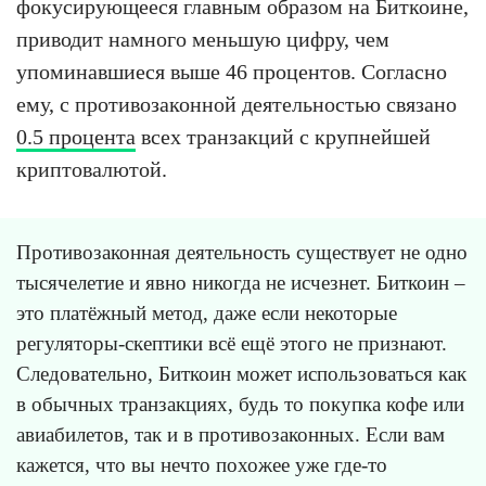
фокусирующееся главным образом на Биткоине,
приводит намного меньшую цифру, чем
упоминавшиеся выше 46 процентов. Согласно
ему, с противозаконной деятельностью связано
0.5 процента
всех транзакций с крупнейшей
криптовалютой.
Противозаконная деятельность существует не одно
тысячелетие и явно никогда не исчезнет. Биткоин –
это платёжный метод, даже если некоторые
регуляторы-скептики всё ещё этого не признают.
Следовательно, Биткоин может использоваться как
в обычных транзакциях, будь то покупка кофе или
авиабилетов, так и в противозаконных. Если вам
кажется, что вы нечто похожее уже где-то