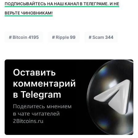
ПОДПИСЫВАЙТЕСЬ НА НАШ КАНАЛ В ТЕЛЕГРАМЕ. И НЕ
ВЕРЬТЕ ЧИНОВНИКАМ!
#
Bitcoin
4195
#
Ripple
99
#
Scam
344