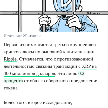
Источник: 2Биткоина
Первое из них касается третьей крупнейшей
криптовалюты по рыночной капитализации –
Ripple
. Отмечается, что с противозаконной
деятельностью связаны транзакции с
XRP на
400 миллионов долларов
. Это лишь
0.2
процента
от общего оборотного предложения
токена.
Более того, второе исследование,