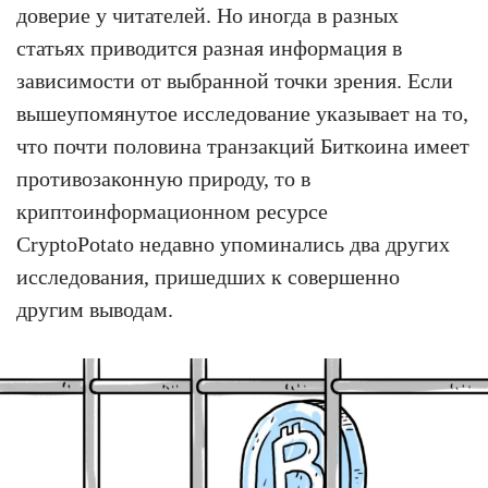
доверие у читателей. Но иногда в разных
статьях приводится разная информация в
зависимости от выбранной точки зрения. Если
вышеупомянутое исследование указывает на то,
что почти половина транзакций Биткоина имеет
противозаконную природу, то в
криптоинформационном ресурсе
CryptoPotato недавно упоминались два других
исследования, пришедших к совершенно
другим выводам.