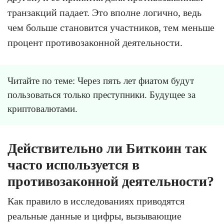
транзакций падает. Это вполне логично, ведь
чем больше становится участников, тем меньше
процент противозаконной деятельности.
Читайте по теме: Через пять лет фиатом будут
пользоваться только преступники. Будущее за
криптовалютами.
Действительно ли Биткоин так
часто используется в
противозаконной деятельности?
Как правило в исследованиях приводятся
реальные данные и цифры, вызывающие