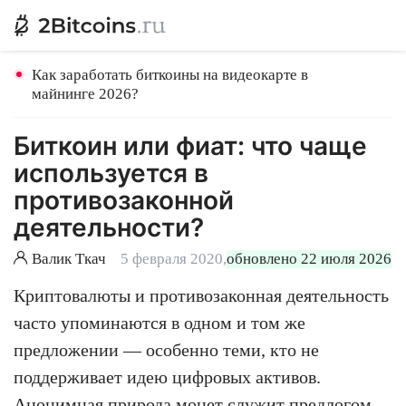
Как заработать биткоины на видеокарте в
майнинге 2026?
Биткоин или фиат: что чаще
используется в
противозаконной
деятельности?
Валик Ткач
5 февраля 2020,
обновлено 22 июля 2026
Криптовалюты и противозаконная деятельность
часто упоминаются в одном и том же
предложении — особенно теми, кто не
поддерживает идею цифровых активов.
Анонимная природа монет служит предлогом