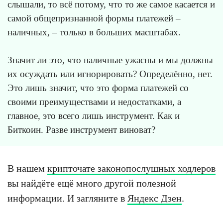
слышали, то всё потому, что то же самое касается и
самой общепризнанной формы платежей –
наличных, – только в больших масштабах.
Значит ли это, что наличные ужасны и мы должны
их осуждать или игнорировать? Определённо, нет.
Это лишь значит, что это форма платежей со
своими преимуществами и недостатками, а
главное, это всего лишь инструмент. Как и
Биткоин. Разве инструмент виноват?
В нашем
крипточате законопослушных ходлеров
вы найдёте ещё много другой полезной
информации. И загляните в
Яндекс Дзен
.