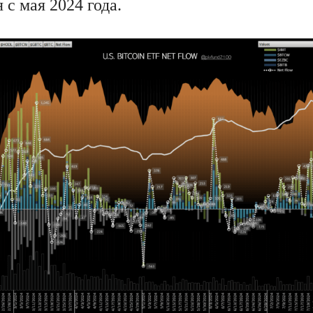
 с мая 2024 года.