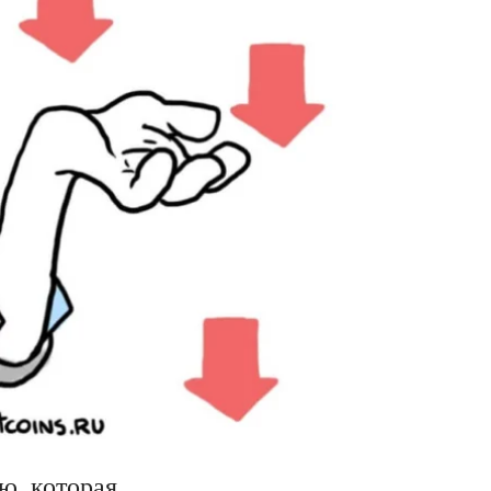
ю, которая