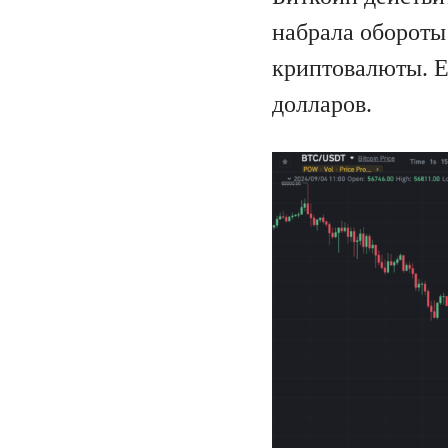
набрала обороты
криптовалюты. Е
долларов.