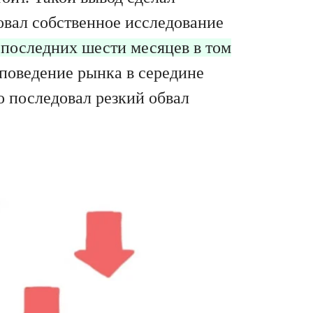
овал собственное исследование
последних шести месяцев в том
поведение рынка в середине
о последовал резкий обвал