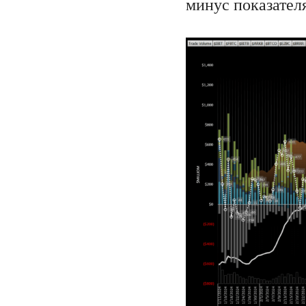
минус показателя