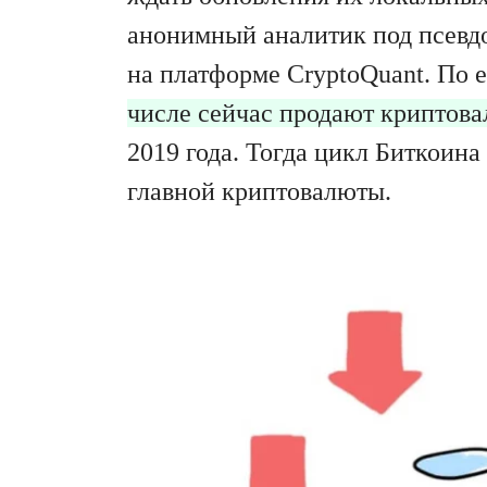
анонимный аналитик под псев
на платформе CryptoQuant. По 
числе сейчас продают криптова
2019 года. Тогда цикл Биткоина
главной криптовалюты.