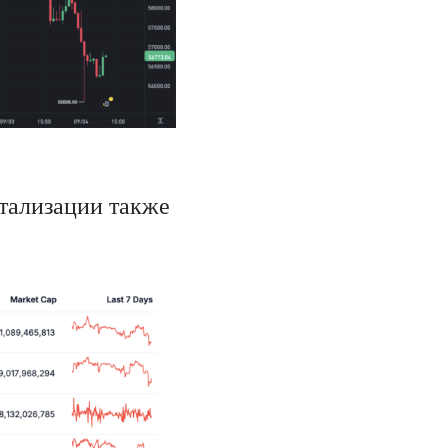
тализации также