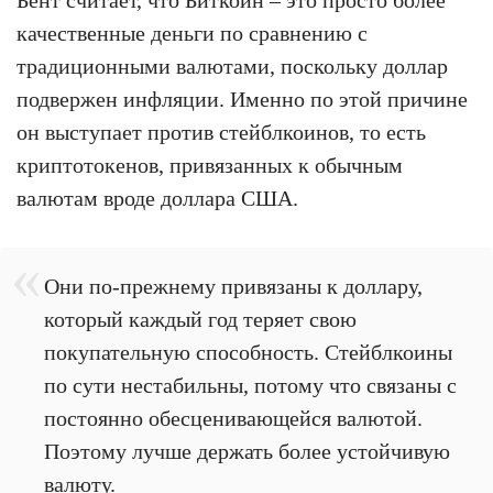
Бент считает, что Биткоин – это просто более
качественные деньги по сравнению с
традиционными валютами, поскольку доллар
подвержен инфляции. Именно по этой причине
он выступает против стейблкоинов, то есть
криптотокенов, привязанных к обычным
валютам вроде доллара США.
Они по-прежнему привязаны к доллару,
который каждый год теряет свою
покупательную способность. Стейблкоины
по сути нестабильны, потому что связаны с
постоянно обесценивающейся валютой.
Поэтому лучше держать более устойчивую
валюту.