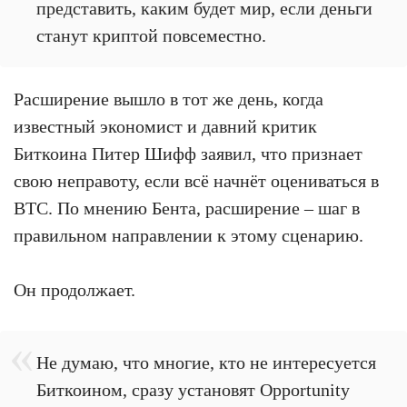
представить, каким будет мир, если деньги
станут криптой повсеместно.
Расширение вышло в тот же день, когда
известный экономист и давний критик
Биткоина Питер Шифф заявил, что признает
свою неправоту, если всё начнёт оцениваться в
BTC. По мнению Бента, расширение – шаг в
правильном направлении к этому сценарию.
Он продолжает.
Не думаю, что многие, кто не интересуется
Биткоином, сразу установят Opportunity