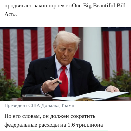
продвигает законопроект «One Big Beautiful Bill
Act».
Президент США Дональд Трамп
По его словам, он должен сократить
федеральные расходы на 1.6 триллиона