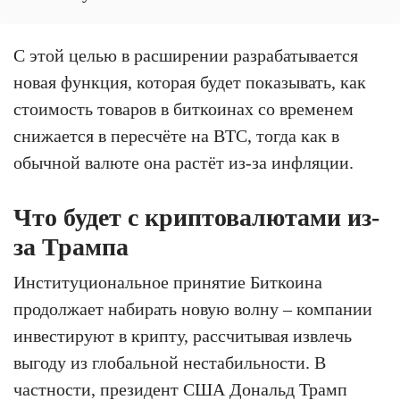
С этой целью в расширении разрабатывается
новая функция, которая будет показывать, как
стоимость товаров в биткоинах со временем
снижается в пересчёте на BTC, тогда как в
обычной валюте она растёт из-за инфляции.
Что будет с криптовалютами из-
за Трампа
Институциональное принятие Биткоина
продолжает набирать новую волну – компании
инвестируют в крипту, рассчитывая извлечь
выгоду из глобальной нестабильности. В
частности, президент США Дональд Трамп