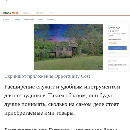
Скриншот приложения Opportunity Cost
Расширение служит и удобным инструментом
для сотрудников. Таким образом, они будут
лучше понимать, сколько на самом деле стоят
приобретаемые ими товары.