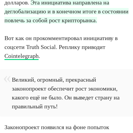
долларов.
Эта инициатива направлена на
деглобализацию и в конечном итоге в состоянии
повлечь за собой рост крипторынка.
Вот как он прокомментировал инициативу в
соцсети Truth Social. Реплику приводит
Cointelegraph
.
Великий, огромный, прекрасный
законопроект обеспечит рост экономики,
какого ещё не было. Он выведет страну на
правильный путь!
Законопроект появился на фоне попыток