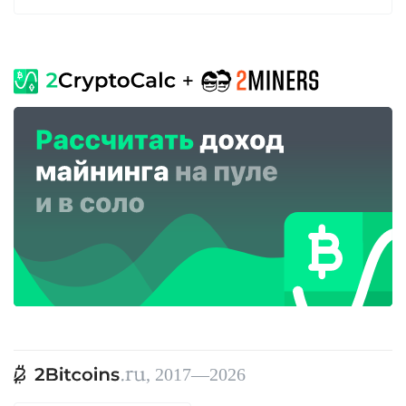
, 2017—2026