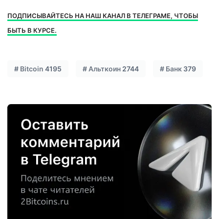
ПОДПИСЫВАЙТЕСЬ НА НАШ КАНАЛ В ТЕЛЕГРАМЕ, ЧТОБЫ
БЫТЬ В КУРСЕ.
#
Bitcoin
4195
#
Альткоин
2744
#
Банк
379