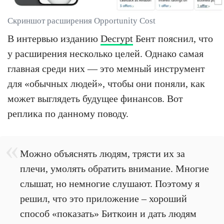
Скриншот расширения Opportunity Cost
В интервью изданию
Decrypt
Бент пояснил, что
у расширения несколько целей. Однако самая
главная среди них — это мемный инструмент
для «обычных людей», чтобы они поняли, как
может выглядеть будущее финансов. Вот
реплика по данному поводу.
Можно объяснять людям, трясти их за
плечи, умолять обратить внимание. Многие
слышат, но немногие слушают. Поэтому я
решил, что это приложение – хороший
способ «показать» Биткоин и дать людям