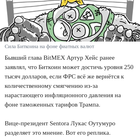
Сила Биткоина на фоне фиатных валют
Бывший глава BitMEX Артур Хейс ранее
заявлял, что Биткоин может достичь уровня 250
тысяч долларов, если ФРС всё же вернётся к
количественному смягчению из-за
нарастающего инфляционного давления на
фоне таможенных тарифов Трампа.
Вице-президент Sentora Лукас Оутумуро
разделяет это мнение. Вот его реплика.