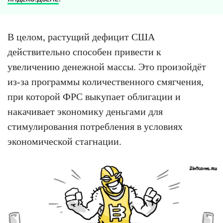
В целом, растущий дефицит США
действительно способен привести к
увеличению денежной массы. Это произойдёт
из-за программы количественного смягчения,
при которой ФРС выкупает облигации и
накачивает экономику деньгами для
стимулирования потребления в условиях
экономической стагнации.