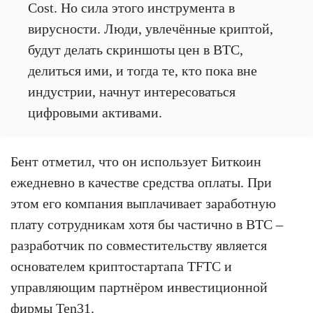
Cost. Но сила этого инструмента в
вирусности. Люди, увлечённые криптой,
будут делать скриншоты цен в BTC,
делиться ими, и тогда те, кто пока вне
индустрии, начнут интересоваться
цифровыми активами.
Бент отметил, что он использует Биткоин
ежедневно в качестве средства оплаты. При
этом его компания выплачивает заработную
плату сотрудникам хотя бы частично в BTC –
разработчик по совместительству является
основателем криптостартапа TFTC и
управляющим партнёром инвестиционной
фирмы Ten31.