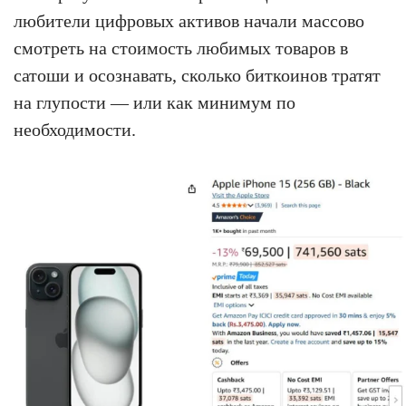
любители цифровых активов начали массово
смотреть на стоимость любимых товаров в
сатоши и осознавать, сколько биткоинов тратят
на глупости — или как минимум по
необходимости.