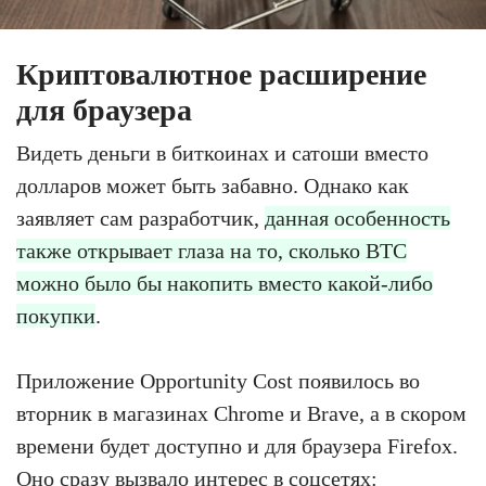
Криптовалютное расширение
для браузера
Видеть деньги в биткоинах и сатоши вместо
долларов может быть забавно. Однако как
заявляет сам разработчик,
данная особенность
также открывает глаза на то, сколько BTC
можно было бы накопить вместо какой-либо
покупки
.
Приложение Opportunity Cost появилось во
вторник в магазинах Chrome и Brave, а в скором
времени будет доступно и для браузера Firefox.
Оно сразу вызвало интерес в соцсетях: