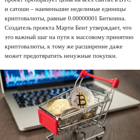
и сатоши – наименьшие неделимые единицы
криптовалюты, равные 0.00000001 Биткоина.
Создатель проекта Марти Бент утверждает, что
это важный шаг на пути к массовому принятию
криптовалюты, к тому же расширение даже
может предотвратить ненужные покупки.