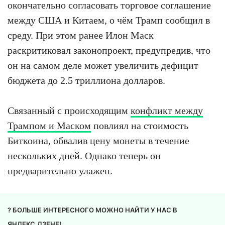
окончательно согласовать торговое соглашение
между США и Китаем, о чём Трамп сообщил в
среду. При этом ранее Илон Маск
раскритиковал законопроект, предупредив, что
он на самом деле может увеличить дефицит
бюджета до 2.5 триллиона долларов.
Связанный с происходящим
конфликт между
Трампом и Маском
повлиял на стоимость
Биткоина, обвалив цену монеты в течение
нескольких дней. Однако теперь он
предварительно улажен.
? БОЛЬШЕ ИНТЕРЕСНОГО МОЖНО НАЙТИ У НАС В
ЯНДЕКС.ДЗЕНЕ
!