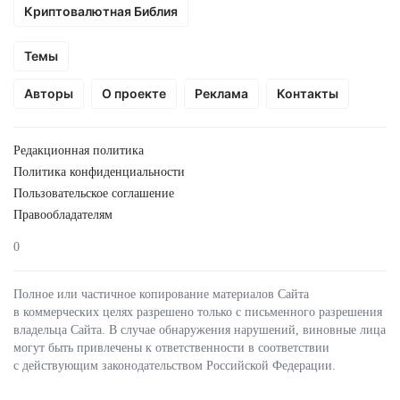
Криптовалютная Библия
Темы
Авторы
О проекте
Реклама
Контакты
Редакционная политика
Политика конфиденциальности
Пользовательское соглашение
Правообладателям
0
Полное или частичное копирование материалов Сайта
в коммерческих целях разрешено только с письменного разрешения
владельца Сайта. В случае обнаружения нарушений, виновные лица
могут быть привлечены к ответственности в соответствии
с действующим законодательством Российской Федерации.