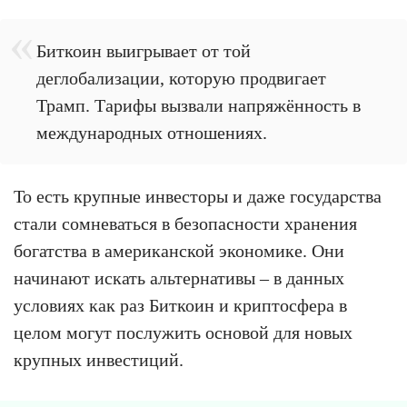
Биткоин выигрывает от той
деглобализации, которую продвигает
Трамп. Тарифы вызвали напряжённость в
международных отношениях.
То есть крупные инвесторы и даже государства
стали сомневаться в безопасности хранения
богатства в американской экономике. Они
начинают искать альтернативы – в данных
условиях как раз Биткоин и криптосфера в
целом могут послужить основой для новых
крупных инвестиций.