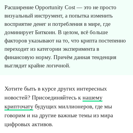
Расширение Opportunity Cost — это не просто
визуальный инструмент, а попытка изменить
восприятие денег и потребления в мире, где
доминирует Биткоин. В целом, всё больше
факторов указывают на то, что крипта постепенно
переходит из категории эксперимента в
финансовую норму. Причём данная тенденция
выглядит крайне логичной.
Хотите быть в курсе других интересных
новостей? Присоединяйтесь к
нашему
крипточату
будущих миллионеров, где мы
говорим и на другие важные темы из мира
цифровых активов.