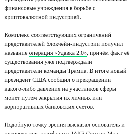
финансовые учреждения в борьбе с
криптовалютной индустрией.
Комплекс соответствующих ограничений
представителей блокчейн-индустрии получил
название
операция «Удавка 2.0»
, причём факт её
существования уже подтверждали
представители команды Трампа. В итоге новый
президент США сообщил о прекращении
какого-либо давления на участников сферы
монет путём закрытия их личных или
корпоративных банковских счетов.
Подобную точку зрения высказал основатель и
руководитель платформы JAN3 Сэмсон Моу,