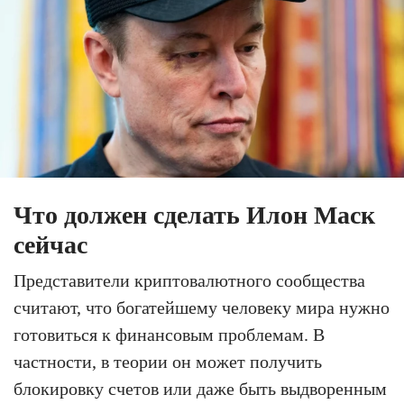
Что должен сделать Илон Маск
сейчас
Представители криптовалютного сообщества
считают, что богатейшему человеку мира нужно
готовиться к финансовым проблемам. В
частности, в теории он может получить
блокировку счетов или даже быть выдворенным