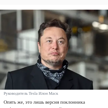
Руководитель Tesla Илон Маск
Опять же, это лишь версия поклонника