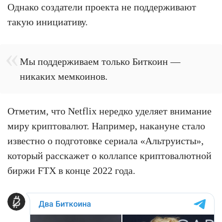
Однако создатели проекта не поддерживают
такую инициативу.
Мы поддерживаем только Биткоин —
никаких мемкоинов.
Отметим, что Netflix нередко уделяет внимание
миру криптовалют. Например, накануне стало
известно о подготовке сериала «Альтруисты»,
который расскажет о коллапсе криптовалютной
биржи FTX в конце 2022 года.