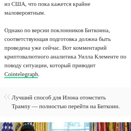
из США, что пока кажется крайне
маловероятным.
Однако по версии поклонников Биткоина,
соответствующая подготовка должна быть
проведена уже сейчас. Вот комментарий
криптовалютного аналитика Уилла Клементе по
поводу ситуации, который приводит
Cointelegraph
.
Лучший способ для Илона отомстить
Трампу — полностью перейти на Биткоин.