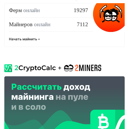
Ферм
онлайн
19297
Майнеров
онлайн
7112
Начать майнить