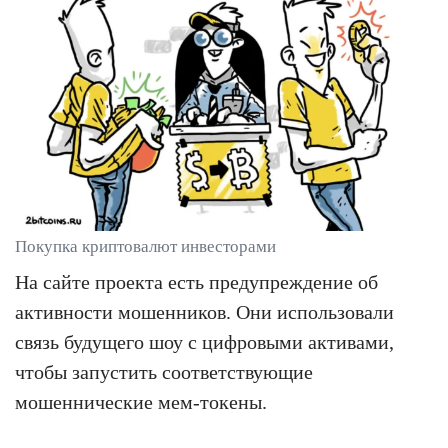
Покупка криптовалют инвесторами
На сайте проекта есть предупреждение об
активности мошенников. Они использовали
связь будущего шоу с цифровыми активами,
чтобы запустить соответствующие
мошеннические мем-токены.