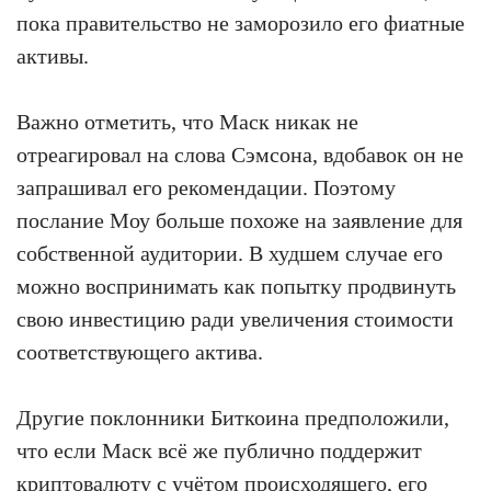
пока правительство не заморозило его фиатные
активы.
Важно отметить, что Маск никак не
отреагировал на слова Сэмсона, вдобавок он не
запрашивал его рекомендации. Поэтому
послание Моу больше похоже на заявление для
собственной аудитории. В худшем случае его
можно воспринимать как попытку продвинуть
свою инвестицию ради увеличения стоимости
соответствующего актива.
Другие поклонники Биткоина предположили,
что если Маск всё же публично поддержит
криптовалюту с учётом происходящего, его