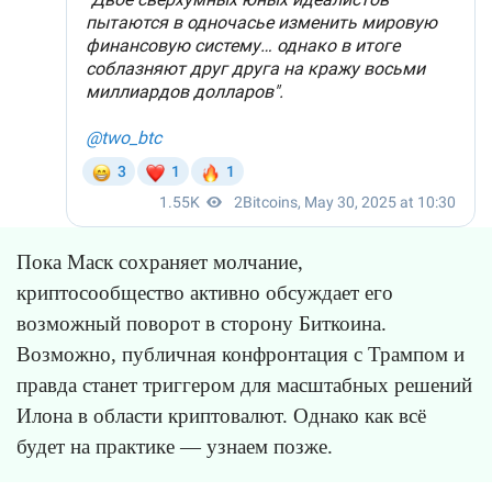
Пока Маск сохраняет молчание,
криптосообщество активно обсуждает его
возможный поворот в сторону Биткоина.
Возможно, публичная конфронтация с Трампом и
правда станет триггером для масштабных решений
Илона в области криптовалют. Однако как всё
будет на практике — узнаем позже.