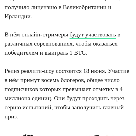
получило лицензию в Великобритании и
Ирландии.
В нём онлайн-стримеры
будут участвовать
в
различных соревнованиях, чтобы оказаться
победителем и выиграть 1 BTC.
Релиз реалити-шоу состоится 18 июня. Участие
в нём примут восемь блогеров, общее число
подписчиков которых превышает отметку в 4
миллиона единиц. Они будут проходить через
серию испытаний, чтобы заполучить главный
приз.