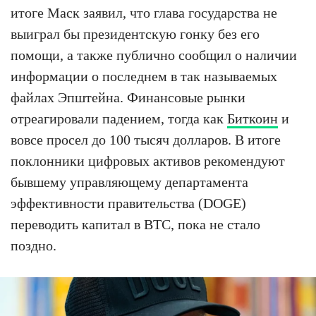
итоге Маск заявил, что глава государства не
выиграл бы президентскую гонку без его
помощи, а также публично сообщил о наличии
информации о последнем в так называемых
файлах Эпштейна. Финансовые рынки
отреагировали падением, тогда как
Биткоин
и
вовсе просел до 100 тысяч долларов. В итоге
поклонники цифровых активов рекомендуют
бывшему управляющему департамента
эффективности правительства (DOGE)
переводить капитал в BTC, пока не стало
поздно.