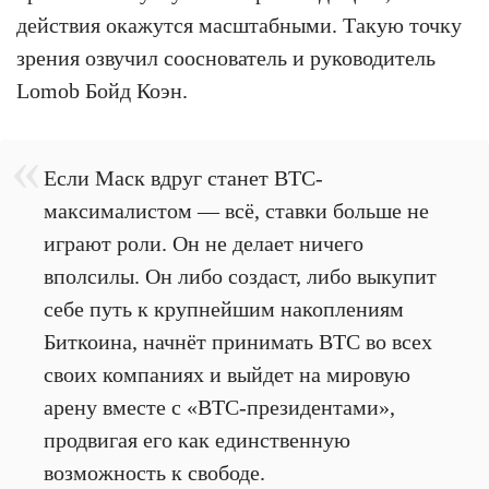
действия окажутся масштабными. Такую точку
зрения озвучил сооснователь и руководитель
Lomob Бойд Коэн.
Если Маск вдруг станет BTC-
максималистом — всё, ставки больше не
играют роли. Он не делает ничего
вполсилы. Он либо создаст, либо выкупит
себе путь к крупнейшим накоплениям
Биткоина, начнёт принимать BTC во всех
своих компаниях и выйдет на мировую
арену вместе с «BTC-президентами»,
продвигая его как единственную
возможность к свободе.