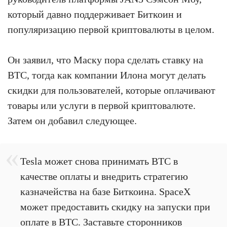
который давно поддерживает Биткоин и
популяризацию первой криптовалюты в целом.
Он заявил, что Маску пора сделать ставку на
BTC, тогда как компании Илона могут делать
скидки для пользователей, которые оплачивают
товары или услуги в первой криптовалюте.
Затем он добавил следующее.
Tesla может снова принимать BTC в
качестве оплаты и внедрить стратегию
казначейства на базе Биткоина. SpaceX
может предоставить скидку на запуски при
оплате в BTC. Заставьте сторонников