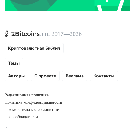
, 2017—2026
Криптовалютная Библия
Темы
Авторы
О проекте
Реклама
Контакты
Редакционная политика
Политика конфиденциальности
Пользовательское соглашение
Правообладателям
0