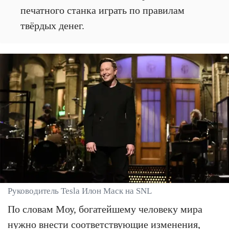
печатного станка играть по правилам
твёрдых денег.
Руководитель Tesla Илон Маск на SNL
По словам Моу, богатейшему человеку мира
нужно внести соответствующие изменения,