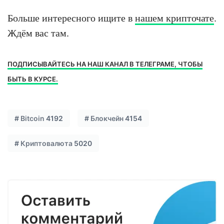
Больше интересного ищите в
нашем крипточате
.
Ждём вас там.
ПОДПИСЫВАЙТЕСЬ НА НАШ КАНАЛ В ТЕЛЕГРАМЕ, ЧТОБЫ
БЫТЬ В КУРСЕ.
#
Bitcoin
4192
#
Блокчейн
4154
#
Криптовалюта
5020