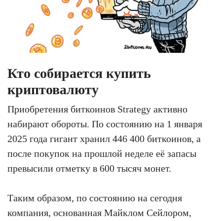
Кто собирается купить
криптовалюту
Приобретения биткоинов Strategy активно
набирают обороты. По состоянию на 1 января
2025 года гигант хранил 446 400 биткоинов, а
после покупок на прошлой неделе её запасы
превысили отметку в 600 тысяч монет.
Таким образом, по состоянию на сегодня
компания, основанная Майклом Сейлором,