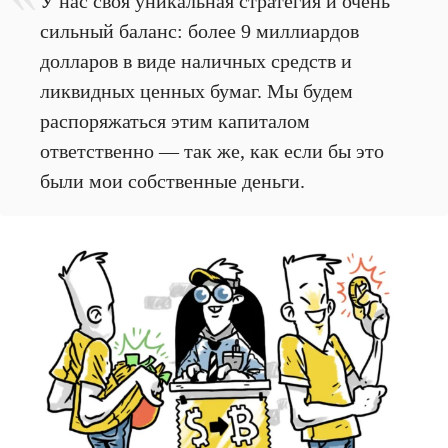
У нас своя уникальная стратегия и очень
сильный баланс: более 9 миллиардов
долларов в виде наличных средств и
ликвидных ценных бумаг. Мы будем
распоряжаться этим капиталом
ответственно — так же, как если бы это
были мои собственные деньги.