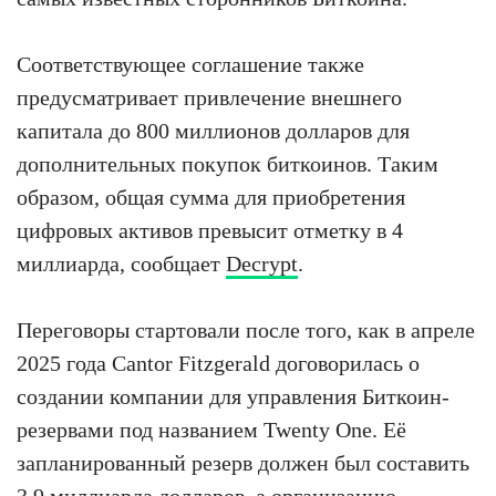
Соответствующее соглашение также
предусматривает привлечение внешнего
капитала до 800 миллионов долларов для
дополнительных покупок биткоинов. Таким
образом, общая сумма для приобретения
цифровых активов превысит отметку в 4
миллиарда, сообщает
Decrypt
.
Переговоры стартовали после того, как в апреле
2025 года Cantor Fitzgerald договорилась о
создании компании для управления Биткоин-
резервами под названием Twenty One. Её
запланированный резерв должен был составить
3.9 миллиарда долларов, а организацию