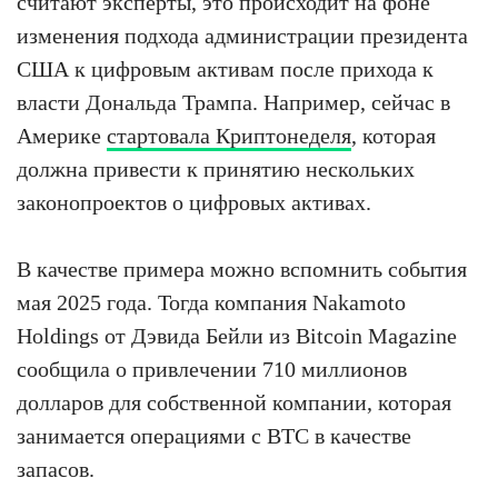
считают эксперты, это происходит на фоне
изменения подхода администрации президента
США к цифровым активам после прихода к
власти Дональда Трампа. Например, сейчас в
Америке
стартовала Криптонеделя
, которая
должна привести к принятию нескольких
законопроектов о цифровых активах.
В качестве примера можно вспомнить события
мая 2025 года. Тогда компания Nakamoto
Holdings от Дэвида Бейли из Bitcoin Magazine
сообщила о привлечении 710 миллионов
долларов для собственной компании, которая
занимается операциями с BTC в качестве
запасов.