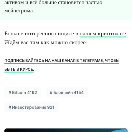
активом и всё больше становится частью
мейнстрима.
Больше интересного ищите в
нашем крипточате
.
Ждём вас там как можно скорее.
ПОДПИСЫВАЙТЕСЬ НА НАШ КАНАЛ В ТЕЛЕГРАМЕ, ЧТОБЫ
БЫТЬ В КУРСЕ.
#
Bitcoin
4192
#
Блокчейн
4154
#
Инвестирование
921