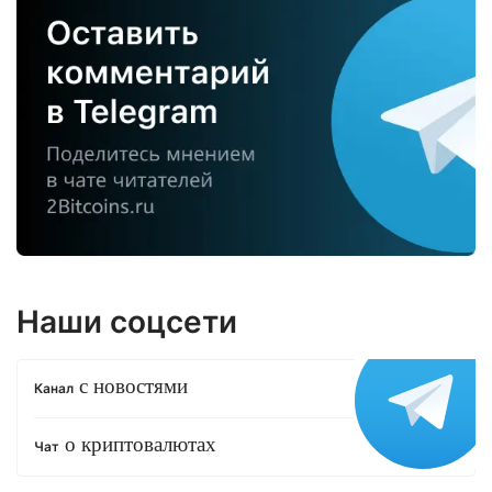
Наши соцсети
с новостями
Канал
о криптовалютах
Чат