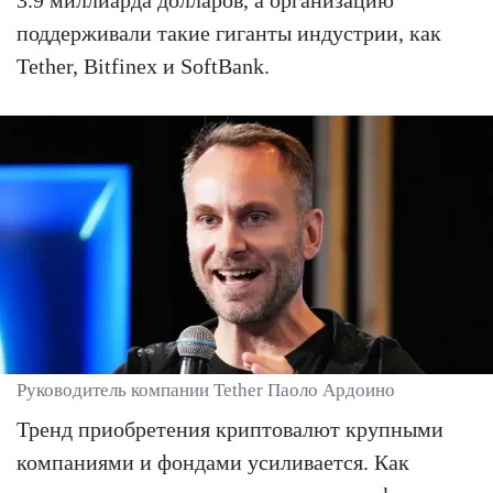
поддерживали такие гиганты индустрии, как
Tether, Bitfinex и SoftBank.
Руководитель компании Tether Паоло Ардоино
Тренд приобретения криптовалют крупными
компаниями и фондами усиливается. Как