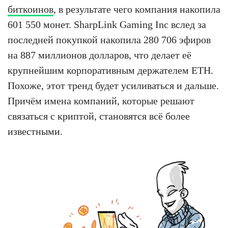
биткоинов
, в результате чего компания накопила
601 550 монет. SharpLink Gaming Inc вслед за
последней покупкой накопила 280 706 эфиров
на 887 миллионов долларов, что делает её
крупнейшим корпоративным держателем ETH.
Похоже, этот тренд будет усиливаться и дальше.
Причём имена компаний, которые решают
связаться с криптой, становятся всё более
известными.