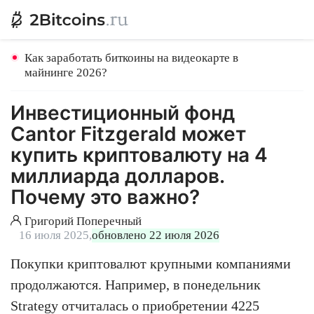
Как заработать биткоины на видеокарте в
майнинге 2026?
Инвестиционный фонд
Cantor Fitzgerald может
купить криптовалюту на 4
миллиарда долларов.
Почему это важно?
Григорий Поперечный
16 июля 2025,
обновлено 22 июля 2026
Покупки криптовалют крупными компаниями
продолжаются. Например, в понедельник
Strategy отчиталась о приобретении 4225