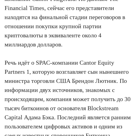
Financial Times, сейчас его представители
находятся на финальной стадии переговоров в
отношении покупки крупной партии
криптовалюты в эквиваленте около 4
миллиардов долларов.
Речь идёт о SPAC-компании Cantor Equity
Partners 1, которую возглавляет сын нынешнего
министра торговли США Брендон Лютник. По
информации двух источников, знакомых с
происходящим, компания может получить до 30
тысяч биткоинов от основателя Blockstream
Capital Адама Бэка. Последний является ранним
пользователем цифровых активов и одним из
самых известных сторонников Биткоина.