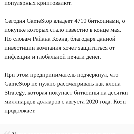
популярных криптовалют.
Сегодня GameStop владеет 4710 биткоинами, о
покупке которых стало известно в конце мая.
По словам Райана Коэна, благодаря данной
инвестиции компания хочет защититься от
инфляции и глобальной печати денег.
При этом предприниматель подчеркнул, что
GameStop не нужно рассматривать как клона
Strategy, которая покупает биткоины на десятки
миллиардов долларов с августа 2020 года. Коэн
продолжает.