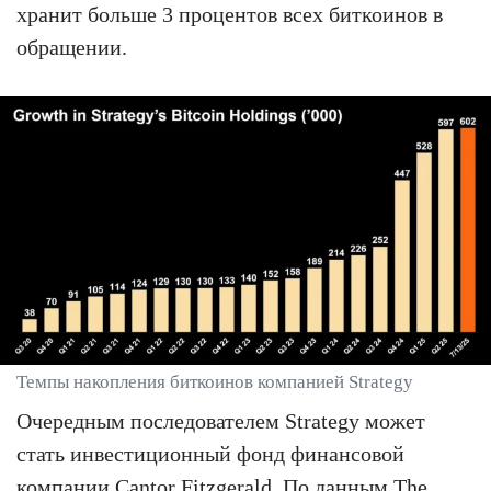
хранит больше 3 процентов всех биткоинов в
обращении.
Темпы накопления биткоинов компанией Strategy
Очередным последователем Strategy может
стать инвестиционный фонд финансовой
компании Cantor Fitzgerald. По данным The