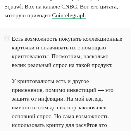
Squawk Box на канале CNBC. Вот его цитата,
которую приводит
Cointelegraph
.
Есть возможность покупать коллекционные
карточки и оплачивать их с помощью
криптовалюты. Посмотрим, насколько
велик реальный спрос на такой продукт.
У криптовалюты есть и другое
применение, помимо инвестиций — это
защита от инфляции. На мой взгляд,
именно в этом до сих пор заключался
основной спрос. Но сама возможность
использовать крипту для расчётов это