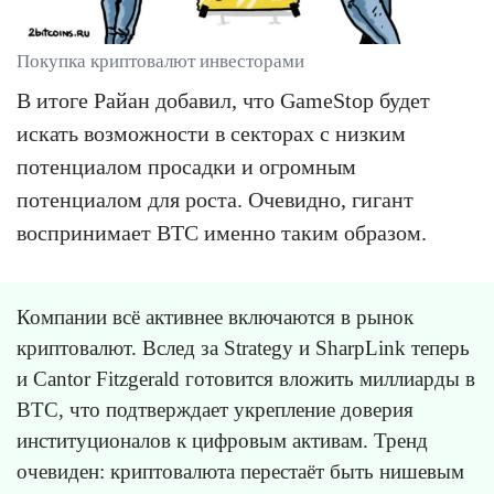
Покупка криптовалют инвесторами
В итоге Райан добавил, что GameStop будет
искать возможности в секторах с низким
потенциалом просадки и огромным
потенциалом для роста. Очевидно, гигант
воспринимает BTC именно таким образом.
Компании всё активнее включаются в рынок
криптовалют. Вслед за Strategy и SharpLink теперь
и Cantor Fitzgerald готовится вложить миллиарды в
BTC, что подтверждает укрепление доверия
институционалов к цифровым активам. Тренд
очевиден: криптовалюта перестаёт быть нишевым