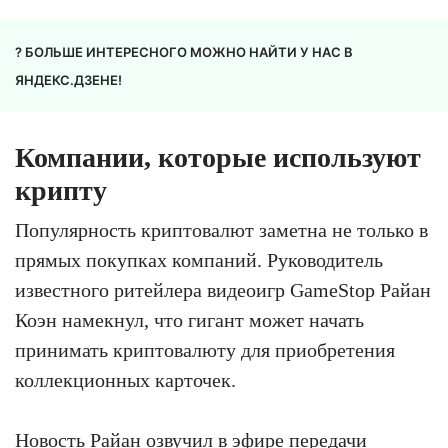
? БОЛЬШЕ ИНТЕРЕСНОГО МОЖНО НАЙТИ У НАС В
ЯНДЕКС.ДЗЕНЕ!
Компании, которые используют
крипту
Популярность криптовалют заметна не только в
прямых покупках компаний. Руководитель
известного ритейлера видеоигр GameStop Райан
Коэн намекнул, что гигант может начать
принимать криптовалюту для приобретения
коллекционных карточек.
Новость Райан озвучил в эфире передачи