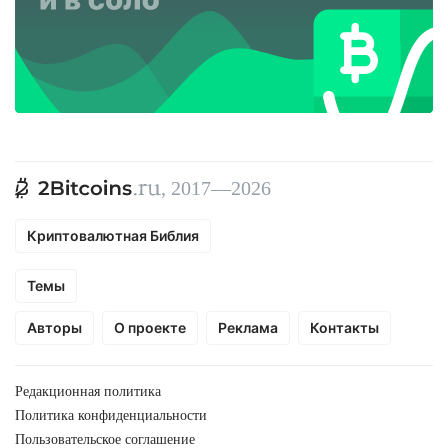
, 2017—2026
Криптовалютная Библия
Темы
Авторы
О проекте
Реклама
Контакты
Редакционная политика
Политика конфиденциальности
Пользовательское соглашение