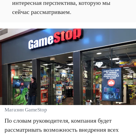
интересная перспектива, которую мы
сейчас рассматриваем.
Магазин GameStop
По словам руководителя, компания будет
рассматривать возможность внедрения всех