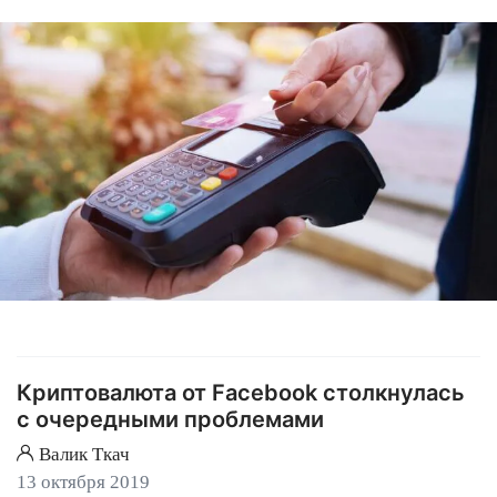
Криптовалюта от Facebook столкнулась
с очередными проблемами
Валик Ткач
13 октября 2019