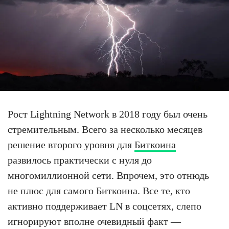
Рост Lightning Network в 2018 году был очень
стремительным. Всего за несколько месяцев
решение второго уровня для
Биткоина
развилось практически с нуля до
многомиллионной сети. Впрочем, это отнюдь
не плюс для самого Биткоина. Все те, кто
активно поддерживает LN в соцсетях, слепо
игнорируют вполне очевидный факт —