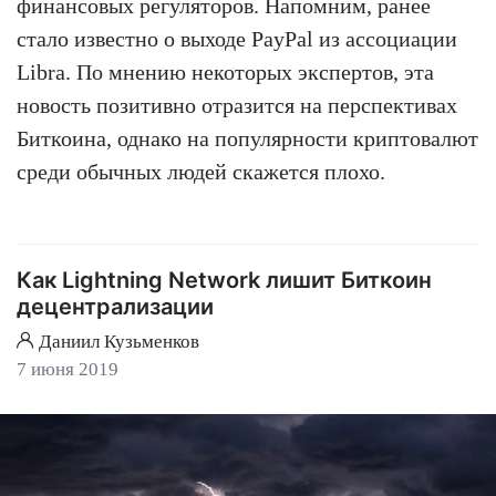
финансовых регуляторов. Напомним, ранее
стало известно о выходе PayPal из ассоциации
Libra. По мнению некоторых экспертов, эта
новость позитивно отразится на перспективах
Биткоина, однако на популярности криптовалют
среди обычных людей скажется плохо.
Как Lightning Network лишит Биткоин
децентрализации
Даниил Кузьменков
7 июня 2019