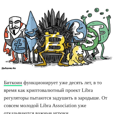
Биткоин
функционирует уже десять лет, в то
время как криптовалютный проект Libra
регуляторы пытаются задушить в зародыше. От
совсем молодой Libra Association уже
отказываются важные игроки.