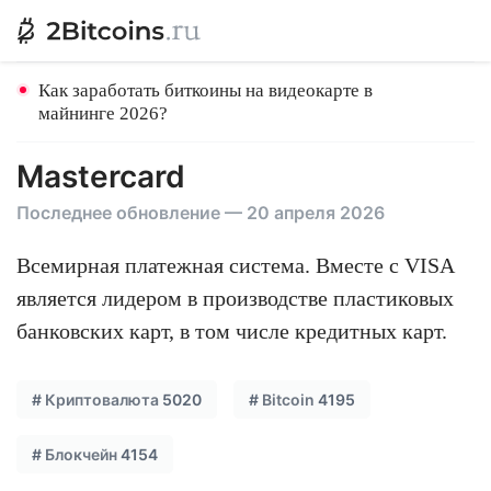
Как заработать биткоины на видеокарте в
майнинге 2026?
Mastercard
Последнее обновление — 20 апреля 2026
Всемирная платежная система. Вместе с VISA
является лидером в производстве пластиковых
банковских карт, в том числе кредитных карт.
#
Криптовалюта
5020
#
Bitcoin
4195
#
Блокчейн
4154