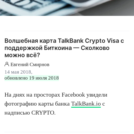
Волшебная карта TalkBank Сrypto Visa с
поддержкой Биткоина — Сколково
можно всё?
Евгений Смирнов
14 мая 2018,
обновлено 19 июля 2018
На днях на просторах Facebook увидели
фотографию карты банка
TalkBank.io
с
надписью CRYPTO.