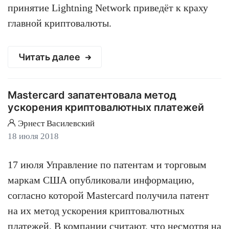
принятие Lightning Network приведёт к краху
главной криптовалюты.
Читать далее
Mastercard запатентовала метод
ускорения криптовалютных платежей
Эрнест Василевский
18 июля 2018
17 июля Управление по патентам и торговым
маркам США опубликовали информацию,
согласно которой Mastercard получила патент
на их метод ускорения криптовалютных
платежей. В компании считают, что несмотря на