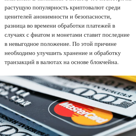
растущую популярность криптовалют среди
ценителей анонимности и безопасности,
разница во времени обработки платежей в
случаях с фиатом и монетами ставит последние
в невыгодное положение. По этой причине
необходимо улучшить хранение и обработку
транзакций в валютах на основе блокчейна.