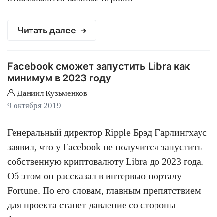
Читать далее
Facebook сможет запустить Libra как
минимум в 2023 году
Даниил Кузьменков
9 октября 2019
Генеральный директор Ripple Брэд Гарлингхаус
заявил, что у Facebook не получится запустить
собственную криптовалюту Libra до 2023 года.
Об этом он рассказал в интервью порталу
Fortune. По его словам, главным препятствием
для проекта станет давление со стороны