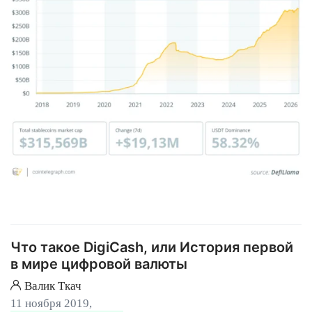
Что такое DigiCash, или История первой
в мире цифровой валюты
Валик Ткач
11 ноября 2019,