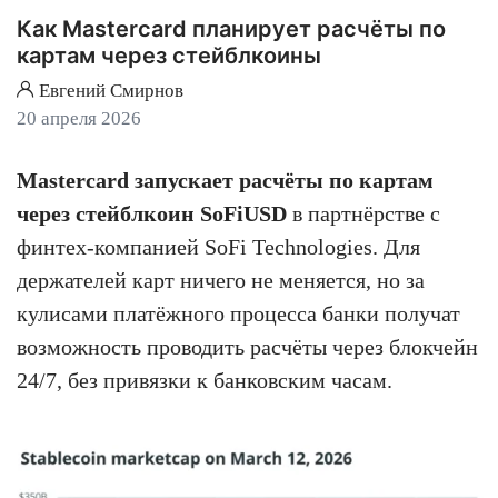
Как Mastercard планирует расчёты по
картам через стейблкоины
Евгений Смирнов
20 апреля 2026
Mastercard запускает расчёты по картам
через стейблкоин SoFiUSD
в партнёрстве с
финтех-компанией SoFi Technologies. Для
держателей карт ничего не меняется, но за
кулисами платёжного процесса банки получат
возможность проводить расчёты через блокчейн
24/7, без привязки к банковским часам.