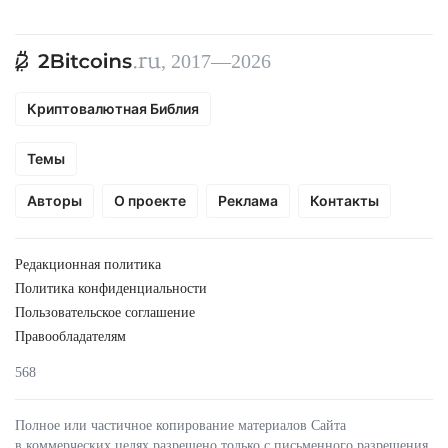
, 2017—2026
Криптовалютная Библия
Темы
Авторы
О проекте
Реклама
Контакты
Редакционная политика
Политика конфиденциальности
Пользовательское соглашение
Правообладателям
568
Полное или частичное копирование материалов Сайта
в коммерческих целях разрешено только с письменного разрешения