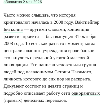
обновлено 2 мая 2026
Часто можно слышать, что история
криптовалют началась в 2008 году. Вайтпейпер
Биткоина
— другими словами, концепция
развития проекта — был выпущен 31 октября
2008 года. То есть как раз в тот момент, когда
централизованные учреждения вроде банков
столкнулись с реальной угрозой массовой
ликвидации. Его написал человек или группа
людей под псевдонимом Сатоши Накамото,
личность которого до сих пор не раскрыта.
Документ состоит из девяти страниц и
подробно описывает работу сети
одноранговых
(прямых) денежных переводов.