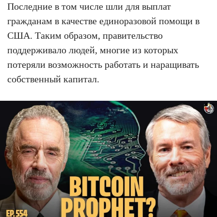
Последние в том числе шли для выплат
гражданам в качестве единоразовой помощи в
США. Таким образом, правительство
поддерживало людей, многие из которых
потеряли возможность работать и наращивать
собственный капитал.