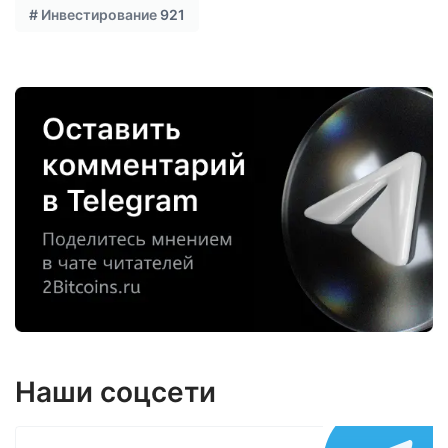
#
Инвестирование
921
Наши соцсети