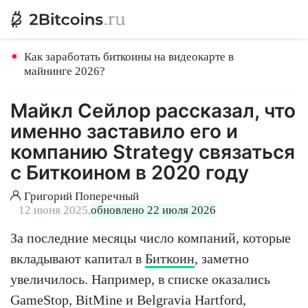
Как заработать биткоины на видеокарте в
майнинге 2026?
Майкл Сейлор рассказал, что
именно заставило его и
компанию Strategy связаться
с Биткоином в 2020 году
Григорий Поперечный
12 июня 2025,
обновлено 22 июля 2026
За последние месяцы число компаний, которые
вкладывают капитал в
Биткоин
, заметно
увеличилось. Например, в списке оказались
GameStop, BitMine и Belgravia Hartford,