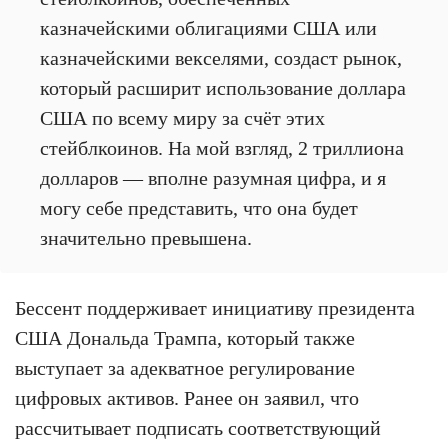
казначейскими облигациями США или
казначейскими векселями, создаст рынок,
который расширит использование доллара
США по всему миру за счёт этих
стейблкоинов. На мой взгляд, 2 триллиона
долларов — вполне разумная цифра, и я
могу себе представить, что она будет
значительно превышена.
Бессент поддерживает инициативу президента
США Дональда Трампа, который также
выступает за адекватное регулирование
цифровых активов. Ранее он заявил, что
рассчитывает подписать соответствующий