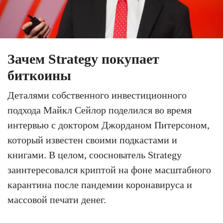
Зачем Strategy покупает
биткоины
Деталями собственного инвестиционного
подхода Майкл Сейлор поделился во время
интервью с доктором Джорданом Питерсоном,
который известен своими подкастами и
книгами. В целом, сооснователь Strategy
заинтересовался криптой на фоне масштабного
карантина после пандемии коронавируса и
массовой печати денег.