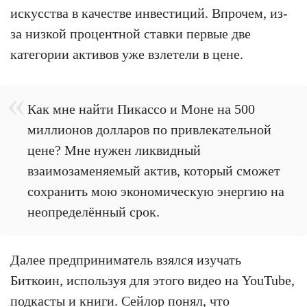
искусства в качестве инвестиций. Впрочем, из-
за низкой процентной ставки первые две
категории активов уже взлетели в цене.
Как мне найти Пикассо и Моне на 500
миллионов долларов по привлекательной
цене? Мне нужен ликвидный
взаимозаменяемый актив, который сможет
сохранить мою экономическую энергию на
неопределённый срок.
Далее предприниматель взялся изучать
Биткоин, используя для этого видео на YouTube,
подкасты и книги. Сейлор понял, что