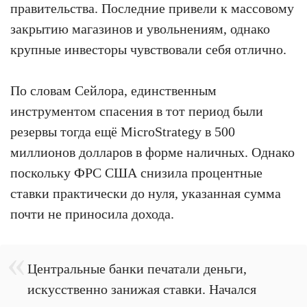
правительства. Последние привели к массовому
закрытию магазинов и увольнениям, однако
крупные инвесторы чувствовали себя отлично.
По словам Сейлора, единственным
инструментом спасения в тот период были
резервы тогда ещё MicroStrategy в 500
миллионов долларов в форме наличных. Однако
поскольку ФРС США снизила процентные
ставки практически до нуля, указанная сумма
почти не приносила дохода.
Центральные банки печатали деньги,
искусственно занижая ставки. Начался