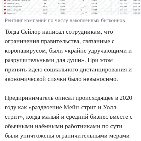
Рейтинг компаний по числу накопленных биткоинов
Тогда Сейлор написал сотрудникам, что
ограничения правительства, связанные с
коронавирусом, были «крайне удручающими и
разрушительными для души». При этом
принять идею социального дистанцирования и
экономической спячки было невыносимо.
Предприниматель описал происходящее в 2020
году как «раздвоение Мейн-стрит и Уолл-
стрит», когда малый и средний бизнес вместе с
обычными наёмными работниками по сути
были уничтожены ограничительными мерами