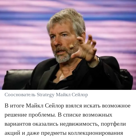
Сооснователь Strategy Майкл Сейлор
В итоге Майкл Сейлор взялся искать возможное
решение проблемы. В списке возможных
вариантов оказались недвижимость, портфели
акций и даже предметы коллекционирования