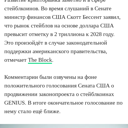
стейблкоинов. Во время слушаний в Сенате
министр финансов США Скотт Бессент заявил,
что рынок стейблов на основе доллара США
превысит отметку в 2 триллиона к 2028 году.
Это произойдёт в случае законодательной
поддержки американского правительства,
отмечает
The Block
.
Комментарии были озвучены на фоне
положительного голосования Сената США о
продвижении законопроекта о стейблкоинах
GENIUS. В итоге окончательное голосование по
нему стало ещё ближе.