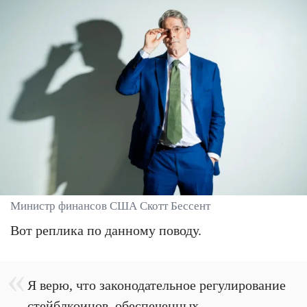
Министр финансов США Скотт Бессент
Вот реплика по данному поводу.
Я верю, что законодательное регулирование
стейблкоинов, обеспеченных