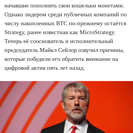
начавшие пополнять свои кошельки монетами.
Однако лидером среди публичных компаний по
числу накопленных BTC по-прежнему остаётся
Strategy, ранее известная как MicroStrategy.
Теперь её сооснователь и исполнительный
председатель Майкл Сейлор озвучил причины,
которые побудили его обратить внимание на
цифровой актив пять лет назад.