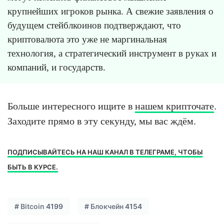
крупнейших игроков рынка. А свежие заявления о
будущем стейблкоинов подтверждают, что
криптовалюта это уже не маргинальная
технология, а стратегический инструмент в руках и
компаний, и государств.
Больше интересного ищите в
нашем крипточате
.
Заходите прямо в эту секунду, мы вас ждём.
ПОДПИСЫВАЙТЕСЬ НА НАШ КАНАЛ В ТЕЛЕГРАМЕ, ЧТОБЫ
БЫТЬ В КУРСЕ.
#
Bitcoin
4199
#
Блокчейн
4154