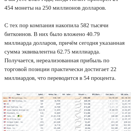
454 монеты на 250 миллионов долларов.
С тех пор компания накопила 582 тысячи
биткоинов. В них было вложено 40.79
миллиарда долларов, причём сегодня указанная
сумма эквивалентна 62.75 миллиарда.
Получается, нереализованная прибыль по
торговой позиции практически достигает 22
миллиардов, что переводится в 54 процента.