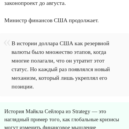
законопроект до августа.
Министр финансов США продолжает.
В истории доллара США как резервной
валюты было множество этапов, когда
многие полагали, что он утратит этот
статус. Но каждый раз появлялся новый
механизм, который лишь укреплял его
позиции.
История Майкла Сейлора из Strategy — это
наглядный пример того, как глобальные кризисы
могут изменить финансовое мышление