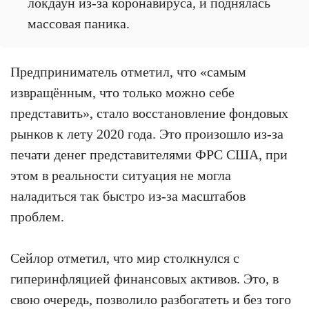
локдаун из-за коронавируса, и поднялась
массовая паника.
Предприниматель отметил, что «самым
извращённым, что только можно себе
представить», стало восстановление фондовых
рынков к лету 2020 года. Это произошло из-за
печати денег представителями ФРС США, при
этом в реальности ситуация не могла
наладиться так быстро из-за масштабов
проблем.
Сейлор отметил, что мир столкнулся с
гиперинфляцией финансовых активов. Это, в
свою очередь, позволило разбогатеть и без того