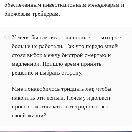
обеспеченным инвестиционным менеджерам и
биржевым трейдерам.
У меня был актив — наличные, — которые
больше не работали. Так что передо мной
стоял выбор между быстрой смертью и
медленной. Пришло время принять
решение и выбрать сторону.
Мне понадобилось тридцать лет, чтобы
накопить эти деньги. Почему я должен
просто так отказаться от тридцати лет
своей жизни?