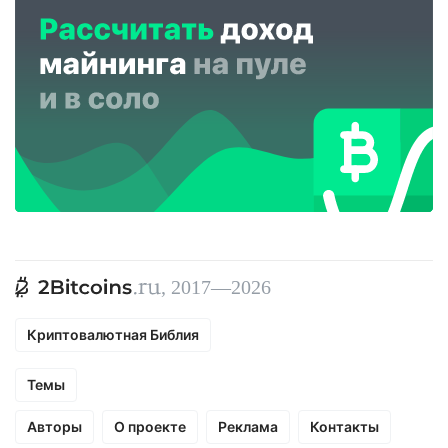
, 2017—2026
Криптовалютная Библия
Темы
Авторы
О проекте
Реклама
Контакты