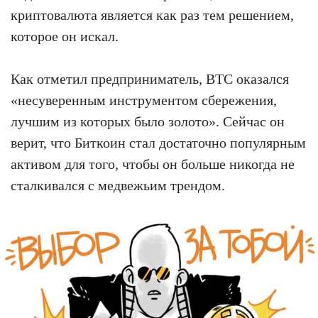
криптовалюта является как раз тем решением,
которое он искал.
Как отметил предприниматель, BTC оказался
«несуверенным инструментом сбережения,
лучшим из которых было золото». Сейчас он
верит, что Биткоин стал достаточно популярным
активом для того, чтобы он больше никогда не
сталкивался с медвежьим трендом.