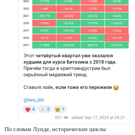
По словам Лунде, исторические циклы