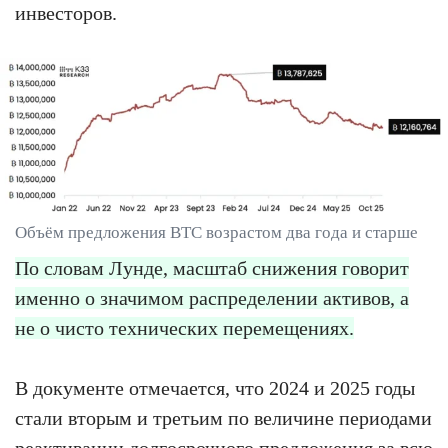
инвесторов.
Объём предложения BTC возрастом два года и старше
По словам Лунде, масштаб снижения говорит
именно о значимом распределении активов, а
не о чисто технических перемещениях.
В документе отмечается, что 2024 и 2025 годы
стали вторым и третьим по величине периодами