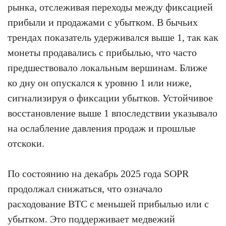
рынка, отслеживая переходы между фиксацией
прибыли и продажами с убытком. В бычьих
трендах показатель удерживался выше 1, так как
монеты продавались с прибылью, что часто
предшествовало локальным вершинам. Ближе
ко дну он опускался к уровню 1 или ниже,
сигнализируя о фиксации убытков. Устойчивое
восстановление выше 1 впоследствии указывало
на ослабление давления продаж и прошлые
отскоки.
По состоянию на декабрь 2025 года SOPR
продолжал снижаться, что означало
расходование BTC с меньшей прибылью или с
убытком. Это поддерживает медвежий