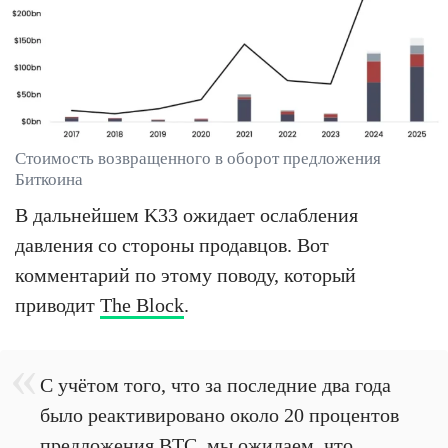
Стоимость возвращенного в оборот предложения
Биткоина
В дальнейшем K33 ожидает ослабления
давления со стороны продавцов. Вот
комментарий по этому поводу, который
приводит
The Block
.
С учётом того, что за последние два года
было реактивировано около 20 процентов
предложения BTC, мы ожидаем, что