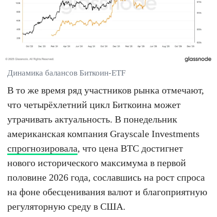
Динамика балансов Биткоин-ETF
В то же время ряд участников рынка отмечают,
что четырёхлетний цикл Биткоина может
утрачивать актуальность. В понедельник
американская компания Grayscale Investments
спрогнозировала
, что цена BTC достигнет
нового исторического максимума в первой
половине 2026 года, сославшись на рост спроса
на фоне обесценивания валют и благоприятную
регуляторную среду в США.