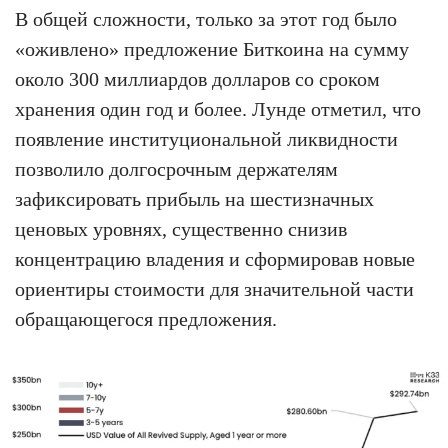
В общей сложности, только за этот год было
«оживлено» предложение Биткоина на сумму
около 300 миллиардов долларов со сроком
хранения один год и более. Лунде отметил, что
появление институциональной ликвидности
позволило долгосрочным держателям
зафиксировать прибыль на шестизначных
ценовых уровнях, существенно снизив
концентрацию владения и сформировав новые
ориентиры стоимости для значительной части
обращающегося предложения.