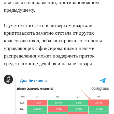
двигался в направлении, противоположном
предыдущему.
С учётом того, что в четвёртом квартале
криптовалюта заметно отстала от других
классов активов, ребалансировка со стороны
управляющих с фиксированными целями
распределения может поддержать приток
средств в конце декабря и начале января.