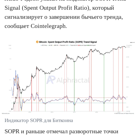
Signal (Spent Output Profit Ratio), который
сигнализирует о завершении бычьего тренда,
сообщает Cointelegraph.
Индикатор SOPR для Биткоина
SOPR и раньше отмечал разворотные точки