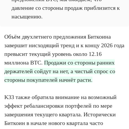
давление со стороны продаж приблизится к
насыщению.
Объём двухлетнего предложения Биткоина
завершит нисходящий тренд и к концу 2026 года
превысит текущий уровень около 12.16
миллиона BTC.
Продажи со стороны ранних
держателей сойдут на нет, а чистый спрос со
стороны покупателей начнёт расти.
K33 также обратила внимание на возможный
эффект ребалансировки портфелей по мере
завершения текущего квартала. Исторически
Биткоин в начале нового квартала часто