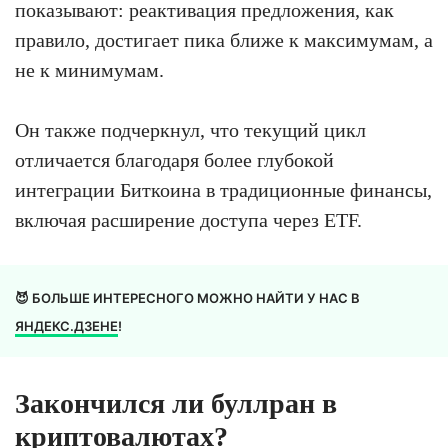
показывают: реактивация предложения, как
правило, достигает пика ближе к максимумам, а
не к минимумам.
Он также подчеркнул, что текущий цикл
отличается благодаря более глубокой
интеграции Биткоина в традиционные финансы,
включая расширение доступа через ETF.
😈 БОЛЬШЕ ИНТЕРЕСНОГО МОЖНО НАЙТИ У НАС В
ЯНДЕКС.ДЗЕНЕ
!
Закончился ли буллран в
криптовалютах?