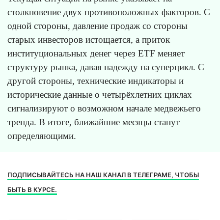
столкновение двух противоположных факторов. С
одной стороны, давление продаж со стороны
старых инвесторов истощается, а приток
институциональных денег через ETF меняет
структуру рынка, давая надежду на суперцикл. С
другой стороны, технические индикаторы и
исторические данные о четырёхлетних циклах
сигнализируют о возможном начале медвежьего
тренда. В итоге, ближайшие месяцы станут
определяющими.
ПОДПИСЫВАЙТЕСЬ НА НАШ КАНАЛ В ТЕЛЕГРАМЕ, ЧТОБЫ
БЫТЬ В КУРСЕ.