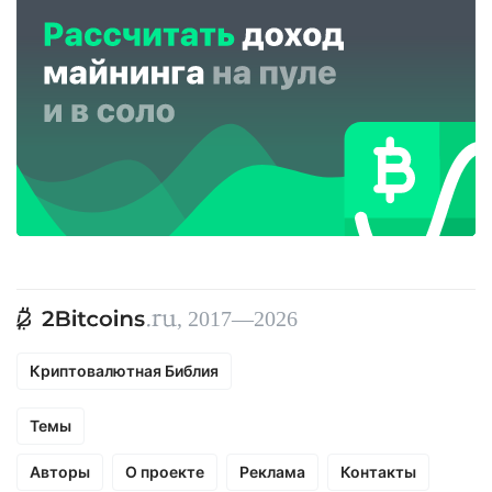
, 2017—2026
Криптовалютная Библия
Темы
Авторы
О проекте
Реклама
Контакты