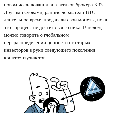
новом исследовании аналитиков брокера K33.
Другими словами, ранние держатели BTC
длительное время продавали свои монеты, пока
этот процесс не достиг своего пика. В целом,
можно говорить о глобальном
перераспределении ценности от старых
инвесторов в руки следующего поколения
криптоэнтузиастов.