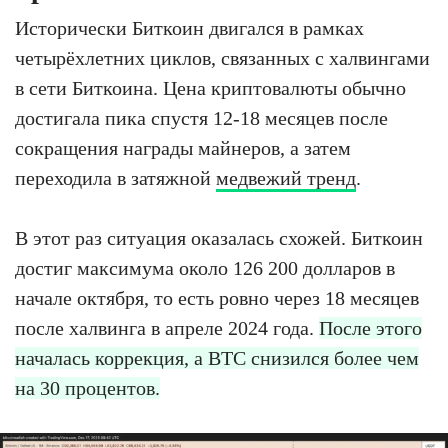
Исторически Биткоин двигался в рамках
четырёхлетних циклов, связанных с халвингами
в сети Биткоина. Цена криптовалюты обычно
достигала пика спустя 12-18 месяцев после
сокращения награды майнеров, а затем
переходила в затяжной
медвежий тренд
.
В этот раз ситуация оказалась схожей. Биткоин
достиг максимума около 126 200 долларов в
начале октября, то есть ровно через 18 месяцев
после халвинга в апреле 2024 года.
После этого
началась коррекция, а BTC снизился более чем
на 30 процентов.