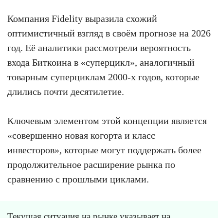
Компания Fidelity выразила схожий
оптимистичный взгляд в своём прогнозе на 2026
год. Её аналитики рассмотрели вероятность
входа Биткоина в «суперцикл», аналогичный
товарным суперциклам 2000-х годов, которые
длились почти десятилетие.
Ключевым элементом этой концепции является
«совершенно новая когорта и класс
инвесторов», которые могут поддержать более
продолжительное расширение рынка по
сравнению с прошлыми циклами.
Текущая ситуация на рынке указывает на