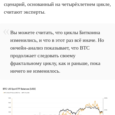
сценарий, основанный на четырёхлетнем цикле,
считают эксперты.
Вы можете считать, что циклы Биткоина
изменились, и что в этот раз всё иначе. Но
ончейн-анализ показывает, что BTC
продолжает следовать своему
фрактальному циклу, как и раньше, пока
ничего не изменилось.