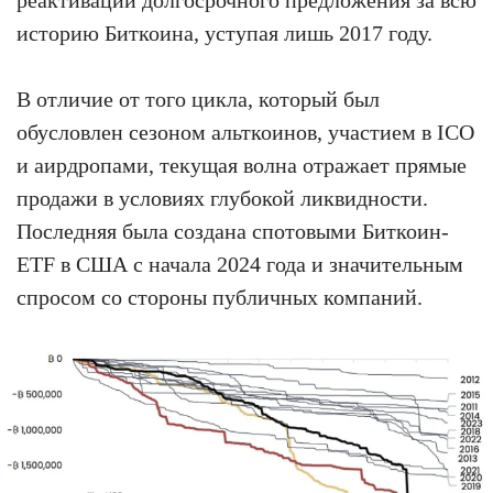
реактивации долгосрочного предложения за всю
историю Биткоина, уступая лишь 2017 году.
В отличие от того цикла, который был
обусловлен сезоном альткоинов, участием в ICO
и аирдропами, текущая волна отражает прямые
продажи в условиях глубокой ликвидности.
Последняя была создана спотовыми Биткоин-
ETF в США с начала 2024 года и значительным
спросом со стороны публичных компаний.