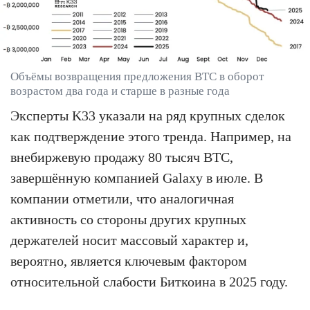
Объёмы возвращения предложения BTC в оборот
возрастом два года и старше в разные года
Эксперты K33 указали на ряд крупных сделок
как подтверждение этого тренда. Например, на
внебиржевую продажу 80 тысяч BTC,
завершённую компанией Galaxy в июле. В
компании отметили, что аналогичная
активность со стороны других крупных
держателей носит массовый характер и,
вероятно, является ключевым фактором
относительной слабости Биткоина в 2025 году.