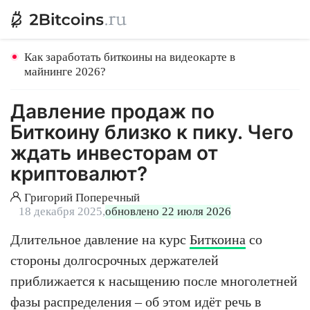
Как заработать биткоины на видеокарте в
майнинге 2026?
Давление продаж по
Биткоину близко к пику. Чего
ждать инвесторам от
криптовалют?
Григорий Поперечный
18 декабря 2025,
обновлено 22 июля 2026
Длительное давление на курс
Биткоина
со
стороны долгосрочных держателей
приближается к насыщению после многолетней
фазы распределения – об этом идёт речь в