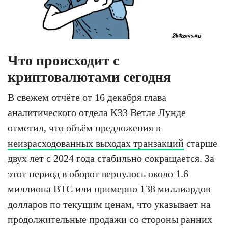
Что происходит с
криптовалютами сегодня
В свежем отчёте от 16 декабря глава
аналитического отдела K33 Ветле Лунде
отметил, что объём предложения в
неизрасходованных выходах транзакций
старше
двух лет с 2024 года стабильно сокращается. За
этот период в оборот вернулось около 1.6
миллиона BTC или примерно 138 миллиардов
долларов по текущим ценам, что указывает на
продолжительные продажи со стороны ранних