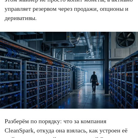
управляет резервом через продажи, опционы и
деривативы.
Разберём по порядку: что за компания
CleanSpark, откуда она взялась, как устроен её