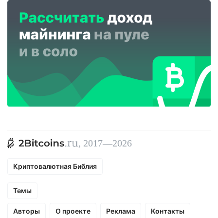
, 2017—2026
Криптовалютная Библия
Темы
Авторы
О проекте
Реклама
Контакты