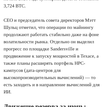
3,724 BTC.
CEO и председатель совета директоров Мэтт
Шульц отметил, что операции по майнингу
продолжают работать стабильно даже на фоне
волатильности рынка. Отдельно он выделил
прогресс по площадке Sandersville и
продвижение к запуску мощностей в Техасе, а
также планы расширять портфель HPC-
кампусов (дата-центров для
высокопроизводительных вычислений) — то
есть заходить и в направление вычислений для
ИИ.
Движение резерва за июнь: