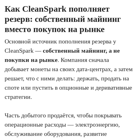
Как CleanSpark пополняет
резерв: собственный майнинг
вместо покупок на рынке
Основной источник пополнения резерва у
CleanSpark —
собственный майнинг, а не
покупки на рынке
. Компания сначала
добывает монеты на своих дата-центрах, а затем
решает, что с ними делать: держать, продать на
споте или пустить в опционные и деривативные
стратегии.
Часть добытого продаётся, чтобы покрывать
операционные расходы — электроэнергию,
обслуживание оборудования, развитие