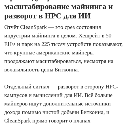
масштабирование майнинга и
разворот в HPC для ИИ
Отчёт CleanSpark — это срез состояния
индустрии майнинга в целом. Хешрейт в 50
EH/s и парк на 225 тысяч устройств показывают,
что крупные американские майнеры
продолжают масштабироваться, несмотря на
волатильность цены Биткоина.
Отдельный сигнал — разворот в сторону HPC-
кампусов и вычислений для ИИ. Всё больше
майнеров ищут дополнительные источники
дохода помимо чистой добычи Биткоина, и
CleanSpark прямо говорит о планах