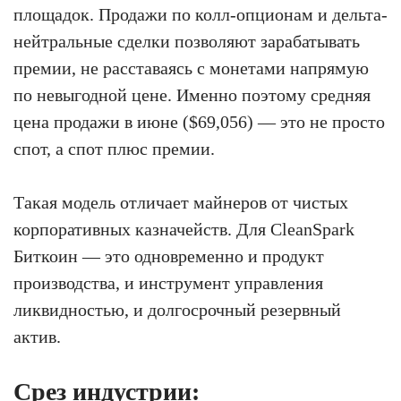
площадок. Продажи по колл-опционам и дельта-
нейтральные сделки позволяют зарабатывать
премии, не расставаясь с монетами напрямую
по невыгодной цене. Именно поэтому средняя
цена продажи в июне ($69,056) — это не просто
спот, а спот плюс премии.
Такая модель отличает майнеров от чистых
корпоративных казначейств. Для CleanSpark
Биткоин — это одновременно и продукт
производства, и инструмент управления
ликвидностью, и долгосрочный резервный
актив.
Срез индустрии: