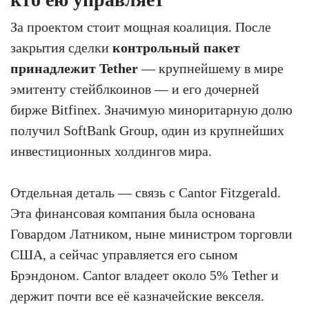
За проектом стоит мощная коалиция. После
закрытия сделки
контрольный пакет
принадлежит Tether
— крупнейшему в мире
эмитенту стейблкоинов — и его дочерней
бирже Bitfinex. Значимую миноритарную долю
получил SoftBank Group, один из крупнейших
инвестиционных холдингов мира.
Отдельная деталь — связь с Cantor Fitzgerald.
Эта финансовая компания была основана
Говардом Латником, ныне министром торговли
США, а сейчас управляется его сыном
Брэндоном. Cantor владеет около 5% Tether и
держит почти все её казначейские векселя.