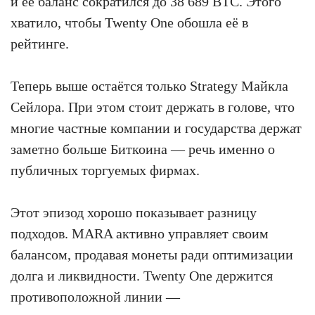
и её баланс сократился до 38 689 BTC. Этого
хватило, чтобы Twenty One обошла её в
рейтинге.
Теперь выше остаётся только Strategy Майкла
Сейлора. При этом стоит держать в голове, что
многие частные компании и государства держат
заметно больше Биткоина — речь именно о
публичных торгуемых фирмах.
Этот эпизод хорошо показывает разницу
подходов. MARA активно управляет своим
балансом, продавая монеты ради оптимизации
долга и ликвидности. Twenty One держится
противоположной линии —