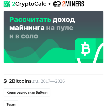
, 2017—2026
Криптовалютная Библия
Темы