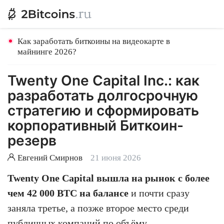
Как заработать биткоины на видеокарте в
майнинге 2026?
Twenty One Capital Inc.: как
разработать долгосрочную
стратегию и сформировать
корпоративный Биткоин-
резерв
Евгений Смирнов
21 июня 2026
Twenty One Capital вышла на рынок с более
чем 42 000 BTC на балансе
и почти сразу
заняла третье, а позже второе место среди
публичных компаний по объёму