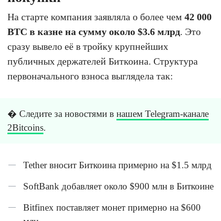
На старте компания заявляла о более чем
42 000
BTC в казне на сумму около $3.6 млрд
. Это
сразу вывело её в тройку крупнейших
публичных держателей Биткоина. Структура
первоначального взноса выглядела так:
� Следите за новостями в
нашем Telegram-канале
2Bitcoins
.
Tether вносит Биткоина примерно на $1.5 млрд
SoftBank добавляет около $900 млн в Биткоине
Bitfinex поставляет монет примерно на $600