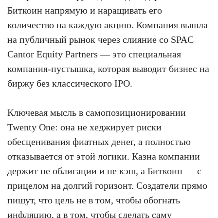
Биткоин напрямую и наращивать его
количество на каждую акцию. Компания вышла
на публичный рынок через слияние со SPAC
Cantor Equity Partners — это специальная
компания-пустышка, которая выводит бизнес на
биржу без классического IPO.
Ключевая мысль в самопозиционировании
Twenty One: она не хеджирует риски
обесценивания фиатных денег, а полностью
отказывается от этой логики. Казна компании
держит не облигации и не кэш, а Биткоин — с
прицелом на долгий горизонт. Создатели прямо
пишут, что цель не в том, чтобы обогнать
инфляцию, а в том, чтобы сделать саму