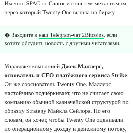
Именно SPAC от Cantor и стал тем механизмом,
через который Twenty One вышла на биржу.
� Заходите в
наш Telegram-чат 2Bitcoins
, если
хотите обсудить новость с другими читателями.
Управляет компанией
Джек Маллерс,
основатель и CEO платёжного сервиса Strike
.
Он же сооснователь Twenty One. Маллерс
настойчиво подчёркивает, что не считает свою
компанию обычной казначейской структурой по
образцу Strategy Майкла Сейлора. По его
словам, он хочет, чтобы Twenty One оценивали
по операционному доходу и денежному потоку,