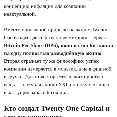
концепцию инфляции для компании
неактуальной.
Вместо привычной прибыли на акцию Twenty
One вводит две собственные метрики. Первая —
Bitcoin Per Share (BPS), количество Биткоина
на одну полностью разводнённую акцию
.
Вторая отражает ту же философию: успех
компании измеряется в монетах, а не в фиатной
выручке. Для инвестора это значит простую
вещь — покупая акцию XXI, он покупает долю
в растущем запасе Биткоина.
Кто создал Twenty One Capital и
кто ею управляет