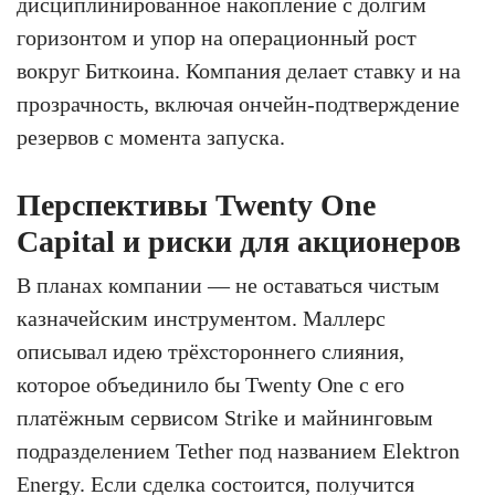
дисциплинированное накопление с долгим
горизонтом и упор на операционный рост
вокруг Биткоина. Компания делает ставку и на
прозрачность, включая ончейн-подтверждение
резервов с момента запуска.
Перспективы Twenty One
Capital и риски для акционеров
В планах компании — не оставаться чистым
казначейским инструментом. Маллерс
описывал идею трёхстороннего слияния,
которое объединило бы Twenty One с его
платёжным сервисом Strike и майнинговым
подразделением Tether под названием Elektron
Energy. Если сделка состоится, получится