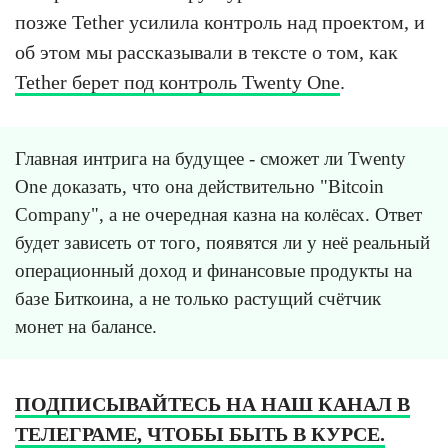
позже Tether усилила контроль над проектом, и
об этом мы рассказывали в тексте о том, как
Tether берет под контроль Twenty One
.
Главная интрига на будущее - сможет ли Twenty
One доказать, что она действительно "Bitcoin
Company", а не очередная казна на колёсах. Ответ
будет зависеть от того, появятся ли у неё реальный
операционный доход и финансовые продукты на
базе Биткоина, а не только растущий счётчик
монет на балансе.
ПОДПИСЫВАЙТЕСЬ НА НАШ КАНАЛ В
ТЕЛЕГРАМЕ, ЧТОБЫ БЫТЬ В КУРСЕ.