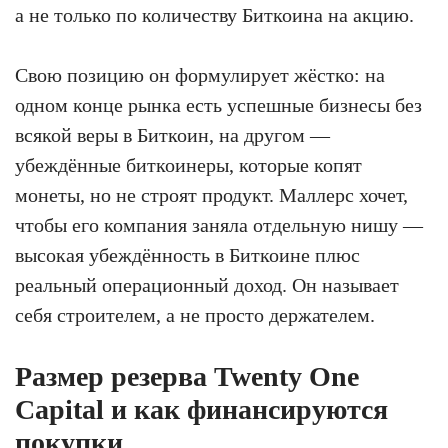
а не только по количеству Биткоина на акцию.
Свою позицию он формулирует жёстко: на
одном конце рынка есть успешные бизнесы без
всякой веры в Биткоин, на другом —
убеждённые биткоинеры, которые копят
монеты, но не строят продукт. Маллерс хочет,
чтобы его компания заняла отдельную нишу —
высокая убеждённость в Биткоине плюс
реальный операционный доход. Он называет
себя строителем, а не просто держателем.
Размер резерва Twenty One
Capital и как финансируются
покупки