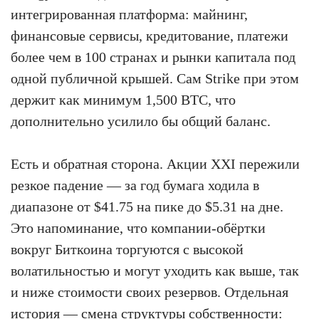
интегрированная платформа: майнинг,
финансовые сервисы, кредитование, платежи
более чем в 100 странах и рынки капитала под
одной публичной крышей. Сам Strike при этом
держит как минимум 1,500 BTC, что
дополнительно усилило бы общий баланс.
Есть и обратная сторона. Акции XXI пережили
резкое падение — за год бумага ходила в
диапазоне от $41.75 на пике до $5.31 на дне.
Это напоминание, что компании-обёртки
вокруг Биткоина торгуются с высокой
волатильностью и могут уходить как выше, так
и ниже стоимости своих резервов. Отдельная
история — смена структуры собственности: