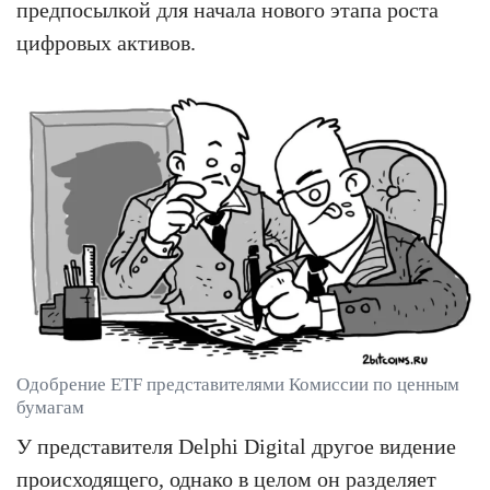
предпосылкой для начала нового этапа роста
цифровых активов.
Одобрение ETF представителями Комиссии по ценным
бумагам
У представителя Delphi Digital другое видение
происходящего, однако в целом он разделяет