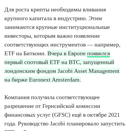
Для роста крипты необходимы вливания
крупного капитала в индустрию. Этим
занимаются крупные институциональные
инвесторы, которым важно появление
соответствующих инструментов — например,
ETF на Биткоин.
Вчера в Европе
появился
первый спотовый ETF на BTC, запущенный
лондонским фондом Jacobi Asset Management
на бирже Euronext Amsterdam.
Компания получила соответствующее
разрешение от Гернсийской комиссии
финансовых услуг (GFSC) ещё в октябре 2021
года. Руководство Jacobi планировало запустить