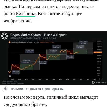
рынка. На первом из них он выделил циклы
роста
Биткоина
. Вот соответствующее
изображение.
Длительность циклов крипторынка
По словам эксперта, типичный цикл выглядит
следующим образом.