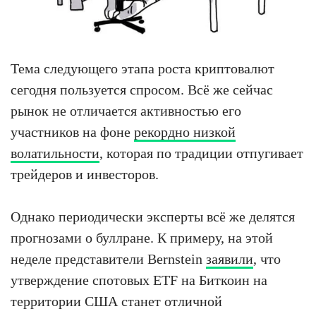
Тема следующего этапа роста криптовалют
сегодня пользуется спросом. Всё же сейчас
рынок не отличается активностью его
участников на фоне
рекордно низкой
волатильности
, которая по традиции отпугивает
трейдеров и инвесторов.
Однако периодически эксперты всё же делятся
прогнозами о буллране. К примеру, на этой
неделе представители Bernstein
заявили
, что
утверждение спотовых ETF на Биткоин на
территории США станет отличной