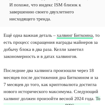
И похоже, что индекс ISM близок к
завершению своего двухлетнего
нисходящего тренда.
Ещё одна важная деталь –
халвинг Биткоина
, то
есть процесс сокращения награды майнеров за
добычу блока в два раза. Келли заметил
закономерность и в датах халвингов.
Последние два халвинга произошли через 18
месяцев после достижения дна Биткоином и за
7 месяцев до того, как криптовалюта достигла
нового исторического максимума. Следующий
халвинг должен произойти весной 2024 года.
То