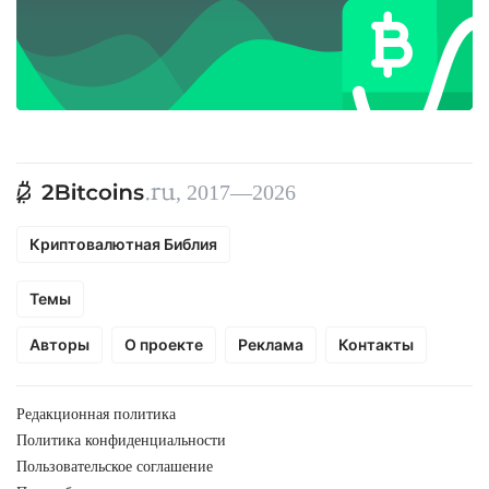
, 2017—2026
Криптовалютная Библия
Темы
Авторы
О проекте
Реклама
Контакты
Редакционная политика
Политика конфиденциальности
Пользовательское соглашение