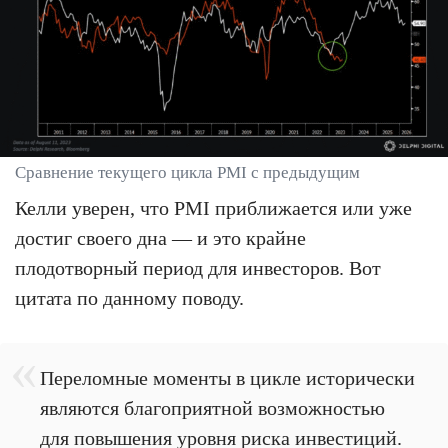
Сравнение текущего цикла PMI с предыдущим
Келли уверен, что PMI приближается или уже
достиг своего дна — и это крайне
плодотворный период для инвесторов. Вот
цитата по данному поводу.
Переломные моменты в цикле исторически
являются благоприятной возможностью
для повышения уровня риска инвестиций.