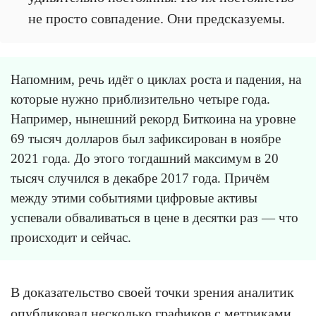
не просто совпадение. Они предсказуемы.
Напомним, речь идёт о циклах роста и падения, на
которые нужно приблизительно четыре года.
Например, нынешний рекорд Биткоина на уровне
69 тысяч долларов был зафиксирован в ноябре
2021 года. До этого тогдашний максимум в 20
тысяч случился в декабре 2017 года. Причём
между этими событиями цифровые активы
успевали обваливаться в цене в десятки раз — что
происходит и сейчас.
В доказательство своей точки зрения аналитик
опубликовал несколько графиков с метриками