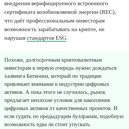
внедрения верифицируемого встроенного
сертификата возобновляемой энергии (REC),
что даёт профессиональным инвесторам
возможность зарабатывать на крипте, не
нарушая
стандартов ESG
.
Похоже, долгосрочным криптовалютным
инвесторам в первую очередь нужно дождаться
халвинга Биткоина, который по традиции
привлекает внимание к индустрии цифровых
активов. А пока этого не случилось, рынок
предлагает неплохие условия для накопления
цифровых активов от качественных проектов. И
если судить по предыдущим буллранам, подобную
возможность едва ли стоит упускать.