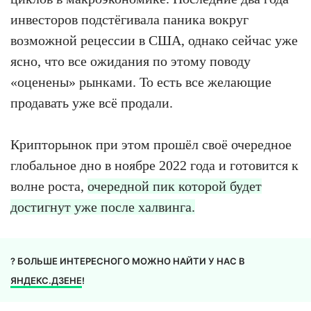
инвесторов подстёгивала паника вокруг
возможной рецессии в США, однако сейчас уже
ясно, что все ожидания по этому поводу
«оценены» рынками. То есть все желающие
продавать уже всё продали.
Крипторынок при этом прошёл своё очередное
глобальное дно в ноябре 2022 года и готовится к
волне роста,
очередной пик которой будет
достигнут уже после халвинга.
? БОЛЬШЕ ИНТЕРЕСНОГО МОЖНО НАЙТИ У НАС В
ЯНДЕКС.ДЗЕНЕ
!