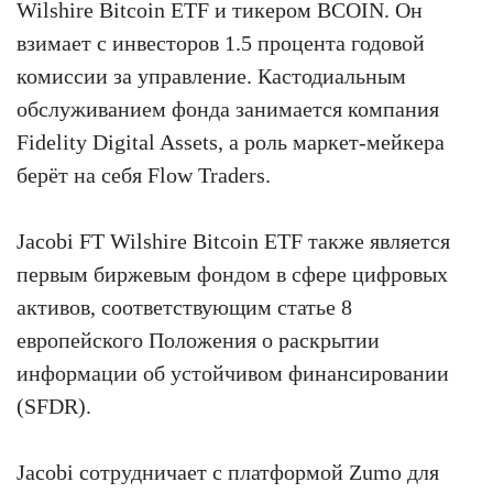
Wilshire Bitcoin ETF и тикером BCOIN. Он
взимает с инвесторов 1.5 процента годовой
комиссии за управление. Кастодиальным
обслуживанием фонда занимается компания
Fidelity Digital Assets, а роль маркет-мейкера
берёт на себя Flow Traders.
Jacobi FT Wilshire Bitcoin ETF также является
первым биржевым фондом в сфере цифровых
активов, соответствующим статье 8
европейского Положения о раскрытии
информации об устойчивом финансировании
(SFDR).
Jacobi сотрудничает с платформой Zumo для