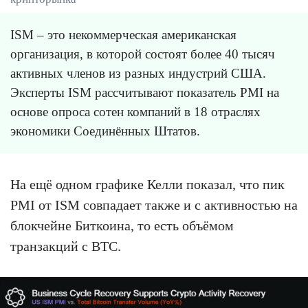
ISM – это некоммерческая американская
организация, в которой состоят более 40 тысяч
активных членов из разных индустрий США.
Эксперты ISM рассчитывают показатель PMI на
основе опроса сотен компаний в 18 отраслях
экономики Соединённых Штатов.
На ещё одном графике Келли показал, что пик
PMI от ISM совпадает также и с активностью на
блокчейне Биткоина, то есть объёмом
транзакций с BTC.