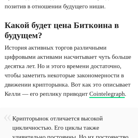
позитив в отношении будущего ниши.
Какой будет цена Биткоина в
будущем?
История активных торгов различными
цифровыми активами насчитывает чуть больше
десятка лет. Но и этого времени достаточно,
чтобы заметить некоторые закономерности в
движении крипторынка. Вот как это описывает
Келли — его реплику приводит
Cointelegraph
.
Крипторынок отличается высокой
цикличностью. Его циклы также
удивительно постоянны. Но их постоянство