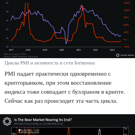
Циклы PMI и активность в сети Биткоина
PMI падает практически одновременно с
крипторынком, при этом восстановление
индекса тоже совпадает с буллраном в крипте.
Сейчас как раз происходит эта часть цикла.