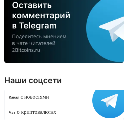
Наши соцсети
с новостями
Канал
о криптовалютах
Чат