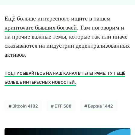
Ещё больше интересного ищите в нашем
крипточате бывших богачей
. Там поговорим и
на прочие важные темы, которые так или иначе
сказываются на индустрии децентрализованных
активов.
ПОДПИСЫВАЙТЕСЬ НА НАШ КАНАЛ В ТЕЛЕГРАМЕ. ТУТ ЕЩЁ
БОЛЬШЕ ИНТЕРЕСНЫХ НОВОСТЕЙ.
#
Bitcoin
4192
#
ETF
588
#
Биржа
1442