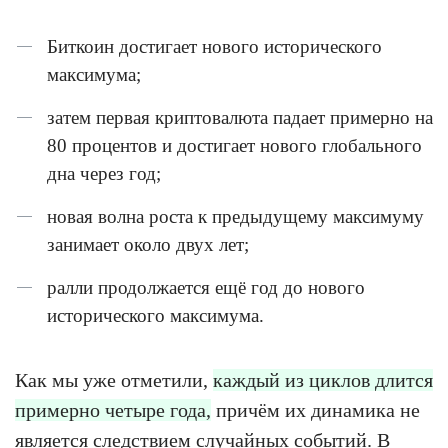
Биткоин достигает нового исторического
максимума;
затем первая криптовалюта падает примерно на
80 процентов и достигает нового глобального
дна через год;
новая волна роста к предыдущему максимуму
занимает около двух лет;
ралли продолжается ещё год до нового
исторического максимума.
Как мы уже отметили,
каждый из циклов длится
примерно четыре года,
причём их динамика не
является следствием случайных событий. В