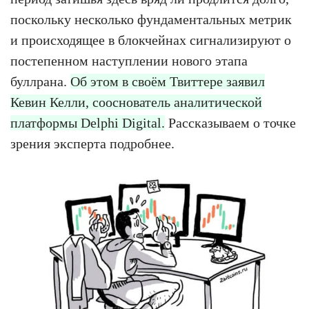
поскольку несколько фундаментальных метрик
и происходящее в блокчейнах сигнализируют о
постепенном наступлении нового этапа
буллрана.
Об этом в своём Твиттере заявил
Кевин Келли, сооснователь аналитической
платформы Delphi Digital.
Рассказываем о точке
зрения эксперта подробнее.