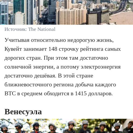
Источник: The National
Учитывая относительно недорогую жизнь,
Кувейт занимает 148 строчку рейтинга самых
дорогих стран. При этом там достаточно
солнечной энергии, а потому электроэнергия
достаточно дешёвая. В этой стране
ближневосточного региона добыча каждого
BTC в среднем обходится в 1415 долларов.
Венесуэла