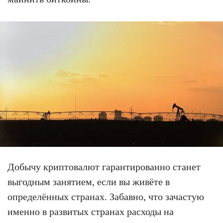
Добычу криптовалют гарантированно станет
выгодным занятием, если вы живёте в
определённых странах. Забавно, что зачастую
именно в развитых странах расходы на