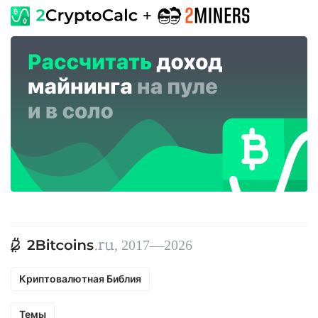
, 2017—2026
Криптовалютная Библия
Темы