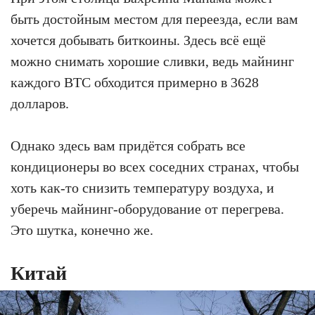
быть достойным местом для переезда, если вам
хочется добывать биткоины. Здесь всё ещё
можно снимать хорошие сливки, ведь майнинг
каждого BTC обходится примерно в 3628
долларов.
Однако здесь вам придётся собрать все
кондиционеры во всех соседних странах, чтобы
хоть как-то снизить температуру воздуха, и
уберечь майнинг-оборудование от перегрева.
Это шутка, конечно же.
Китай