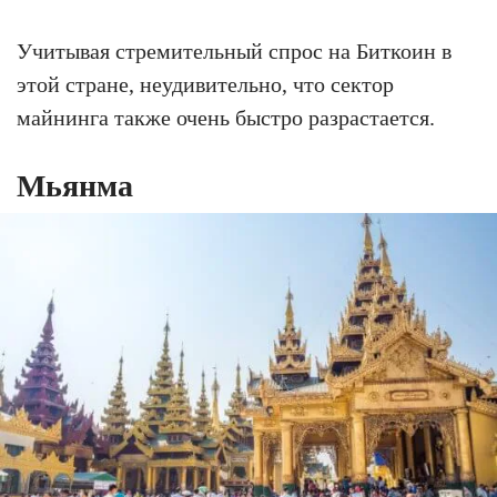
Учитывая стремительный спрос на Биткоин в
этой стране, неудивительно, что сектор
майнинга также очень быстро разрастается.
Мьянма