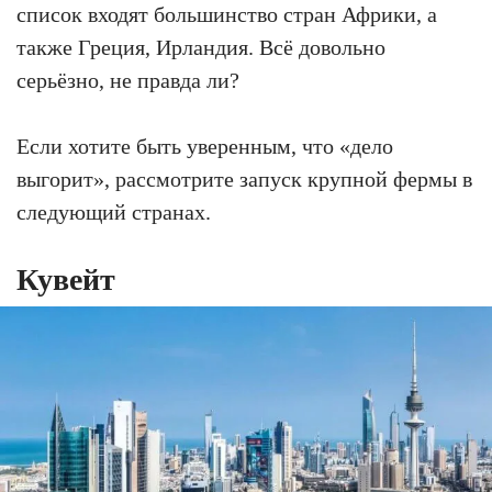
список входят большинство стран Африки, а
также Греция, Ирландия. Всё довольно
серьёзно, не правда ли?
Если хотите быть уверенным, что «дело
выгорит», рассмотрите запуск крупной фермы в
следующий странах.
Кувейт