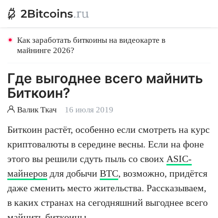
Как заработать биткоины на видеокарте в
майнинге 2026?
Где выгоднее всего майнить
Биткоин?
Валик Ткач
16 июля 2019
Биткоин растёт, особенно если смотреть на курс
криптовалюты в середине весны. Если на фоне
этого вы решили сдуть пыль со своих
ASIC-
майнеров
для добычи
BTC
, возможно, придётся
даже сменить место жительства. Рассказываем,
в каких странах на сегодняшний выгоднее всего
майнить биткоины.