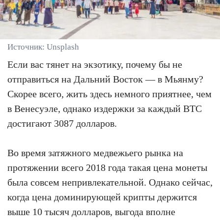
Источник: Unsplash
Если вас тянет на экзотику, почему бы не
отправиться на Дальний Восток — в Мьянму?
Скорее всего, жить здесь немного приятнее, чем
в Венесуэле, однако издержки за каждый BTC
достигают 3087 долларов.
Во время затяжного медвежьего рынка на
протяжении всего 2018 года такая цена монеты
была совсем непривлекательной. Однако сейчас,
когда цена доминирующей крипты держится
выше 10 тысяч долларов, выгода вполне