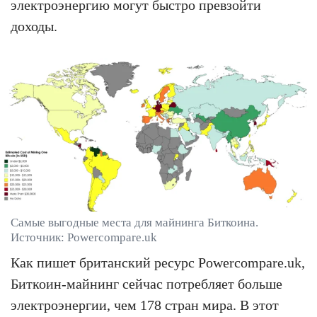
электроэнергию могут быстро превзойти
доходы.
Самые выгодные места для майнинга Биткоина.
Источник: Powercompare.uk
Как пишет британский ресурс Powercompare.uk,
Биткоин-майнинг сейчас потребляет больше
электроэнергии, чем 178 стран мира. В этот