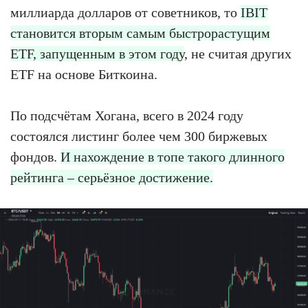
миллиарда долларов от советников, то
IBIT
становится вторым самым быстрорастущим
ETF, запущенным в этом году
, не считая других
ETF на основе Биткоина.
По подсчётам Хогана, всего в 2024 году
состоялся листинг более чем 300 биржевых
фондов.
И нахождение в топе такого длинного
рейтинга – серьёзное достижение.