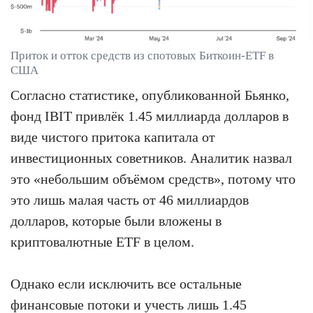
Приток и отток средств из спотовых Биткоин-ETF в
США
Согласно статистике, опубликованной Бьянко,
фонд IBIT привлёк 1.45 миллиарда долларов в
виде чистого притока капитала от
инвестиционных советников. Аналитик назвал
это «небольшим объёмом средств», потому что
это лишь малая часть от 46 миллиардов
долларов, которые были вложены в
криптовалютные ETF в целом.
Однако если исключить все остальные
финансовые потоки и учесть лишь 1.45