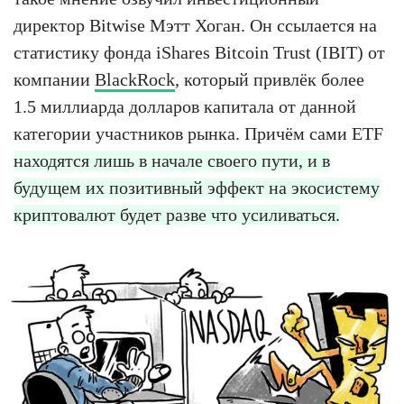
директор Bitwise Мэтт Хоган. Он ссылается на
статистику фонда iShares Bitcoin Trust (IBIT) от
компании
BlackRock
, который привлёк более
1.5 миллиарда долларов капитала от данной
категории участников рынка. Причём сами ETF
находятся лишь в начале своего пути, и в
будущем их позитивный эффект на экосистему
криптовалют будет разве что усиливаться.