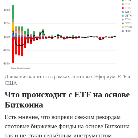
Движения капитала в рамках спотовых Эфириум-ETF в
США
Что происходит с ETF на основе
Биткоина
Есть мнение, что вопреки свежим рекордам
спотовые биржевые фонды на основе Биткоина
так и не стали серьёзным инструментом