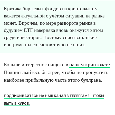
Критика биржевых фондов на криптовалюту
кажется актуальной с учётом ситуации на рынке
монет. Впрочем, по мере разворота рынка в
будущем ETF наверняка вновь окажутся хитом
среди инвесторов. Поэтому списывать такие
инструменты со счетов точно не стоит.
Больше интересного ищите в
нашем крипточате
.
Подписывайтесь быстрее, чтобы не пропустить
наиболее прибыльную часть этого буллрана.
ПОДПИСЫВАЙТЕСЬ НА НАШ КАНАЛ В ТЕЛЕГРАМЕ, ЧТОБЫ
БЫТЬ В КУРСЕ.