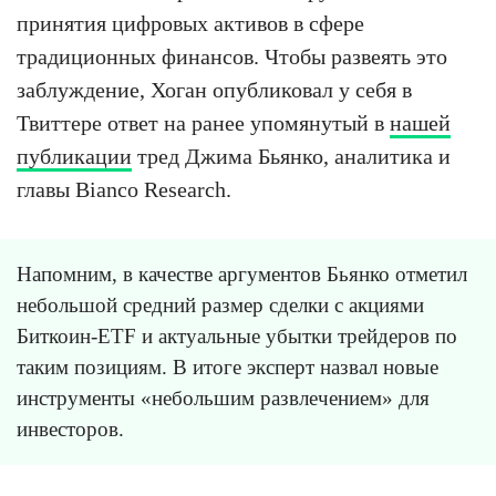
принятия цифровых активов в сфере
традиционных финансов. Чтобы развеять это
заблуждение, Хоган опубликовал у себя в
Твиттере ответ на ранее упомянутый в
нашей
публикации
тред Джима Бьянко, аналитика и
главы Bianco Research.
Напомним, в качестве аргументов Бьянко отметил
небольшой средний размер сделки с акциями
Биткоин-ETF и актуальные убытки трейдеров по
таким позициям. В итоге эксперт назвал новые
инструменты «небольшим развлечением» для
инвесторов.