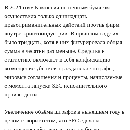
В 2024 году Комиссия по ценным бумагам
осуществила только одиннадцать
правоприменительных действий против фирм
внутри криптоиндустрии. В прошлом году их
было тридцать, хотя в них фигурировала общая
сумма в десятки раз меньше. Средства в
статистике включают в себя конфискацию,
возмещение убытков, гражданские штрафы,
мировые соглашения и проценты, начисляемые
с момента запуска SEC исполнительного
производства.
Увеличение объёма штрафов в нынешнем году в
целом говорит о том, что SEC сделала
стратегический сдвиг в сторону более