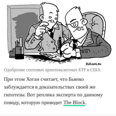
Одобрение спотовых криптовалютных ETF в США
При этом Хоган считает, что Бьянко
заблуждается в доказательствах своей же
гипотезы. Вот реплика эксперта по данному
поводу, которую приводит
The Block
.