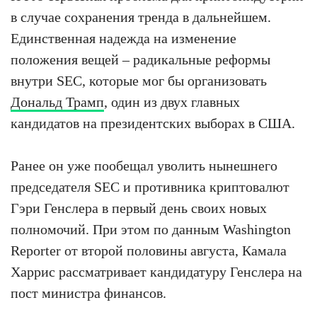
в случае сохранения тренда в дальнейшем.
Единственная надежда на изменение
положения вещей – радикальные реформы
внутри SEC, которые мог бы организовать
Дональд Трамп
, один из двух главных
кандидатов на президентских выборах в США.
Ранее он уже пообещал уволить нынешнего
председателя SEC и противника криптовалют
Гэри Генслера в первый день своих новых
полномочий. При этом по данным Washington
Reporter от второй половины августа, Камала
Харрис рассматривает кандидатуру Генслера на
пост министра финансов.