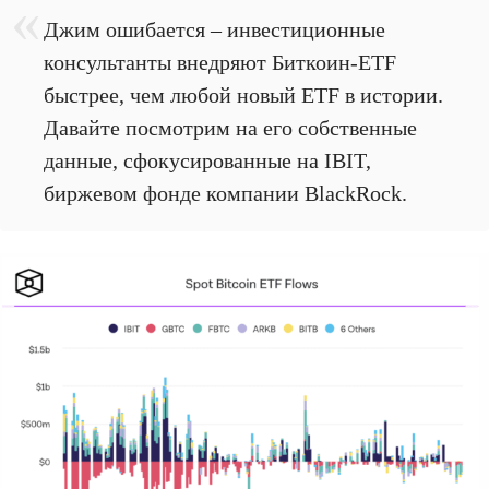
Джим ошибается – инвестиционные
консультанты внедряют Биткоин-ETF
быстрее, чем любой новый ETF в истории.
Давайте посмотрим на его собственные
данные, сфокусированные на IBIT,
биржевом фонде компании BlackRock.