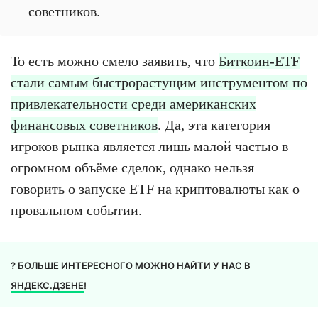
советников.
То есть можно смело заявить, что
Биткоин-ETF
стали самым быстрорастущим инструментом по
привлекательности среди американских
финансовых советников
. Да, эта категория
игроков рынка является лишь малой частью в
огромном объёме сделок, однако нельзя
говорить о запуске ETF на криптовалюты как о
провальном событии.
? БОЛЬШЕ ИНТЕРЕСНОГО МОЖНО НАЙТИ У НАС В
ЯНДЕКС.ДЗЕНЕ
!