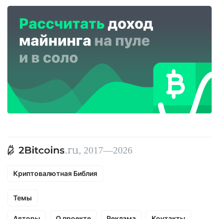
, 2017—2026
Криптовалютная Библия
Темы
Авторы
О проекте
Реклама
Контакты