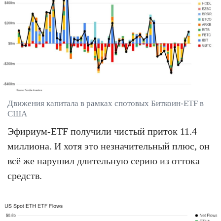
Движения капитала в рамках спотовых Биткоин-ETF в
США
Эфириум-ETF получили чистый приток 11.4
миллиона. И хотя это незначительный плюс, он
всё же нарушил длительную серию из оттока
средств.