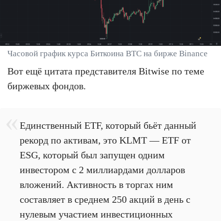
Часовой график курса Биткоина BTC на бирже Binance
Вот ещё цитата представителя Bitwise по теме
биржевых фондов.
Единственный ETF, который бьёт данный
рекорд по активам, это KLMT — ETF от
ESG, который был запущен одним
инвестором с 2 миллиардами долларов
вложений. Активность в торгах ним
составляет в среднем 250 акций в день с
нулевым участием инвестиционных