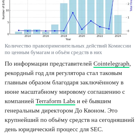
Количество правоприменительных действий Комиссии
по ценным бумагам и объём средств в них
По информации представителей
Cointelegraph
,
рекордный год для регулятора стал таковым
главным образом благодаря заключённому в
июне масштабному мировому соглашению с
компанией
Terraform Labs
и её бывшим
генеральным директором До Квоном. Это
крупнейший по объёму средств на сегодняшний
день юридический процесс для SEC.