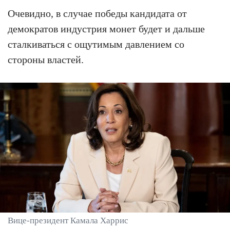
Очевидно, в случае победы кандидата от
демократов индустрия монет будет и дальше
сталкиваться с ощутимым давлением со
стороны властей.
Вице-президент Камала Харрис