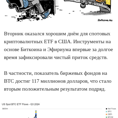
Вторник оказался хорошим днём для спотовых
криптовалютных ETF в США. Инструменты на
основе Биткоина и Эфириума впервые за долгое
время зафиксировали чистый приток средств.
В частности, показатель биржевых фондов на
BTC достиг 117 миллионов долларов, что стало
вторым положительным результатом подряд.