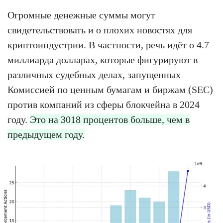
Огромные денежные суммы могут
свидетельствовать и о плохих новостях для
криптоиндустрии. В частности, речь идёт о 4.7
миллиарда долларах, которые фигурируют в
различных судебных делах, запущенных
Комиссией по ценным бумагам и биржам (SEC)
против компаний из сферы блокчейна в 2024
году.
Это на 3018 процентов больше, чем в
предыдущем году.