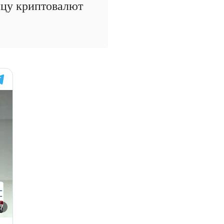
ицу криптовалют