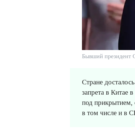
Бывший президент 
Стране досталось
запрета в Китае 
под прикрытием, 
в том числе и в 