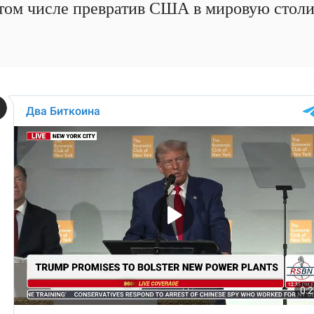
 том числе превратив США в мировую стол