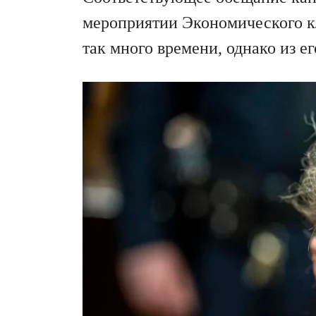
мероприятии Экономического кл
так много времени, однако из е