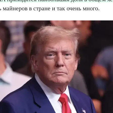
ь майнеров в стране и так очень много.