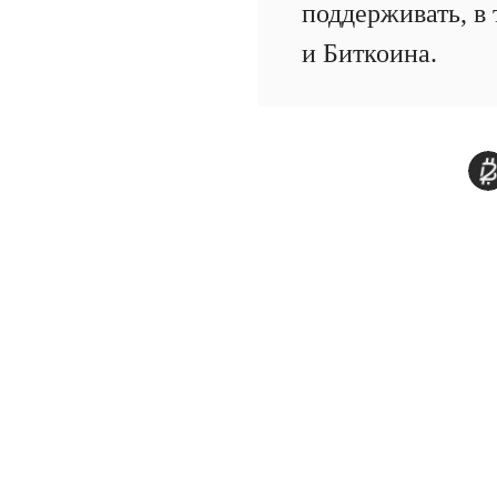
поддерживать, в
и Биткоина.