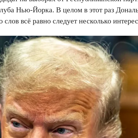
уба Нью-Йорка. В целом в этот раз Дональ
го слов всё равно следует несколько интере