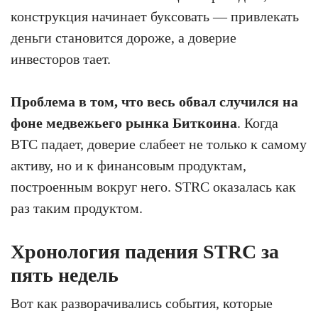
конструкция начинает буксовать — привлекать
деньги становится дороже, а доверие
инвесторов тает.
Проблема в том, что весь обвал случился на
фоне медвежьего рынка Биткоина
. Когда
BTC падает, доверие слабеет не только к самому
активу, но и к финансовым продуктам,
построенным вокруг него. STRC оказалась как
раз таким продуктом.
Хронология падения STRC за
пять недель
Вот как разворачивались события, которые