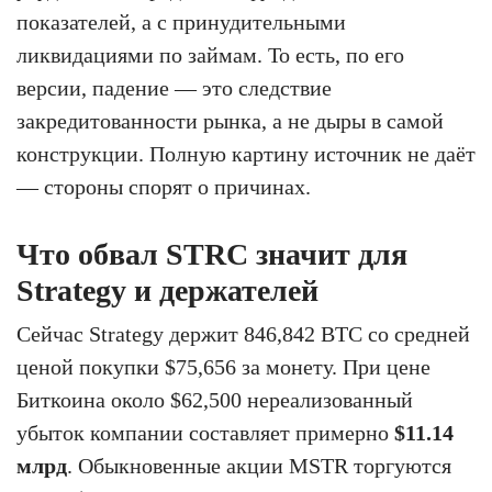
показателей, а с принудительными
ликвидациями по займам. То есть, по его
версии, падение — это следствие
закредитованности рынка, а не дыры в самой
конструкции. Полную картину источник не даёт
— стороны спорят о причинах.
Что обвал STRC значит для
Strategy и держателей
Сейчас Strategy держит 846,842 BTC со средней
ценой покупки $75,656 за монету. При цене
Биткоина около $62,500 нереализованный
убыток компании составляет примерно
$11.14
млрд
. Обыкновенные акции MSTR торгуются