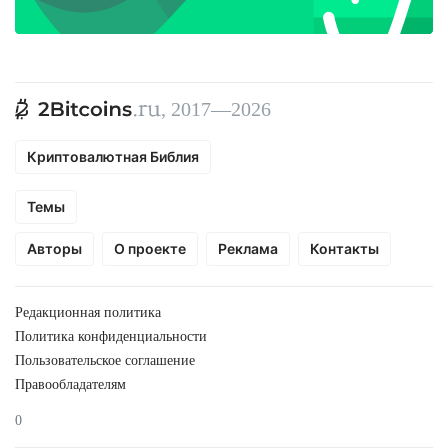
, 2017—2026
Криптовалютная Библия
Темы
Авторы
О проекте
Реклама
Контакты
Редакционная политика
Политика конфиденциальности
Пользовательское соглашение
Правообладателям
0