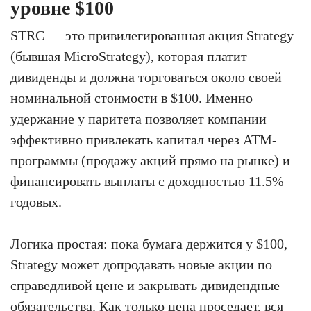
уровне $100
STRC — это привилегированная акция Strategy
(бывшая MicroStrategy), которая платит
дивиденды и должна торговаться около своей
номинальной стоимости в $100. Именно
удержание у паритета позволяет компании
эффективно привлекать капитал через ATM-
программы (продажу акций прямо на рынке) и
финансировать выплаты с доходностью 11.5%
годовых.
Логика простая: пока бумага держится у $100,
Strategy может допродавать новые акции по
справедливой цене и закрывать дивидендные
обязательства. Как только цена проседает, вся