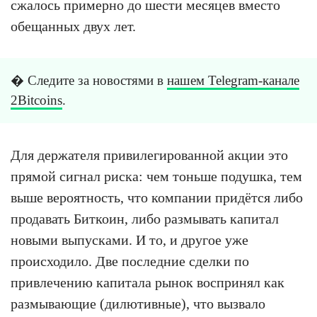
сжалось примерно до шести месяцев вместо
обещанных двух лет.
� Следите за новостями в
нашем Telegram-канале
2Bitcoins
.
Для держателя привилегированной акции это
прямой сигнал риска: чем тоньше подушка, тем
выше вероятность, что компании придётся либо
продавать Биткоин, либо размывать капитал
новыми выпусками. И то, и другое уже
происходило. Две последние сделки по
привлечению капитала рынок воспринял как
размывающие (дилютивные), что вызвало