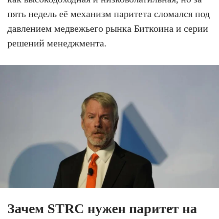
пять недель её механизм паритета сломался под
давлением медвежьего рынка Биткоина и серии
решений менеджмента.
Зачем STRC нужен паритет на