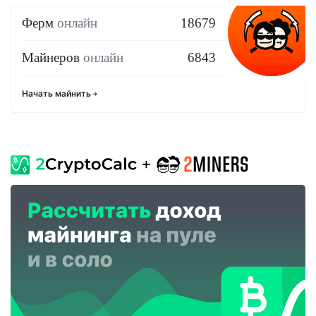
Ферм
онлайн
18679
Майнеров
онлайн
6843
Начать майнить