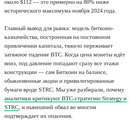
около $112 — это примерно на 80% ниже
исторического максимума ноября 2024 года.
Главный вывод для рынка: модель биткоин-
казначейства, построенная на постоянном
привлечении капитала, тяжело переживает
затяжное падение BTC. Когда цена монеты идёт
вниз, под давление попадают сразу все этажи
конструкции — сам Биткоин на балансе,
обыкновенные акции и привилегированные
бумаги вроде STRC. Мы уже разбирали, почему
аналитики критикуют BTC-стратегию Strategy и
STRC
, и нынешний обвал во многом
подтверждает их опасения.