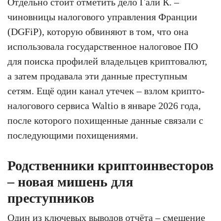
Отдельно стоит отметить дело Гали К. –
чиновницы налогового управления Франции
(DGFiP), которую обвиняют в том, что она
использовала государственное налоговое ПО
для поиска профилей владельцев криптовалют,
а затем продавала эти данные преступным
сетям. Ещё один канал утечек – взлом крипто-
налогового сервиса Waltio в январе 2026 года,
после которого похищенные данные связали с
последующими похищениями.
Родственники криптоинвесторов
– новая мишень для
преступников
Один из ключевых выводов отчёта – смещение