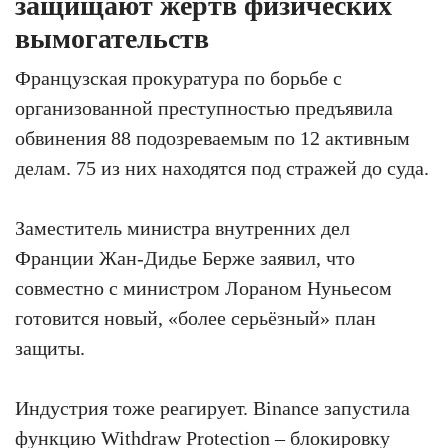
защищают жертв физических
вымогательств
Французская прокуратура по борьбе с
организованной преступностью предъявила
обвинения 88 подозреваемым по 12 активным
делам. 75 из них находятся под стражей до суда.
Заместитель министра внутренних дел
Франции Жан-Дидье Берже заявил, что
совместно с министром Лораном Нуньесом
готовится новый, «более серьёзный» план
защиты.
Индустрия тоже реагирует. Binance запустила
функцию Withdraw Protection – блокировку