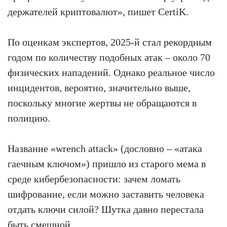
держателей криптовалют», пишет CertiK.
По оценкам экспертов, 2025-й стал рекордным
годом по количеству подобных атак – около 70
физических нападений. Однако реальное число
инцидентов, вероятно, значительно выше,
поскольку многие жертвы не обращаются в
полицию.
Название «wrench attack» (дословно – «атака
гаечным ключом») пришло из старого мема в
среде кибербезопасности: зачем ломать
шифрование, если можно заставить человека
отдать ключи силой? Шутка давно перестала
быть смешной.