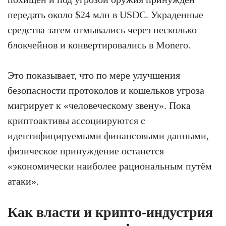
передать около $24 млн в USDC. Украденные
средства затем отмывались через несколько
блокчейнов и конвертировались в Monero.
Это показывает, что по мере улучшения
безопасности протоколов и кошельков угроза
мигрирует к «человеческому звену». Пока
криптоактивы ассоциируются с
идентифицируемыми финансовыми данными,
физическое принуждение останется
«экономически наиболее рациональным путём
атаки».
Как власти и крипто-индустрия