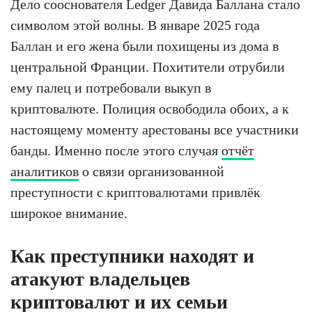
Дело сооснователя Ledger Давида Баллана стало
символом этой волны. В январе 2025 года
Баллан и его жена были похищены из дома в
центральной Франции. Похитители отрубили
ему палец и потребовали выкуп в
криптовалюте. Полиция освободила обоих, а к
настоящему моменту арестованы все участники
банды. Именно после этого случая
отчёт
аналитиков
о связи организованной
преступности с криптовалютами привлёк
широкое внимание.
Как преступники находят и
атакуют владельцев
криптовалют и их семьи