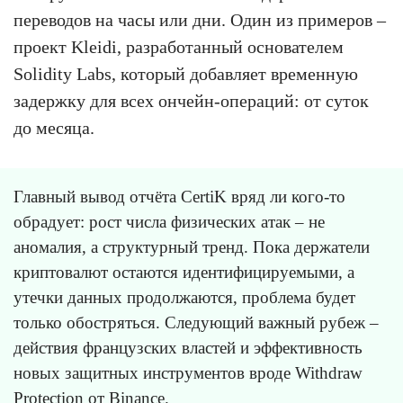
переводов на часы или дни. Один из примеров –
проект Kleidi, разработанный основателем
Solidity Labs, который добавляет временную
задержку для всех ончейн-операций: от суток
до месяца.
Главный вывод отчёта CertiK вряд ли кого-то
обрадует: рост числа физических атак – не
аномалия, а структурный тренд. Пока держатели
криптовалют остаются идентифицируемыми, а
утечки данных продолжаются, проблема будет
только обостряться. Следующий важный рубеж –
действия французских властей и эффективность
новых защитных инструментов вроде Withdraw
Protection от Binance.