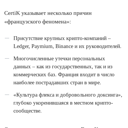
CertiK указывает несколько причин
«французского феномена»:
Присутствие крупных крипто-компаний –
Ledger, Paymium, Binance и их руководителей.
Многочисленные утечки персональных
данных – как из государственных, так и из
коммерческих баз. Франция входит в число
наиболее пострадавших стран в мире.
«Культура флекса и добровольного доксинга»,
глубоко укоренившаяся в местном крипто-
сообществе.