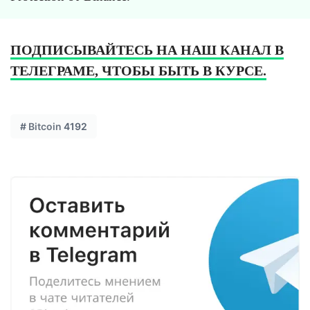
ПОДПИСЫВАЙТЕСЬ НА НАШ КАНАЛ В
ТЕЛЕГРАМЕ, ЧТОБЫ БЫТЬ В КУРСЕ.
#
Bitcoin
4192