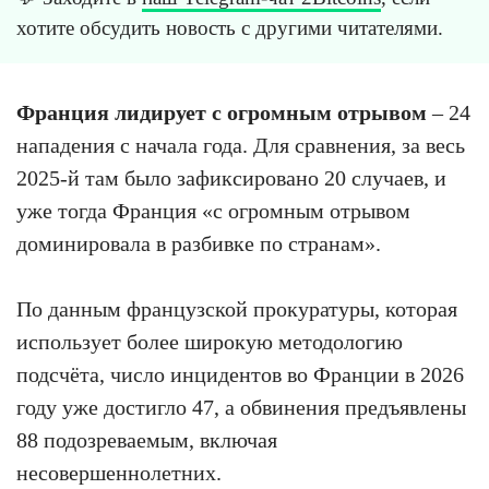
хотите обсудить новость с другими читателями.
Франция лидирует с огромным отрывом
– 24
нападения с начала года. Для сравнения, за весь
2025-й там было зафиксировано 20 случаев, и
уже тогда Франция «с огромным отрывом
доминировала в разбивке по странам».
По данным французской прокуратуры, которая
использует более широкую методологию
подсчёта, число инцидентов во Франции в 2026
году уже достигло 47, а обвинения предъявлены
88 подозреваемым, включая
несовершеннолетних.