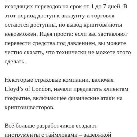
исходящих переводов на срок от 1 до 7 дней. В
этот период доступ к аккаунту и торговля
остаются доступны, но вывод криптовалюты
невозможен. Идея проста: если вас заставляют
перевести средства под давлением, вы можете
честно сказать, что технически не можете этого
сделать.
Некоторые страховые компании, включая
Lloyd’s of London, начали предлагать клиентам
покрытие, включающее физические атаки на
криптоинвесторов.
Всё больше разработчиков создают
инструменты с таймлоками – задержкой