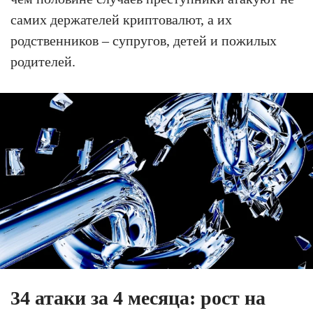
самих держателей криптовалют, а их
родственников – супругов, детей и пожилых
родителей.
34 атаки за 4 месяца: рост на