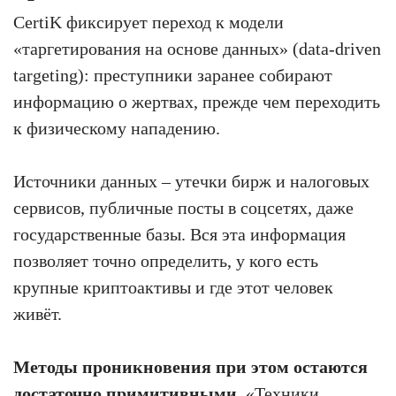
CertiK фиксирует переход к модели
«таргетирования на основе данных» (data-driven
targeting): преступники заранее собирают
информацию о жертвах, прежде чем переходить
к физическому нападению.
Источники данных – утечки бирж и налоговых
сервисов, публичные посты в соцсетях, даже
государственные базы. Вся эта информация
позволяет точно определить, у кого есть
крупные криптоактивы и где этот человек
живёт.
Методы проникновения при этом остаются
достаточно примитивными.
«Техники