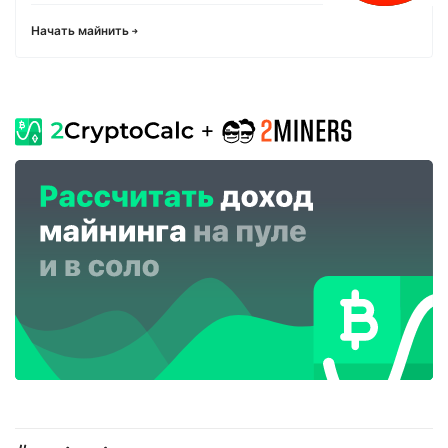
Начать майнить