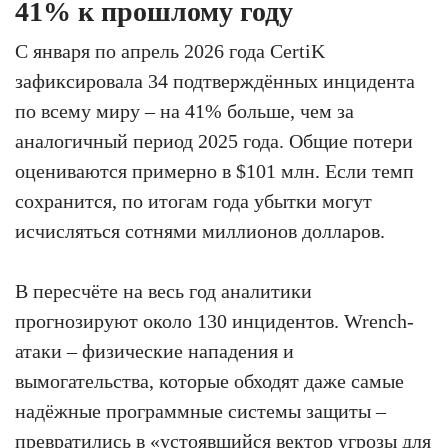
41% к прошлому году
С января по апрель 2026 года CertiK
зафиксировала 34 подтверждённых инцидента
по всему миру – на 41% больше, чем за
аналогичный период 2025 года. Общие потери
оцениваются примерно в $101 млн. Если темп
сохранится, по итогам года убытки могут
исчисляться сотнями миллионов долларов.
В пересчёте на весь год аналитики
прогнозируют около 130 инцидентов. Wrench-
атаки – физические нападения и
вымогательства, которые обходят даже самые
надёжные программные системы защиты –
превратились в «устоявшийся вектор угрозы для