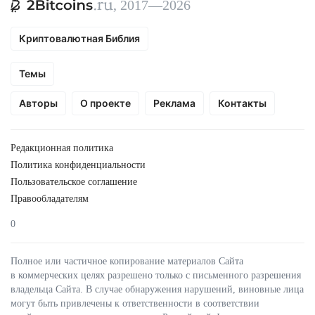
, 2017—2026
Криптовалютная Библия
Темы
Авторы
О проекте
Реклама
Контакты
Редакционная политика
Политика конфиденциальности
Пользовательское соглашение
Правообладателям
0
Полное или частичное копирование материалов Сайта
в коммерческих целях разрешено только с письменного разрешения
владельца Сайта. В случае обнаружения нарушений, виновные лица
могут быть привлечены к ответственности в соответствии