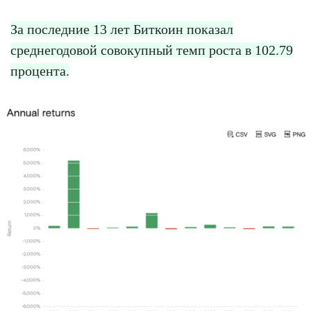
За последние 13 лет Биткоин показал
среднегодовой совокупный темп роста в 102.79
процента.