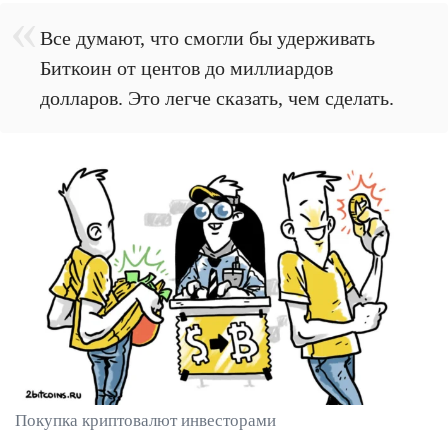
Все думают, что смогли бы удерживать
Биткоин от центов до миллиардов
долларов. Это легче сказать, чем сделать.
Покупка криптовалют инвесторами