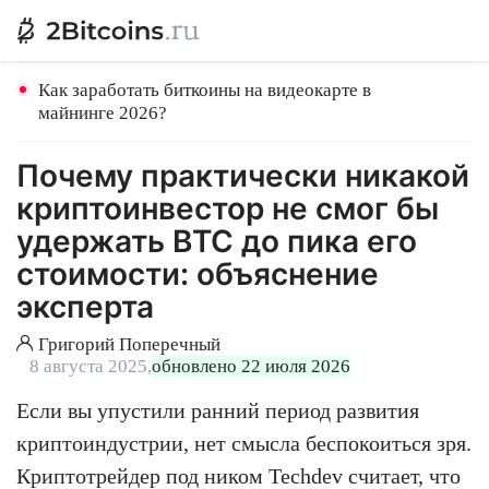
Как заработать биткоины на видеокарте в
майнинге 2026?
Почему практически никакой
криптоинвестор не смог бы
удержать BTC до пика его
стоимости: объяснение
эксперта
Григорий Поперечный
8 августа 2025,
обновлено 22 июля 2026
Если вы упустили ранний период развития
криптоиндустрии, нет смысла беспокоиться зря.
Криптотрейдер под ником Techdev считает, что