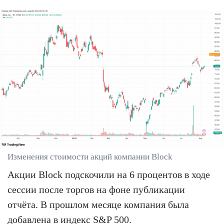
Изменения стоимости акций компании Block
Акции Block подскочили на 6 процентов в ходе
сессии после торгов на фоне публикации
отчёта. В прошлом месяце компания была
добавлена в индекс S&P 500.