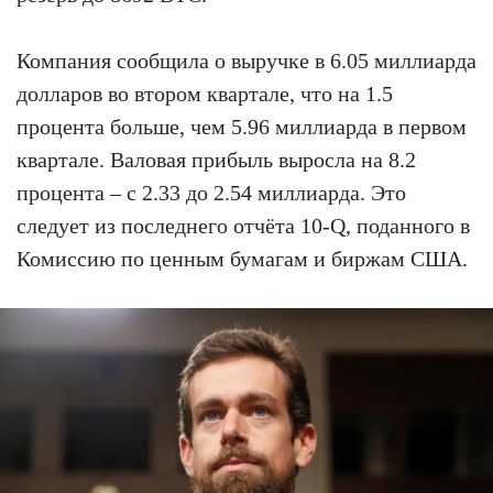
Компания сообщила о выручке в 6.05 миллиарда
долларов во втором квартале, что на 1.5
процента больше, чем 5.96 миллиарда в первом
квартале. Валовая прибыль выросла на 8.2
процента – с 2.33 до 2.54 миллиарда. Это
следует из последнего отчёта 10-Q, поданного в
Комиссию по ценным бумагам и биржам США.