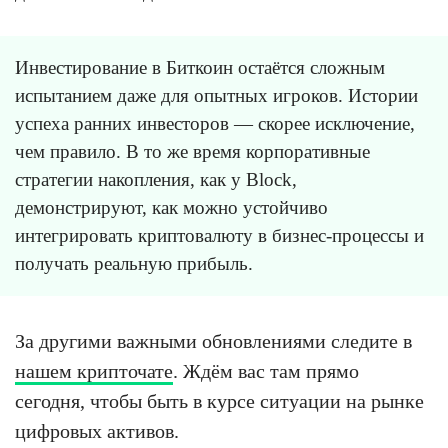
Инвестирование в Биткоин остаётся сложным
испытанием даже для опытных игроков. Истории
успеха ранних инвесторов — скорее исключение,
чем правило. В то же время корпоративные
стратегии накопления, как у Block,
демонстрируют, как можно устойчиво
интегрировать криптовалюту в бизнес-процессы и
получать реальную прибыль.
За другими важными обновлениями следите в
нашем крипточате
. Ждём вас там прямо
сегодня, чтобы быть в курсе ситуации на рынке
цифровых активов.