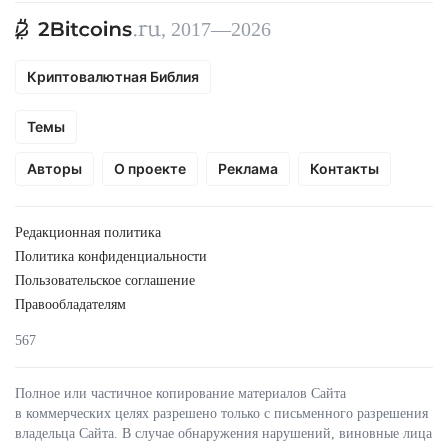
, 2017—2026
Криптовалютная Библия
Темы
Авторы
О проекте
Реклама
Контакты
Редакционная политика
Политика конфиденциальности
Пользовательское соглашение
Правообладателям
567
Полное или частичное копирование материалов Сайта
в коммерческих целях разрешено только с письменного разрешения
владельца Сайта. В случае обнаружения нарушений, виновные лица