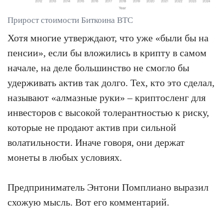
Прирост стоимости Биткоина BTC
Хотя многие утверждают, что уже «были бы на
пенсии», если бы вложились в крипту в самом
начале, на деле большинство не смогло бы
удерживать актив так долго. Тех, кто это сделал,
называют «алмазные руки» – криптосленг для
инвесторов с высокой толерантностью к риску,
которые не продают актив при сильной
волатильности. Иначе говоря, они держат
монеты в любых условиях.
Предприниматель Энтони Помплиано выразил
схожую мысль. Вот его комментарий.