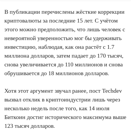
В публикации перечислены жёсткие коррекции
криптовалюты за последние 15 лет. С учётом
этого можно предположить, что лишь человек с
невероятной уверенностью мог бы удерживать
инвестицию, наблюдая, как она растёт с 1.7
миллиона долларов, затем падает до 170 тысяч,
снова увеличивается до 110 миллионов и снова
обрушивается до 18 миллионов долларов.
Хотя этот аргумент звучал ранее, пост Techdev
вызвал отклик в криптоиндустрии лишь через
несколько недель после того, как 14 июля
Биткоин достиг исторического максимума выше
123 тысяч долларов.