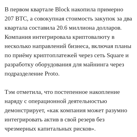
В первом квартале Block накопила примерно
207 BTC, а совокупная стоимость закупок за два
квартала составила 20.6 миллиона долларов.
Компания интегрировала криптовалюту в
несколько направлений бизнеса, включая планы
по приёму криптоплатежей через сеть Square и
разработку оборудования для майнинга через
подразделение Proto.
Тэм отметила, что постепенное накопление
наряду с операционной деятельностью
демонстрирует, «как компания может разумно
интегрировать актив в свой резерв без
чрезмерных капитальных рисков».