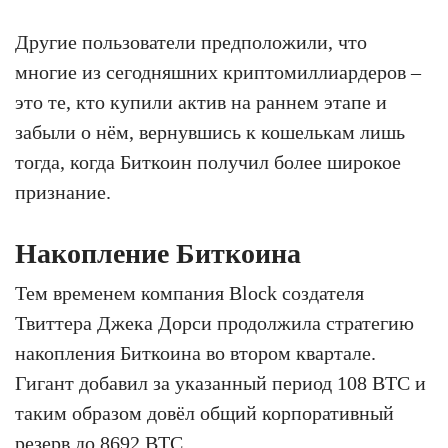
Другие пользователи предположили, что
многие из сегодняшних криптомиллиардеров –
это те, кто купили актив на раннем этапе и
забыли о нём, вернувшись к кошелькам лишь
тогда, когда Биткоин получил более широкое
признание.
Накопление Биткоина
Тем временем компания Block создателя
Твиттера Джека Дорси продолжила стратегию
накопления Биткоина во втором квартале.
Гигант добавил за указанный период 108 BTC и
таким образом довёл общий корпоративный
резерв до 8692 BTC.