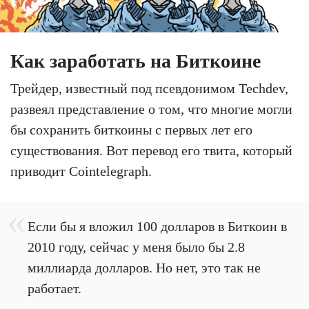
Как заработать на Биткоине
Трейдер, известный под псевдонимом Techdev,
развеял представление о том, что многие могли
бы сохранить биткоины с первых лет его
существования. Вот перевод его твита, который
приводит Cointelegraph.
Если бы я вложил 100 долларов в Биткоин в
2010 году, сейчас у меня было бы 2.8
миллиарда долларов. Но нет, это так не
работает.