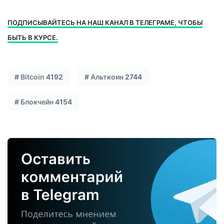
ПОДПИСЫВАЙТЕСЬ НА НАШ КАНАЛ В ТЕЛЕГРАМЕ, ЧТОБЫ
БЫТЬ В КУРСЕ.
#
Bitcoin
4192
#
Альткоин
2744
#
Блокчейн
4154