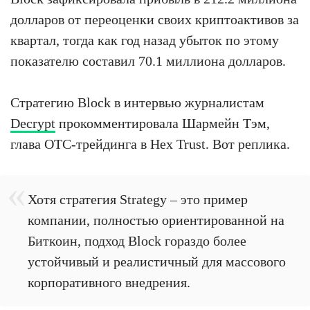
долларов от переоценки своих криптоактивов за
квартал, тогда как год назад убыток по этому
показателю составил 70.1 миллиона долларов.
Стратегию Block в интервью журналистам
Decrypt
прокомментировала Шармейн Тэм,
глава OTC-трейдинга в Hex Trust. Вот реплика.
Хотя стратегия Strategy – это пример
компании, полностью ориентированной на
Биткоин, подход Block гораздо более
устойчивый и реалистичный для массового
корпоративного внедрения.