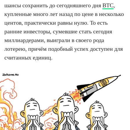
шансы сохранить до сегодняшнего дня
BTC
,
купленные много лет назад по цене в несколько
центов, практически равны нулю. То есть
ранние инвесторы, сумевшие стать сегодня
миллиардерами, выиграли в своего рода
лотерею, причём подобный успех доступен для
считанных единиц.