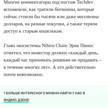
Многие комментаторы под постом Techdev
вспомнили, как тратили биткоины, которые
сейчас стоили бы тысячи или даже миллионы
долларов, на разные покупки, а также теряли
доступ к старым кошелькам.
Глава экосистемы Nibiru Chain Эрик Пинос
отметил, что инвестор должен «каждый день,
каждый час принимать решение не продавать –
в течение многих лет». А это действительно
почти невозможно.
? БОЛЬШЕ ИНТЕРЕСНОГО МОЖНО НАЙТИ У НАС В
ЯНДЕКС.ДЗЕНЕ
!