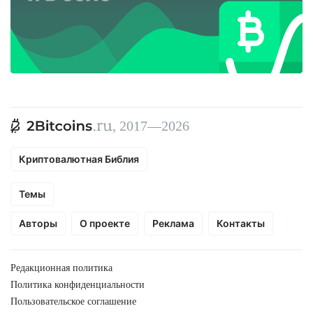
, 2017—2026
Криптовалютная Библия
Темы
Авторы
О проекте
Реклама
Контакты
Редакционная политика
Политика конфиденциальности
Пользовательское соглашение