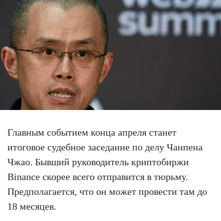
Главным событием конца апреля станет
итоговое судебное заседание по делу Чанпена
Чжао. Бывший руководитель криптобиржи
Binance скорее всего отправится в тюрьму.
Предполагается, что он может провести там до
18 месяцев.