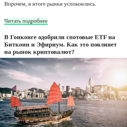
Впрочем, в итоге рынки успокоились.
Читать подробнее
В Гонконге одобрили спотовые ETF на
Биткоин и Эфириум. Как это повлияет
на рынок криптовалют?