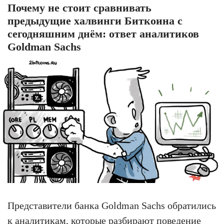
Почему не стоит сравнивать
предыдущие халвинги Биткоина с
сегодняшним днём: ответ аналитиков
Goldman Sachs
Представители банка Goldman Sachs обратились
к аналитикам, которые разбирают поведение