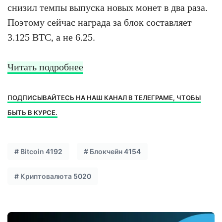
снизил темпы выпуска новых монет в два раза.
Поэтому сейчас награда за блок составляет
3.125 BTC, а не 6.25.
Читать подробнее
ПОДПИСЫВАЙТЕСЬ НА НАШ КАНАЛ В ТЕЛЕГРАМЕ, ЧТОБЫ
БЫТЬ В КУРСЕ.
#
Bitcoin
4192
#
Блокчейн
4154
#
Криптовалюта
5020