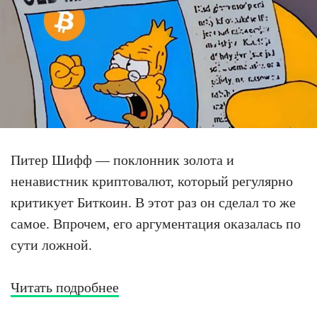
Питер Шифф — поклонник золота и
ненавистник криптовалют, который регулярно
критикует Биткоин. В этот раз он сделал то же
самое. Впрочем, его аргументация оказалась по
сути ложной.
Читать подробнее