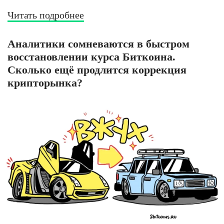
Читать подробнее
Аналитики сомневаются в быстром
восстановлении курса Биткоина.
Сколько ещё продлится коррекция
крипторынка?