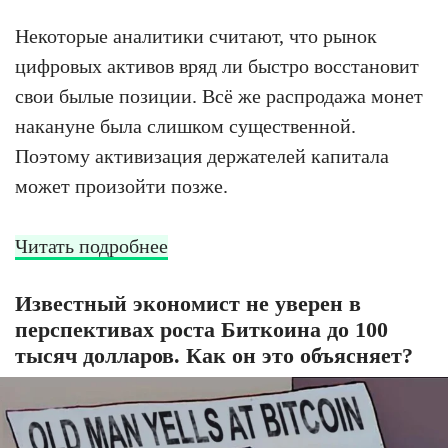
Некоторые аналитики считают, что рынок
цифровых активов вряд ли быстро восстановит
свои былые позиции. Всё же распродажа монет
накануне была слишком существенной.
Поэтому активизация держателей капитала
может произойти позже.
Читать подробнее
Известный экономист не уверен в
перспективах роста Биткоина до 100
тысяч долларов. Как он это объясняет?