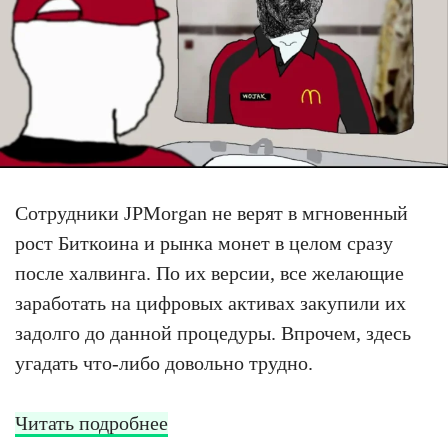
Сотрудники JPMorgan не верят в мгновенный
рост Биткоина и рынка монет в целом сразу
после халвинга. По их версии, все желающие
заработать на цифровых активах закупили их
задолго до данной процедуры. Впрочем, здесь
угадать что-либо довольно трудно.
Читать подробнее