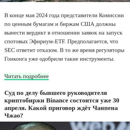
В конце мая 2024 года представители Комиссии
по ценным бумагам и биржам США должны
вынести вердикт в отношении заявок на запуск
спотовых Эфириум-ETF. Предполагается, что
SEC ответит отказом. В то же время регуляторы
Гонконга уже одобрили такие инструменты.
Читать подробнее
Суд по делу бывшего руководителя
криптобиржи Binance состоится уже 30
апреля. Какой приговор ждёт Чанпена
Чжао?