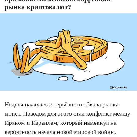
рынка криптовалют?
Неделя началась с серьёзного обвала рынка
монет. Поводом для этого стал конфликт между
Ираном и Израилем, который намекнул на
вероятность начала новой мировой войны.