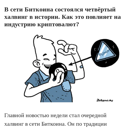
В сети Биткоина состоялся четвёртый
халвинг в истории. Как это повлияет на
индустрию криптовалют?
Главной новостью недели стал очередной
халвинг в сети Биткоина. Он по традиции