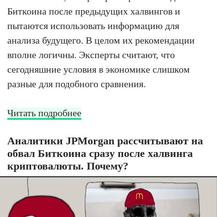
Биткоина после предыдущих халвингов и
пытаются использовать информацию для
анализа будущего. В целом их рекомендации
вполне логичны. Эксперты считают, что
сегодняшние условия в экономике слишком
разные для подобного сравнения.
Читать подробнее
Аналитики JPMorgan рассчитывают на
обвал Биткоина сразу после халвинга
криптовалюты. Почему?