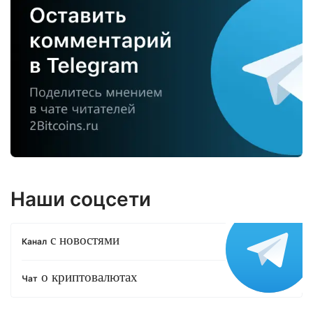
Наши соцсети
с новостями
Канал
о криптовалютах
Чат