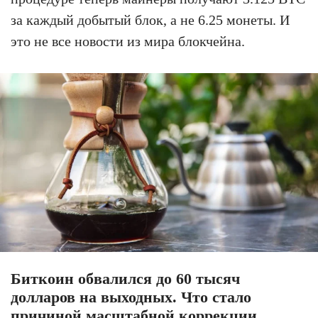
за каждый добытый блок, а не 6.25 монеты. И
это не все новости из мира блокчейна.
Биткоин обвалился до 60 тысяч
долларов на выходных. Что стало
причиной масштабной коррекции