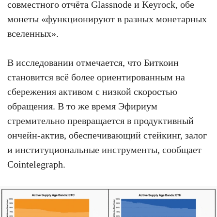
совместного отчёта Glassnode и Keyrock, обе
монеты «функционируют в разных монетарных
вселенных».
В исследовании отмечается, что Биткоин
становится всё более ориентированным на
сбережения активом с низкой скоростью
обращения. В то же время Эфириум
стремительно превращается в продуктивный
ончейн-актив, обеспечивающий стейкинг, залог
и институциональные инструменты, сообщает
Cointelegraph.