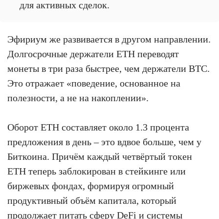
для активных сделок.
Эфириум же развивается в другом направлении.
Долгосрочные держатели ETH переводят
монеты в три раза быстрее, чем держатели BTC.
Это отражает «поведение, основанное на
полезности, а не на накоплении».
Оборот ETH составляет около 1.3 процента
предложения в день – это вдвое больше, чем у
Биткоина. Причём каждый четвёртый токен
ETH теперь заблокирован в стейкинге или
биржевых фондах, формируя огромный
продуктивный объём капитала, который
продолжает питать сферу DeFi и системы