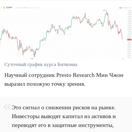
Суточный график курса Биткоина
Научный сотрудник Presto Research Мин Чжон
выразил похожую точку зрения.
Это сигнал о снижении рисков на рынке.
Инвесторы выводят капитал из активов и
переводят его в защитные инструменты,