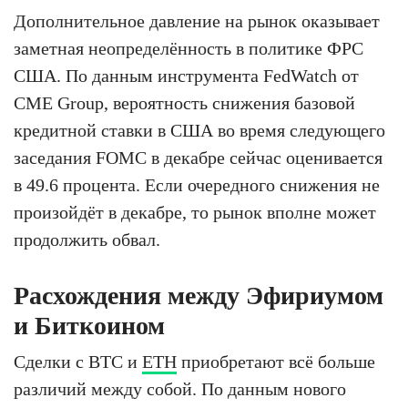
Дополнительное давление на рынок оказывает
заметная неопределённость в политике ФРС
США. По данным инструмента FedWatch от
CME Group, вероятность снижения базовой
кредитной ставки в США во время следующего
заседания FOMC в декабре сейчас оценивается
в 49.6 процента. Если очередного снижения не
произойдёт в декабре, то рынок вполне может
продолжить обвал.
Расхождения между Эфириумом
и Биткоином
Сделки с BTC и
ETH
приобретают всё больше
различий между собой. По данным нового