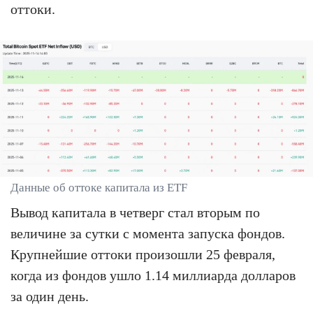
оттоки.
Данные об оттоке капитала из ETF
Вывод капитала в четверг стал вторым по
величине за сутки с момента запуска фондов.
Крупнейшие оттоки произошли 25 февраля,
когда из фондов ушло 1.14 миллиарда долларов
за один день.