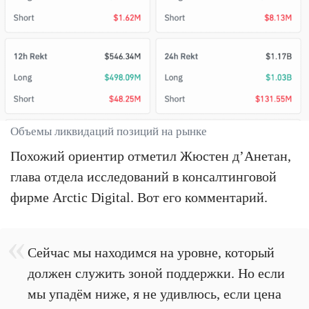
Объемы ликвидаций позиций на рынке
Похожий ориентир отметил Жюстен д’Анетан,
глава отдела исследований в консалтинговой
фирме Arctic Digital. Вот его комментарий.
Сейчас мы находимся на уровне, который
должен служить зоной поддержки. Но если
мы упадём ниже, я не удивлюсь, если цена