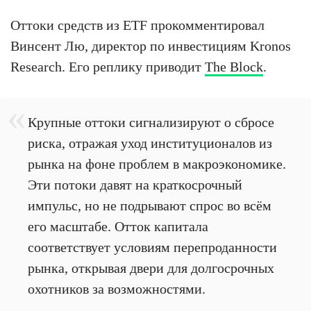
Оттоки средств из ETF прокомментировал
Винсент Лю, директор по инвестициям Kronos
Research. Его реплику приводит
The Block
.
Крупные оттоки сигнализируют о сбросе
риска, отражая уход институционалов из
рынка на фоне проблем в макроэкономике.
Эти потоки давят на краткосрочный
импульс, но не подрывают спрос во всём
его масштабе. Отток капитала
соответствует условиям перепроданности
рынка, открывая двери для долгосрочных
охотников за возможностями.