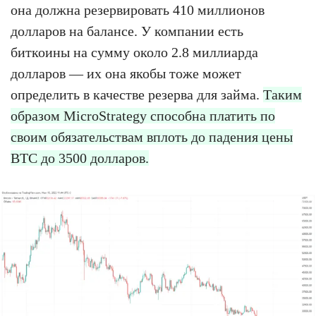
она должна резервировать 410 миллионов
долларов на балансе. У компании есть
биткоины на сумму около 2.8 миллиарда
долларов — их она якобы тоже может
определить в качестве резерва для займа.
Таким
образом MicroStrategy способна платить по
своим обязательствам вплоть до падения цены
BTC до 3500 долларов.