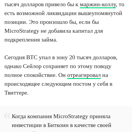
тысяч долларов привело бы к
маржин-коллу
, то
есть возможной ликвидации вышеупомянутой
позиции. Это произошло бы, если бы
MicroStrategy не добавила капитал для
подкрепления займа.
Сегодня BTC упал в зону 20 тысяч долларов,
однако Сейлор сохраняет по этому поводу
полное спокойствие. Он
отреагировал
на
происходящее следующим постом у себя в
Твиттере.
Когда компания MicroStrategy приняла
инвестиции в Биткоин в качестве своей