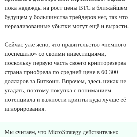
пока надежды на рост цены BTC в ближайшем
будущем у большинства трейдеров нет, так что
нереализованные убытки могут ещё и вырасти.
Сейчас уже ясно, что правительство «немного
поспешило» со своими инвестициями,
поскольку первую часть своего крипторезерва
страна приобрела по средней цене в 60 300
долларов за Биткоин. Впрочем, здесь никак не
угадать, поэтому покупка с пониманием
потенциала и важности крипты куда лучше её
игнорирования.
Мы считаем, что MicroStrategy действительно