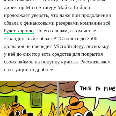
директор MicroStrategy Майкл Сейлор
продолжает уверять, что даже при продолжении
обвала с финансовыми резервами компании
всё
будет хорошо
. По его словам, в том числе
«грандиозный» обвал BTC вплоть до 3500
долларов не навредит MicroStrategy, поскольку
у неё до сих пор есть средства для покрытия
своих займов на покупку крипты. Рассказываем
о ситуации подробнее.