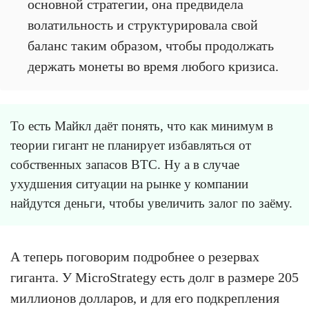
основной стратегии, она предвидела
волатильность и структурировала свой
баланс таким образом, чтобы продолжать
держать монеты во время любого кризиса.
То есть Майкл даёт понять, что как минимум в
теории гигант не планирует избавляться от
собственных запасов BTC. Ну а в случае
ухудшения ситуации на рынке у компании
найдутся деньги, чтобы увеличить залог по заёму.
А теперь поговорим подробнее о резервах
гиганта. У MicroStrategy есть долг в размере 205
миллионов долларов, и для его подкрепления