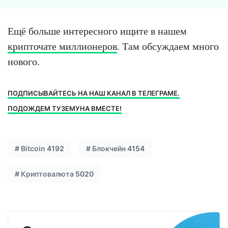
Ещё больше интересного ищите в нашем
крипточате миллионеров
. Там обсуждаем много
нового.
ПОДПИСЫВАЙТЕСЬ НА НАШ КАНАЛ В ТЕЛЕГРАМЕ.
ПОДОЖДЕМ ТУЗЕМУНА ВМЕСТЕ!
#
Bitcoin
4192
#
Блокчейн
4154
#
Криптовалюта
5020