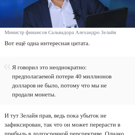
Министр финансов Сальвадора Алехандро Зелайя
Вот ещё одна интересная цитата.
Я говорил это неоднократно:
предполагаемой потери 40 миллионов
долларов не было, потому что мы не
продали монеты.
И тут Зелайя прав, ведь пока убыток не
зафиксирован, так что он может перерасти в
прибыль в долгосрочной перспективе. Однако