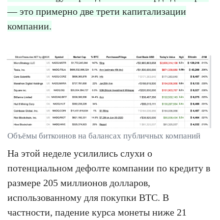
— это примерно две трети капитализации
компании.
Объёмы биткоинов на балансах публичных компаний
На этой неделе усилились слухи о
потенциальном дефолте компании по кредиту в
размере 205 миллионов долларов,
использованному для покупки BTC. В
частности, падение курса монеты ниже 21