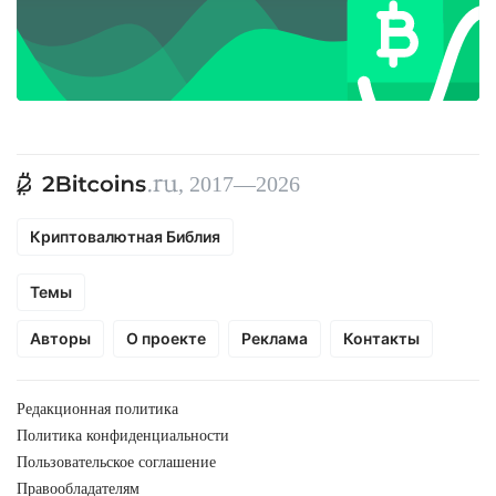
, 2017—2026
Криптовалютная Библия
Темы
Авторы
О проекте
Реклама
Контакты
Редакционная политика
Политика конфиденциальности
Пользовательское соглашение
Правообладателям