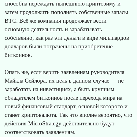
способна переждать нынешнюю криптозиму и
затем продолжить пополнять собственные запасы
BTC. Всё же компания продолжает вести
основную деятельность и зарабатывать —
собственно, как раз эти деньги в виде миллиардов
долларов были потрачены на приобретение
биткоинов.
Опять же, если верить заявлениям руководителя
Майкла Сейлора, их цель в данном случае — не
заработать на инвестициях, а быть крупным
обладателем биткоинов после перехода мира на
новый финансовый стандарт, основой которого и
станет криптовалюта. Так что вполне вероятно, что
действия MicroStrategy действительно будут
соответствовать заявлениям.