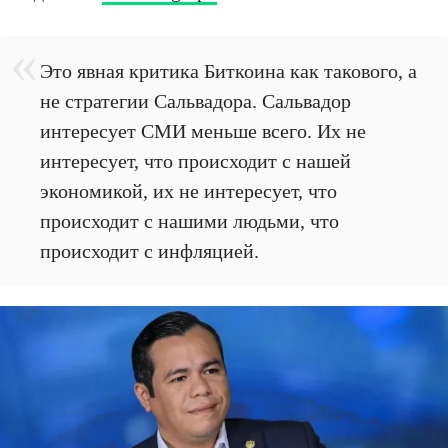
Это явная критика Биткоина как такового, а
не стратегии Сальвадора. Сальвадор
интересует СМИ меньше всего. Их не
интересует, что происходит с нашей
экономикой, их не интересует, что
происходит с нашими людьми, что
происходит с инфляцией.