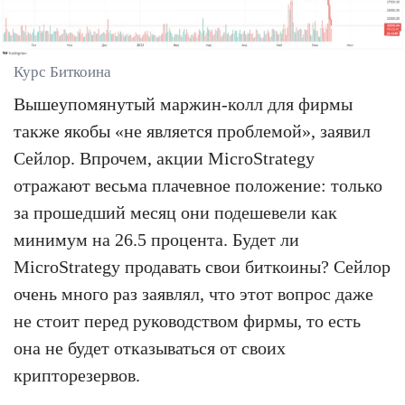
Курс Биткоина
Вышеупомянутый маржин-колл для фирмы
также якобы «не является проблемой», заявил
Сейлор. Впрочем, акции MicroStrategy
отражают весьма плачевное положение: только
за прошедший месяц они подешевели как
минимум на 26.5 процента. Будет ли
MicroStrategy продавать свои биткоины? Сейлор
очень много раз заявлял, что этот вопрос даже
не стоит перед руководством фирмы, то есть
она не будет отказываться от своих
крипторезервов.