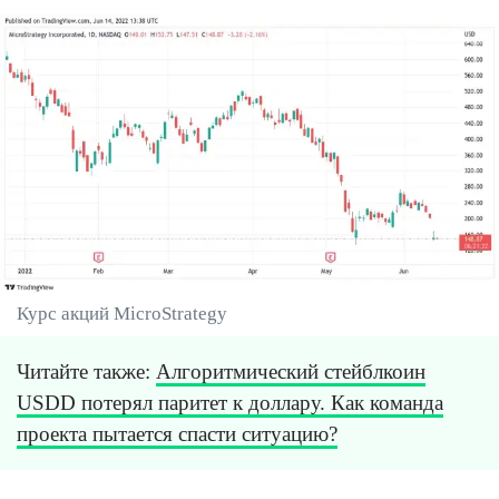
Курс акций MicroStrategy
Читайте также:
Алгоритмический стейблкоин
USDD потерял паритет к доллару. Как команда
проекта пытается спасти ситуацию?