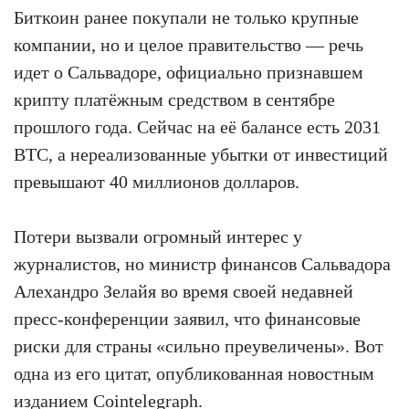
Биткоин ранее покупали не только крупные
компании, но и целое правительство — речь
идет о Сальвадоре, официально признавшем
крипту платёжным средством в сентябре
прошлого года. Сейчас на её балансе есть 2031
BTC, а нереализованные убытки от инвестиций
превышают 40 миллионов долларов.
Потери вызвали огромный интерес у
журналистов, но министр финансов Сальвадора
Алехандро Зелайя во время своей недавней
пресс-конференции заявил, что финансовые
риски для страны «сильно преувеличены». Вот
одна из его цитат, опубликованная новостным
изданием
Cointelegraph
.