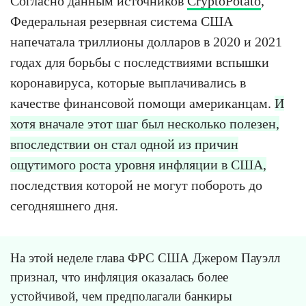
Согласно данным источников
CryptoPotato
,
Федеральная резервная система США
напечатала триллионы долларов в 2020 и 2021
годах для борьбы с последствиями вспышки
коронавируса, которые выплачивались в
качестве финансовой помощи американцам.
И
хотя вначале этот шаг был несколько полезен,
впоследствии он стал одной из причин
ощутимого роста уровня инфляции в США,
последствия которой не могут побороть до
сегодняшнего дня.
На этой неделе глава ФРС США Джером Пауэлл
признал, что инфляция оказалась более
устойчивой, чем предполагали банкиры