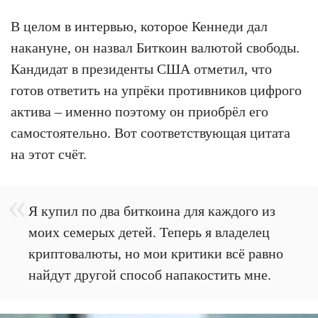
В целом в интервью, которое Кеннеди дал
накануне, он назвал Биткоин валютой свободы.
Кандидат в президенты США отметил, что
готов ответить на упрёки противников цифрого
актива – именно поэтому он приобрёл его
самостоятельно. Вот соответствующая цитата
на этот счёт.
Я купил по два биткоина для каждого из
моих семерых детей. Теперь я владелец
криптовалюты, но мои критики всё равно
найдут другой способ напакостить мне.