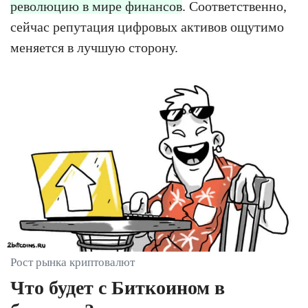
революцию в мире финансов
. Соответственно,
сейчас репутация цифровых активов ощутимо
меняется в лучшую сторону.
Рост рынка криптовалют
Что будет с Биткоином в