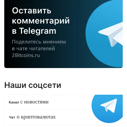
Наши соцсети
с новостями
Канал
о криптовалютах
Чат