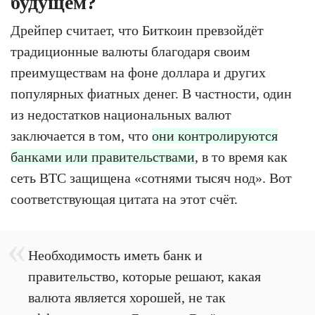
будущем?
Дрейпер считает, что Биткоин превзойдёт
традиционные валюты благодаря своим
преимуществам на фоне доллара и других
популярных фиатных денег. В частности, один
из недостатков национальных валют
заключается в том, что
они контролируются
банками или правительствами
, в то время как
сеть BTC защищена «сотнями тысяч нод». Вот
соответствующая цитата на этот счёт.
Необходимость иметь банк и
правительство, которые решают, какая
валюта является хорошей, не так