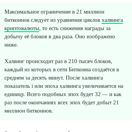
Максимальное ограничение в 21 миллион
биткоинов следует из уравнения циклов
халвинга
криптовалюты
, то есть снижения награды за
добычу её блоков в два раза. Оно изображено
ниже.
Халвинг происходит раз в 210 тысяч блоков,
каждый из которых в сети Биткоина создаётся в
среднем за десять минут. После халвинга
показатель i или эпоха халвинга увеличивается на
единицу. Всего подобных эпох будет 32 — и как
раз после окончаниях всех эпох будет добыт 21
миллион биткоинов.