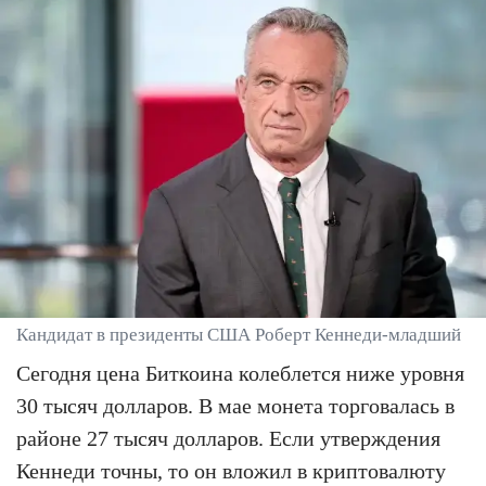
Кандидат в президенты США Роберт Кеннеди-младший
Сегодня цена Биткоина колеблется ниже уровня
30 тысяч долларов. В мае монета торговалась в
районе 27 тысяч долларов. Если утверждения
Кеннеди точны, то он вложил в криптовалюту