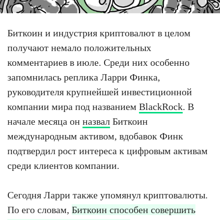
Биткоин и индустрия криптовалют в целом
получают немало положительных
комментариев в июле. Среди них особенно
запомнилась реплика Ларри Финка,
руководителя крупнейшей инвестиционной
компании мира под названием
BlackRock
. В
начале месяца он
назвал
Биткоин
международным активом, вдобавок Финк
подтвердил рост интереса к цифровым активам
среди клиентов компании.
Сегодня Ларри также упомянул криптовалюты.
По его словам,
Биткоин способен совершить