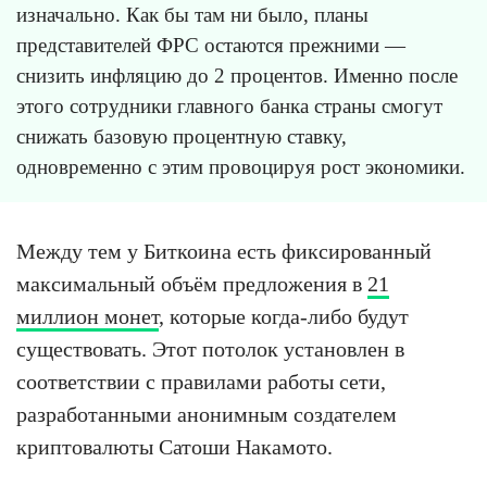
изначально. Как бы там ни было, планы
представителей ФРС остаются прежними —
снизить инфляцию до 2 процентов. Именно после
этого сотрудники главного банка страны смогут
снижать базовую процентную ставку,
одновременно с этим провоцируя рост экономики.
Между тем у Биткоина есть фиксированный
максимальный объём предложения в
21
миллион монет
, которые когда-либо будут
существовать. Этот потолок установлен в
соответствии с правилами работы сети,
разработанными анонимным создателем
криптовалюты Сатоши Накамото.