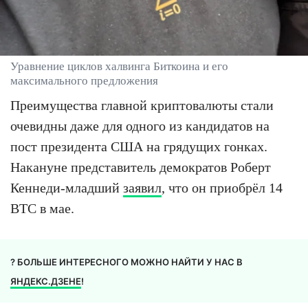
Уравнение циклов халвинга Биткоина и его
максимального предложения
Преимущества главной криптовалюты стали
очевидны даже для одного из кандидатов на
пост президента США на грядущих гонках.
Накануне представитель демократов Роберт
Кеннеди-младший
заявил
, что он приобрёл 14
BTC в мае.
? БОЛЬШЕ ИНТЕРЕСНОГО МОЖНО НАЙТИ У НАС В
ЯНДЕКС.ДЗЕНЕ
!