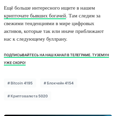
Ещё больше интересного ищите в нашем
крипточате бывших богачей
. Там следим за
свежими тенденциями в мире цифровых
активов, которые так или иначе приближают
нас к следующему буллрану.
ПОДПИСЫВАЙТЕСЬ НА НАШ КАНАЛ В ТЕЛЕГРАМЕ. ТУЗЕМУН
УЖЕ СКОРО!
#
Bitcoin
4195
#
Блокчейн
4154
#
Криптовалюта
5020