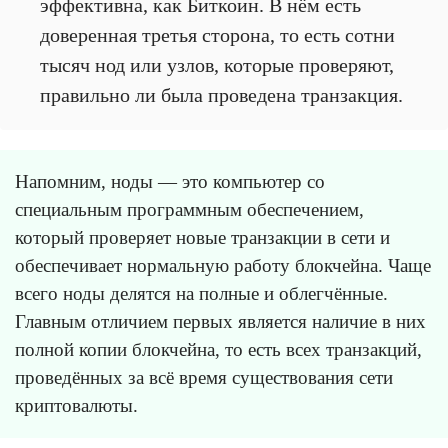
эффективна, как Биткоин. В нём есть
доверенная третья сторона, то есть сотни
тысяч нод или узлов, которые проверяют,
правильно ли была проведена транзакция.
Напомним, ноды — это компьютер со
специальным программным обеспечением,
который проверяет новые транзакции в сети и
обеспечивает нормальную работу блокчейна. Чаще
всего ноды делятся на полные и облегчённые.
Главным отличием первых является наличие в них
полной копии блокчейна, то есть всех транзакций,
проведённых за всё время существования сети
криптовалюты.