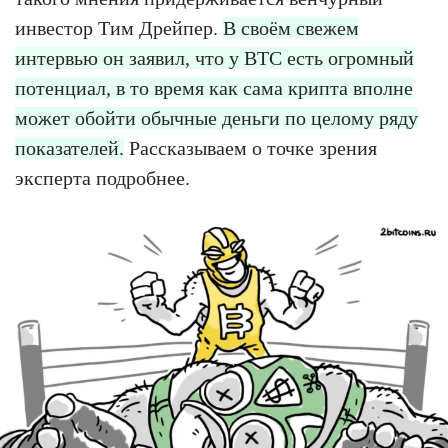
инвестор Тим Дрейпер.
В своём свежем
интервью он заявил, что у BTC есть огромный
потенциал, в то время как сама крипта вполне
может обойти обычные деньги по целому ряду
показателей.
Рассказываем о точке зрения
эксперта подробнее.