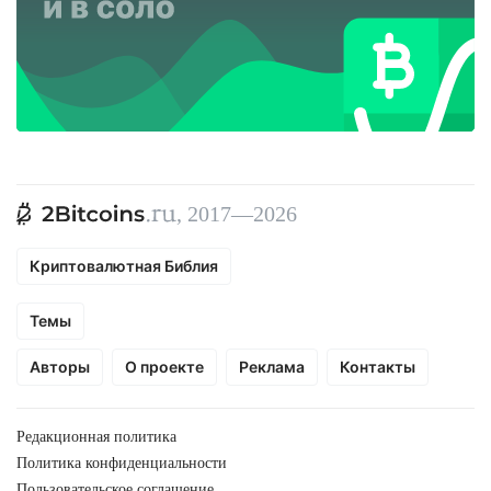
, 2017—2026
Криптовалютная Библия
Темы
Авторы
О проекте
Реклама
Контакты
Редакционная политика
Политика конфиденциальности
Пользовательское соглашение