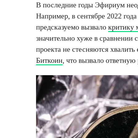
В последние годы Эфириум неод
Например, в сентябре 2022 года 
предсказуемо вызвало
критику 
значительно хуже в сравнении 
проекта не стесняются хвалить 
Биткоин
, что вызвало ответную