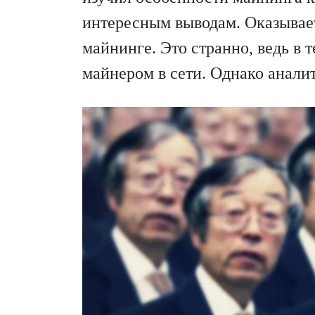
интересным выводам. Оказывает
майнинге. Это странно, ведь 
майнером в сети. Однако анали