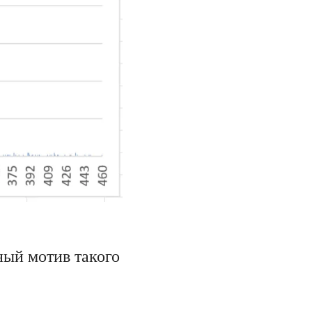
ный мотив такого