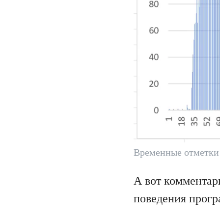
Временные отметки
А вот комментар
поведения прогр