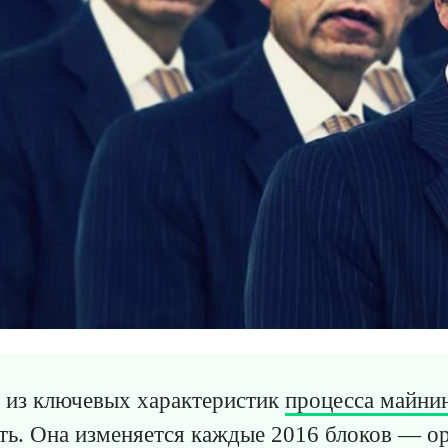
 из ключевых характеристик
процесса майни
ть. Она изменяется каждые 2016 блоков — о