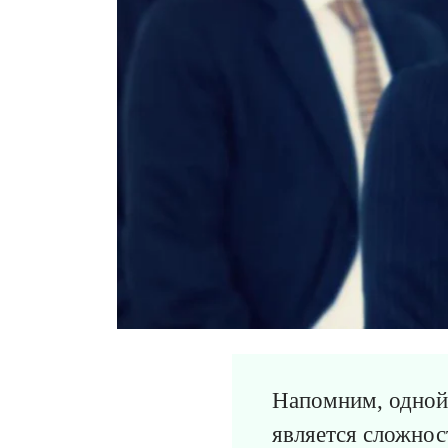
Напомним, одной
является сложнос