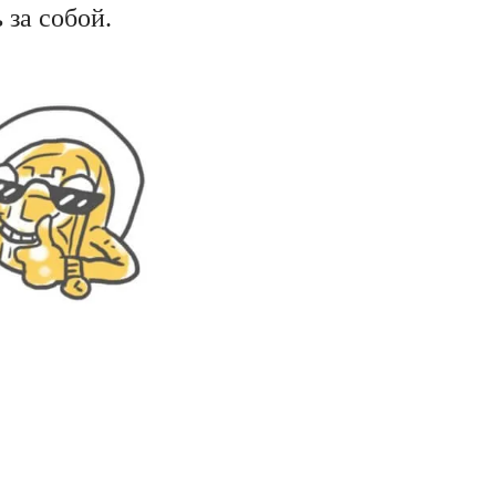
 за собой.