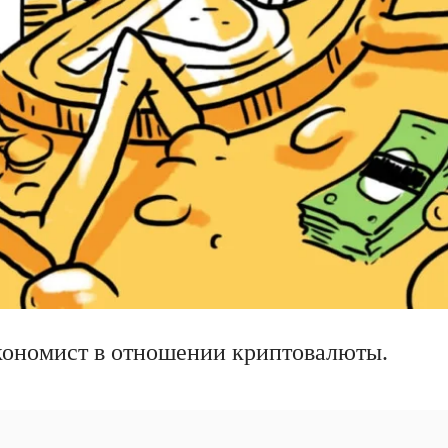
экономист в отношении криптовалюты.