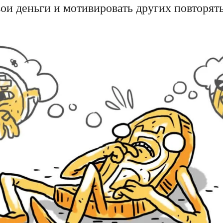
ои деньги и мотивировать других повторять