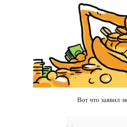
Вот что заявил 