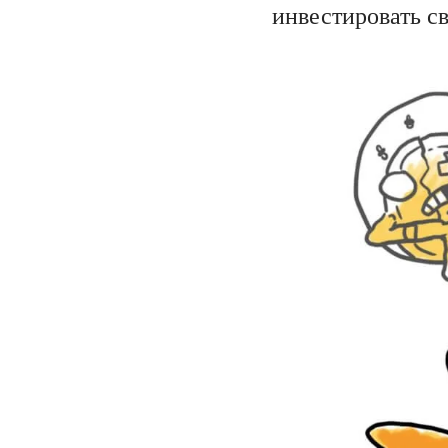
инвестировать св