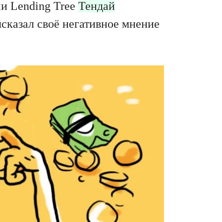
и Lending Tree
Тендай
сказал своё негативное мнение