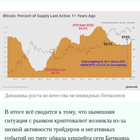
Динамика роста количества неликвидных биткоинов
В итоге всё сводится к тому, что нынешняя
ситуация с рынком криптовалют возникла из-за
низкой активности трейдеров и негативных
событий по типу обвала хешрейта сети Биткоина.