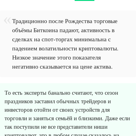
Традиционно после Рождества торговые
объёмы Биткоина падают, активность в
сделках на спот-торгах минимальна с
падением волатильности криптовалюты.
Низкое значение этого показателя
негативно сказывается на цене актива.
То есть эксперты банально считают, что сезон
праздников заставил обычных трейдеров и
инвесторов отойти от своих устройств для
торговли и заняться семьёй и близкими. Даже если
так поступили не все представители ниши
криптовалют, это в любом случае сказалось на