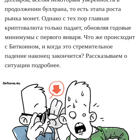
продолжении буллрана, то есть этапа роста
рынка монет. Однако с тех пор главная
криптовалюта только падает, обновляя годовые
минимумы с первого января. Что же происходит
с Биткоином, и когда это стремительное
падение наконец закончится? Рассказываем о
ситуации подробнее.