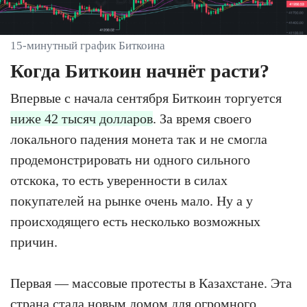
15-минутный график Биткоина
Когда Биткоин начнёт расти?
Впервые с начала сентября Биткоин торгуется
ниже 42 тысяч долларов
. За время своего
локального падения монета так и не смогла
продемонстрировать ни одного сильного
отскока, то есть уверенности в силах
покупателей на рынке очень мало. Ну а у
происходящего есть несколько возможных
причин.
Первая — массовые протесты в Казахстане. Эта
страна стала новым домом для огромного