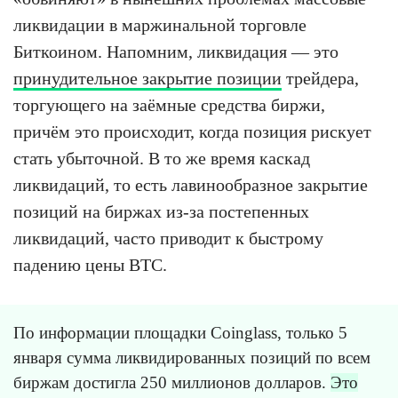
ликвидации в маржинальной торговле
Биткоином. Напомним, ликвидация — это
принудительное закрытие позиции
трейдера,
торгующего на заёмные средства биржи,
причём это происходит, когда позиция рискует
стать убыточной. В то же время каскад
ликвидаций, то есть лавинообразное закрытие
позиций на биржах из-за постепенных
ликвидаций, часто приводит к быстрому
падению цены BTC.
По информации площадки Coinglass, только 5
января сумма ликвидированных позиций по всем
биржам достигла 250 миллионов долларов.
Это