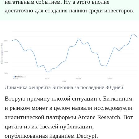
негативным событием. Ну а этого вполне
достаточно для создания паники среди инвесторов.
Динамика хешрейта Биткоина за последние 30 дней
Вторую причину плохой ситуации с Биткоином
и рынком монет в целом назвали исследователи
аналитической платформы Arcane Research. Вот
цитата из их свежей публикации,
опубликованная изданием
Decrypt
.