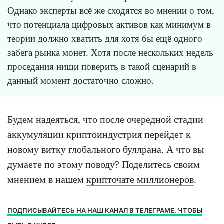
Однако эксперты всё же сходятся во мнении о том,
что потенциала цифровых активов как минимум в
теории должно хватить для хотя бы ещё одного
забега рынка монет. Хотя после нескольких недель
проседания ниши поверить в такой сценарий в
данный момент достаточно сложно.
Будем надеяться, что после очередной стадии
аккумуляции криптоиндустрия перейдет к
новому витку глобального буллрана. А что вы
думаете по этому поводу? Поделитесь своим
мнением в нашем
крипточате миллионеров
.
ПОДПИСЫВАЙТЕСЬ НА НАШ КАНАЛ В ТЕЛЕГРАМЕ, ЧТОБЫ