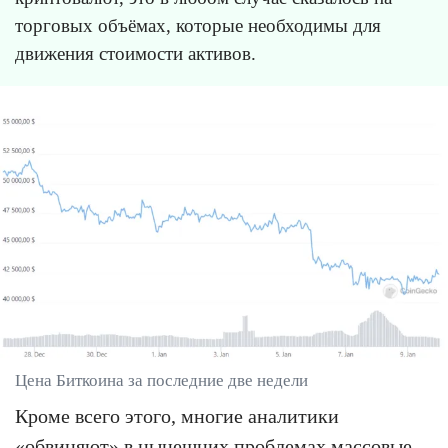
торговых объёмах, которые необходимы для
движения стоимости активов.
Цена Биткоина за последние две недели
Кроме всего этого, многие аналитики
«обвиняют» в нынешних проблемах массовые