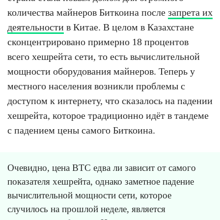
количества майнеров Биткоина после
запрета их
деятельности
в Китае. В целом в Казахстане
сконцентрировано примерно 18 процентов
всего хешрейта сети, то есть вычислительной
мощности оборудования майнеров. Теперь у
местного населения возникли проблемы с
доступом к интернету, что сказалось на падении
хешрейта, которое традиционно идёт в тандеме
с падением цены самого Биткоина.
Очевидно, цена BTC едва ли зависит от самого
показателя хешрейта, однако заметное падение
вычислительной мощности сети, которое
случилось на прошлой неделе, является