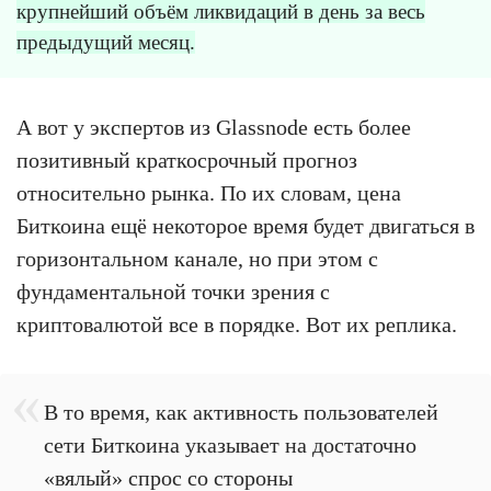
крупнейший объём ликвидаций в день за весь
предыдущий месяц.
А вот у экспертов из Glassnode есть более
позитивный краткосрочный прогноз
относительно рынка. По их словам, цена
Биткоина ещё некоторое время будет двигаться в
горизонтальном канале, но при этом с
фундаментальной точки зрения с
криптовалютой все в порядке. Вот их реплика.
В то время, как активность пользователей
сети Биткоина указывает на достаточно
«вялый» спрос со стороны