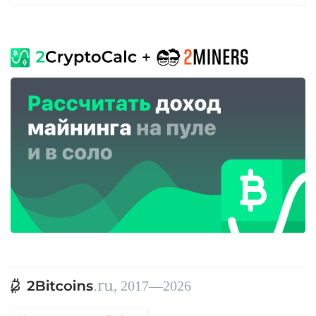
, 2017—2026