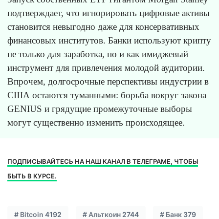
подтверждает, что игнорировать цифровые активы
становится невыгодно даже для консервативных
финансовых институтов. Банки используют крипту
не только для заработка, но и как имиджевый
инструмент для привлечения молодой аудитории.
Впрочем, долгосрочные перспективы индустрии в
США остаются туманными: борьба вокруг закона
GENIUS и грядущие промежуточные выборы
могут существенно изменить происходящее.
ПОДПИСЫВАЙТЕСЬ НА НАШ КАНАЛ В ТЕЛЕГРАМЕ, ЧТОБЫ
БЫТЬ В КУРСЕ.
#
Bitcoin
4192
#
Альткоин
2744
#
Банк
379