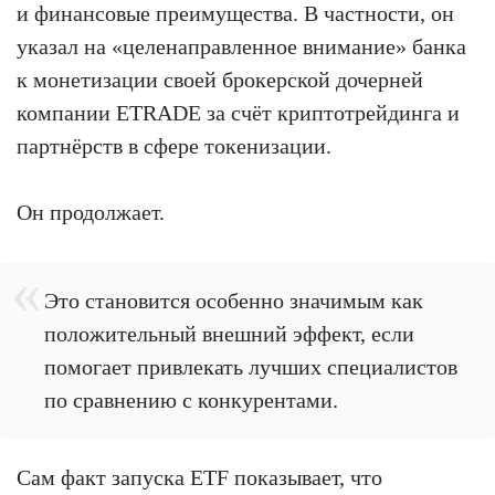
и финансовые преимущества. В частности, он
указал на «целенаправленное внимание» банка
к монетизации своей брокерской дочерней
компании ETRADE за счёт криптотрейдинга и
партнёрств в сфере токенизации.
Он продолжает.
Это становится особенно значимым как
положительный внешний эффект, если
помогает привлекать лучших специалистов
по сравнению с конкурентами.
Сам факт запуска ETF показывает, что