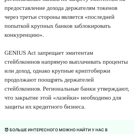
предоставление дохода держателям токенов
через третьи стороны является «последней
попыткой крупных банков заблокировать
конкуренцию».
GENIUS Act запрещает эмитентам
стейблкоинов напрямую выплачивать проценты
или доход, однако крупные криптобиржи
продолжают поощрять держателей
стейблкоинов. Региональные банки утверждают,
что закрытие этой «лазейки» необходимо для
защиты их кредитного бизнеса.
😈 БОЛЬШЕ ИНТЕРЕСНОГО МОЖНО НАЙТИ У НАС В