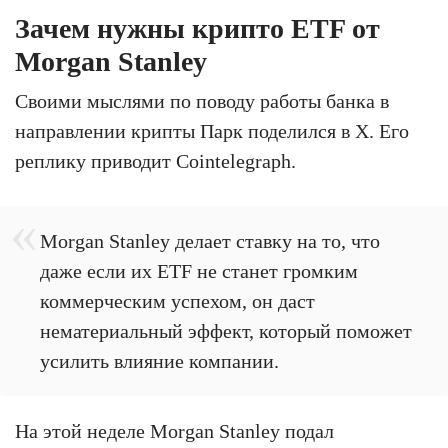
Зачем нужны крипто ETF от
Morgan Stanley
Своими мыслями по поводу работы банка в
направлении крипты Парк поделился в X. Его
реплику приводит Cointelegraph.
Morgan Stanley делает ставку на то, что
даже если их ETF не станет громким
коммерческим успехом, он даст
нематериальный эффект, который поможет
усилить влияние компании.
На этой неделе Morgan Stanley подал