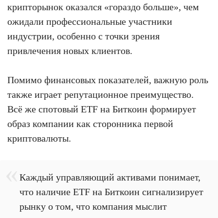
крипторынок оказался «гораздо больше», чем
ожидали профессиональные участники
индустрии, особенно с точки зрения
привлечения новых клиентов.
Помимо финансовых показателей, важную роль
также играет репутационное преимущество.
Всё же спотовый ETF на Биткоин формирует
образ компании как сторонника первой
криптовалюты.
Каждый управляющий активами понимает,
что наличие ETF на Биткоин сигнализирует
рынку о том, что компания мыслит