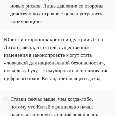
новых рисков. Лишь давление со стороны
действующих игроков с целью устранить
конкуренцию.
Юрист и сторонник криптоиндустрии Джон
Дитон заявил, что столь существенные
изменения в законопроекте могут стать
«ловушкой для национальной безопасности»,
поскольку будут стимулировать использование
цифрового юаня Китая, приносящего доход.
Ставки сейчас выше, чем когда-либо,
потому что Китай официально начал
начислять проценты на цифровой юань,