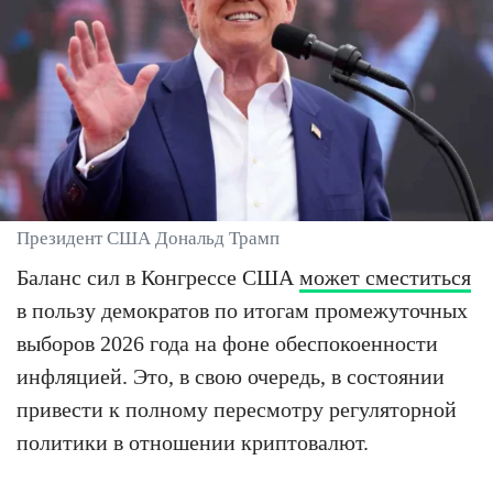
Президент США Дональд Трамп
Баланс сил в Конгрессе США
может сместиться
в пользу демократов по итогам промежуточных
выборов 2026 года на фоне обеспокоенности
инфляцией. Это, в свою очередь, в состоянии
привести к полному пересмотру регуляторной
политики в отношении криптовалют.