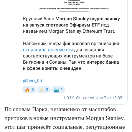
По словам Парка, независимо от масштабов
притоков в новые инструменты Morgan Stanley,
этот шаг принесёт социальные, репутационные