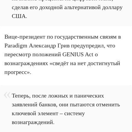
сделав его доходной альтернативой доллару
США.
Вице-президент по государственным связям в
Paradigm Александр Грив предупредил, что
пересмотр положений GENIUS Act о
вознаграждениях «сведёт на нет достигнутый
прогресс».
Теперь, после ложных и панических
заявлений банков, они пытаются отменить
ключевой элемент – систему
вознаграждений.