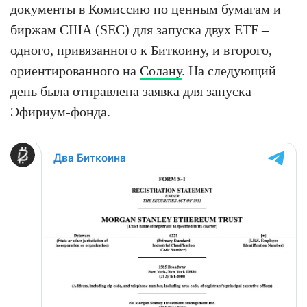
документы в Комиссию по ценным бумагам и
биржам США (SEC) для запуска двух ETF –
одного, привязанного к Биткоину, и второго,
ориентированного на
Солану
. На следующий
день была отправлена заявка для запуска
Эфириум-фонда.