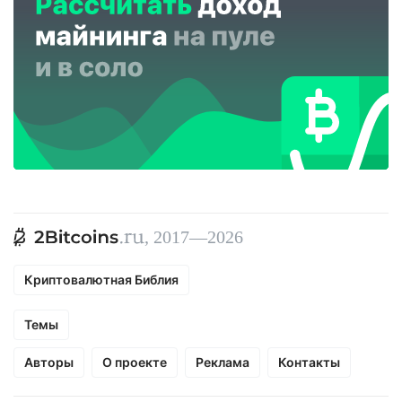
, 2017—2026
Криптовалютная Библия
Темы
Авторы
О проекте
Реклама
Контакты