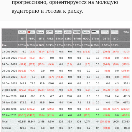
прогрессивно, ориентируется на молодую
аудиторию и готова к риску.