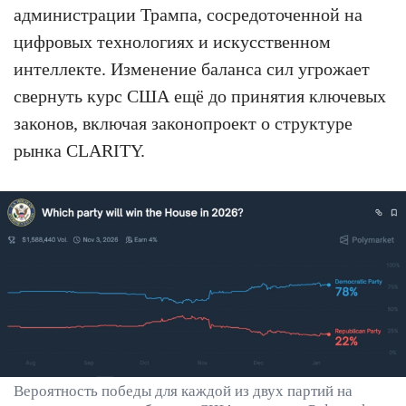
администрации Трампа, сосредоточенной на
цифровых технологиях и искусственном
интеллекте. Изменение баланса сил угрожает
свернуть курс США ещё до принятия ключевых
законов, включая законопроект о структуре
рынка CLARITY.
Вероятность победы для каждой из двух партий на