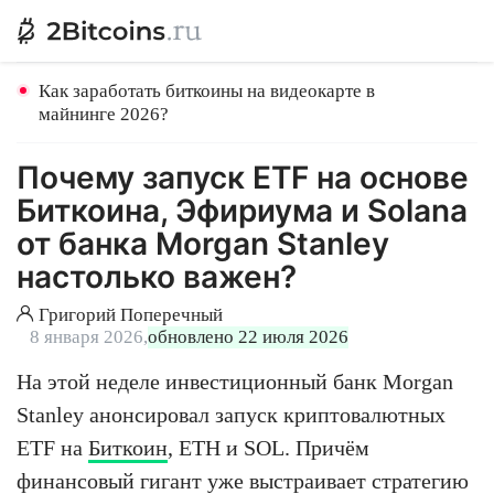
Как заработать биткоины на видеокарте в
майнинге 2026?
Почему запуск ETF на основе
Биткоина, Эфириума и Solana
от банка Morgan Stanley
настолько важен?
Григорий Поперечный
8 января 2026,
обновлено 22 июля 2026
На этой неделе инвестиционный банк Morgan
Stanley анонсировал запуск криптовалютных
ETF на
Биткоин
, ETH и SOL. Причём
финансовый гигант уже выстраивает стратегию