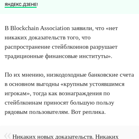
ЯНДЕКС.ДЗЕНЕ
!
В Blockchain Association заявили, что «нет
никаких доказательств того, что
распространение стейблкоинов разрушает
традиционные финансовые институты».
По их мнению, низкодоходные банковские счета
в основном выгодны «крупным устоявшимся
игрокам», тогда как вознаграждения по
стейблкоинам приносят большую пользу
рядовым пользователям. Вот реплика.
Никаких новых доказательств. Никаких