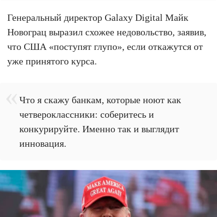
Генеральный директор Galaxy Digital Майк
Новограц выразил схожее недовольство, заявив,
что США «поступят глупо», если откажутся от
уже принятого курса.
Что я скажу банкам, которые ноют как
четвероклассники: соберитесь и
конкурируйте. Именно так и выглядит
инновация.