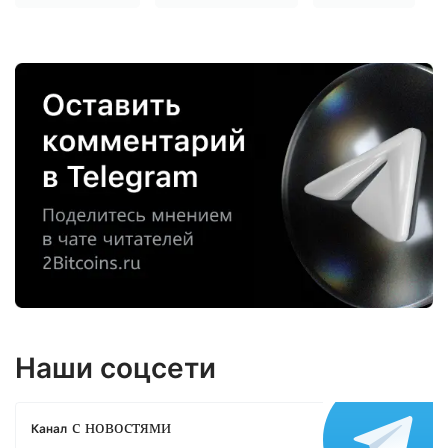
Наши соцсети
с новостями
Канал