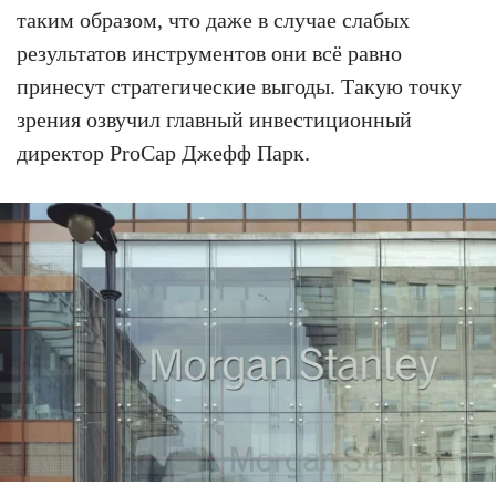
таким образом, что даже в случае слабых
результатов инструментов они всё равно
принесут стратегические выгоды. Такую точку
зрения озвучил главный инвестиционный
директор ProCap Джефф Парк.