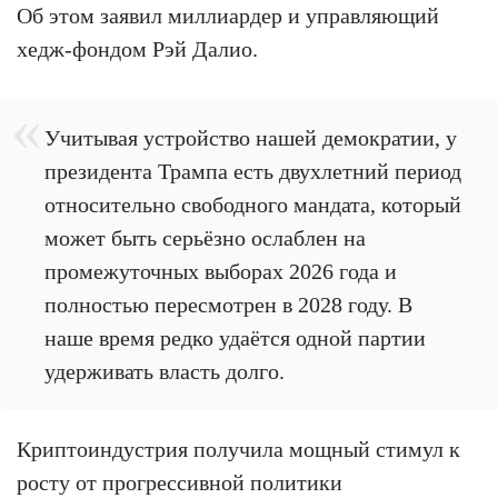
Об этом заявил миллиардер и управляющий
хедж-фондом Рэй Далио.
Учитывая устройство нашей демократии, у
президента Трампа есть двухлетний период
относительно свободного мандата, который
может быть серьёзно ослаблен на
промежуточных выборах 2026 года и
полностью пересмотрен в 2028 году. В
наше время редко удаётся одной партии
удерживать власть долго.
Криптоиндустрия получила мощный стимул к
росту от прогрессивной политики