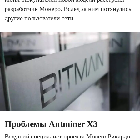
разработчик Монеро. Вслед за ним потянулись
другие пользователи сети.
Проблемы Antminer X3
Ведущий специалист проекта Monero Рикардо