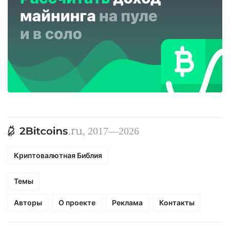
, 2017—2026
Криптовалютная Библия
Темы
Авторы
О проекте
Реклама
Контакты