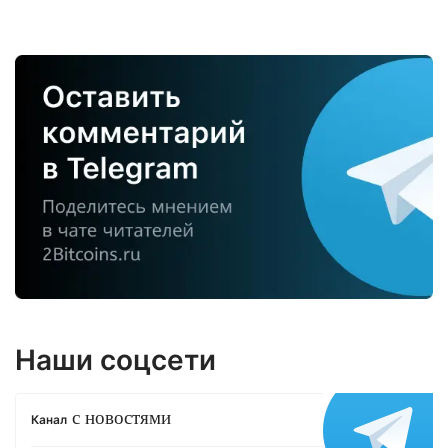
Наши соцсети
с новостями
Канал