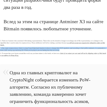
два раза в год.
Вслед за этим на странице Antminer X3 на сайте
Bitmain появилось любопытное уточнение.
Одна из главных криптовалют на
CryptoNight собирается изменить PoW-
алгоритм. Согласно их публичному
заявлению, команда намеренно хочет
ограничить функциональность асиков,