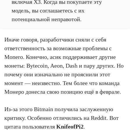
включая X3. Когда вы покупаете эту
модель, вы соглашаетесь с их
потенциальной неправотой.
Иначе говоря, разработчики сняли с себя
ответственность за возможные проблемы с
Monero. Конечно, асик поддерживает другие
монеты: Bytecoin, Aeon, Dash и пару других. Но
почему они изначально не прояснили этот
момент — неизвестно. Тем более что команда
Монеро донесла свою позицию ещё в феврале.
Из-за этого Bitmain получила заслуженную
критику. Особенно отличились на Reddit. Вот
цитата пользователя
KnifeofPi2
.