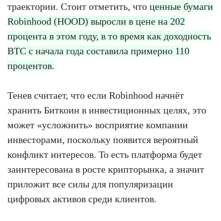
траектории. Стоит отметить, что
ценные бумаги
Robinhood (HOOD) выросли в цене на 202
процента в этом году, в то время как доходность
BTC с начала года составила примерно 110
процентов.
Тенев считает, что если Robinhood начнёт
хранить Биткоин в инвестиционных целях, это
может «усложнить» восприятие компании
инвесторами, поскольку появится вероятный
конфликт интересов. То есть платформа будет
заинтересована в росте крипторынка, а значит
приложит все силы для популяризации
цифровых активов среди клиентов.