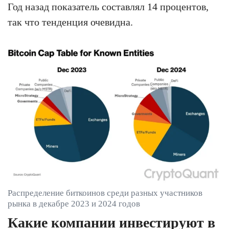
Год назад показатель составлял 14 процентов,
так что тенденция очевидна.
Распределение биткоинов среди разных участников
рынка в декабре 2023 и 2024 годов
Какие компании инвестируют в