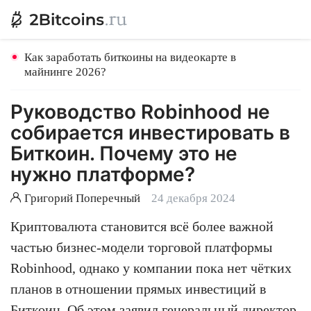
Как заработать биткоины на видеокарте в
майнинге 2026?
Руководство Robinhood не
собирается инвестировать в
Биткоин. Почему это не
нужно платформе?
Григорий Поперечный
24 декабря 2024
Криптовалюта становится всё более важной
частью бизнес-модели торговой платформы
Robinhood, однако у компании пока нет чётких
планов в отношении прямых инвестиций в
Биткоин
. Об этом заявил генеральный директор