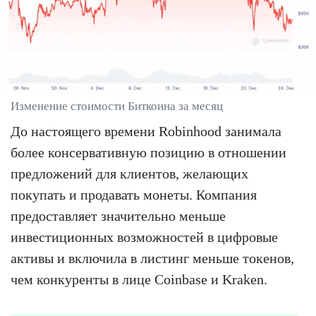
Изменение стоимости Биткоина за месяц
До настоящего времени Robinhood занимала
более консервативную позицию в отношении
предложений для клиентов, желающих
покупать и продавать монеты. Компания
предоставляет значительно меньше
инвестиционных возможностей в цифровые
активы и включила в листинг меньше токенов,
чем конкуренты в лице Coinbase и Kraken.