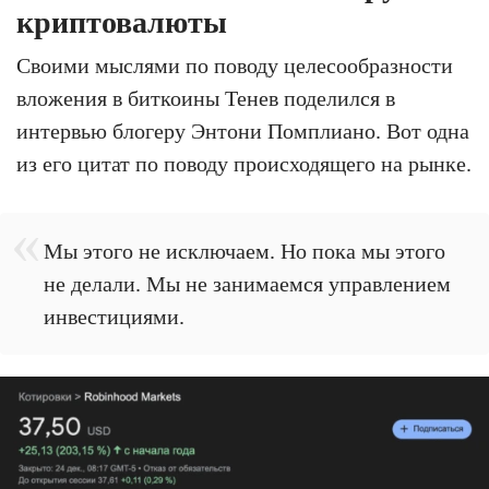
криптовалюты
Своими мыслями по поводу целесообразности
вложения в биткоины Тенев поделился в
интервью блогеру Энтони Помплиано. Вот одна
из его цитат по поводу происходящего на рынке.
Мы этого не исключаем. Но пока мы этого
не делали. Мы не занимаемся управлением
инвестициями.