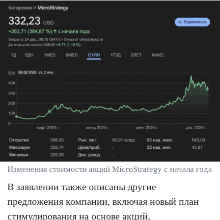
Изменения стоимости акций MicroStrategy с начала года
В заявлении также описаны другие
предложения компании, включая новый план
стимулирования на основе акций,