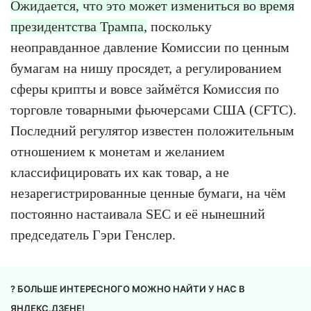
Ожидается, что это может измениться во время
президентства Трампа,
поскольку
неоправданное давление Комиссии по ценным
бумагам на нишу просядет, а регулированием
сферы крипты и вовсе займётся Комиссия по
торговле товарными фьючерсами США (CFTC).
Последний регулятор известен положительным
отношением к монетам и желанием
классифицировать их как товар, а не
незарегистрированные ценные бумаги, на чём
постоянно настаивала SEC и её нынешний
председатель Гэри Генслер.
? БОЛЬШЕ ИНТЕРЕСНОГО МОЖНО НАЙТИ У НАС В
ЯНДЕКС.ДЗЕНЕ
!