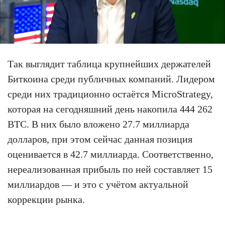
Так выглядит таблица крупнейших держателей
Биткоина среди публичных компаний. Лидером
среди них традиционно остаётся MicroStrategy,
которая на сегодняшний день накопила 444 262
BTC. В них было вложено 27.7 миллиарда
долларов, при этом сейчас данная позиция
оценивается в 42.7 миллиарда. Соответственно,
нереализованная прибыль по ней составляет 15
миллиардов — и это с учётом актуальной
коррекции рынка.