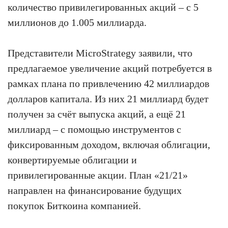
количество привилегированных акций – с 5
миллионов до 1.005 миллиарда.
Представители MicroStrategy заявили, что
предлагаемое увеличение акций потребуется в
рамках плана по привлечению 42 миллиардов
долларов капитала. Из них 21 миллиард будет
получен за счёт выпуска акций, а ещё 21
миллиард – с помощью инструментов с
фиксированным доходом, включая облигации,
конвертируемые облигации и
привилегированные акции. План «21/21»
направлен на финансирование будущих
покупок Биткоина компанией.