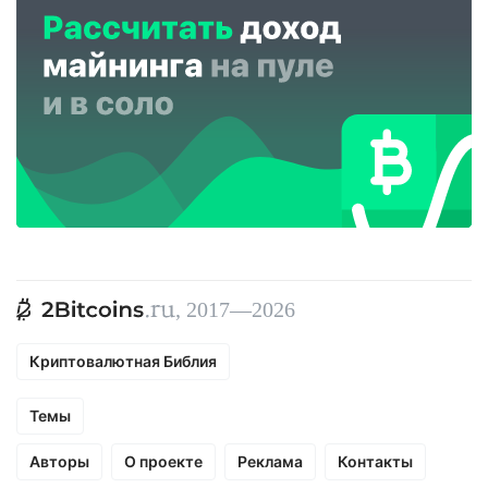
, 2017—2026
Криптовалютная Библия
Темы
Авторы
О проекте
Реклама
Контакты