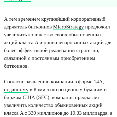
А тем временем крупнейший корпоративный
держатель биткоинов
MicroStrategy
предложил
увеличить количество своих обыкновенных
акций класса A и привилегированных акций для
более эффективной реализации стратегии,
связанной с постоянным приобретением
биткоинов.
Согласно заявлению компании в форме 14A,
поданному
в Комиссию по ценным бумагам и
биржам США (SEC), компания предлагает
увеличить количество обыкновенных акций
класса A с 330 миллионов до 10.33 миллиарда, а