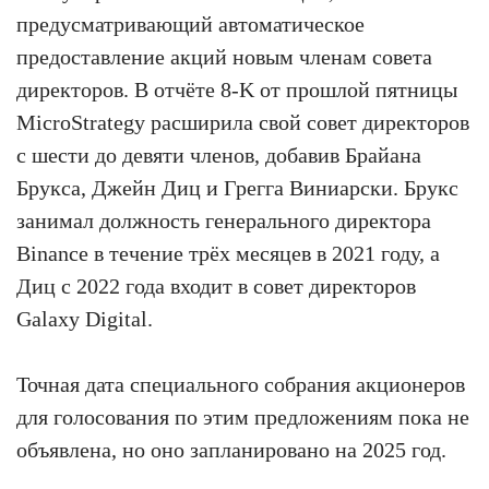
предусматривающий автоматическое
предоставление акций новым членам совета
директоров. В отчёте 8-K от прошлой пятницы
MicroStrategy расширила свой совет директоров
с шести до девяти членов, добавив Брайана
Брукса, Джейн Диц и Грегга Виниарски. Брукс
занимал должность генерального директора
Binance в течение трёх месяцев в 2021 году, а
Диц с 2022 года входит в совет директоров
Galaxy Digital.
Точная дата специального собрания акционеров
для голосования по этим предложениям пока не
объявлена, но оно запланировано на 2025 год.