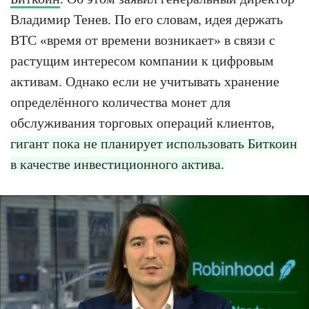
Владимир Тенев. По его словам, идея держать
BTC «время от времени возникает» в связи с
растущим интересом компании к цифровым
активам. Однако если не учитывать хранение
определённого количества монет для
обслуживания торговых операций клиентов,
гигант пока не планирует использовать Биткоин
в качестве инвестиционного актива.