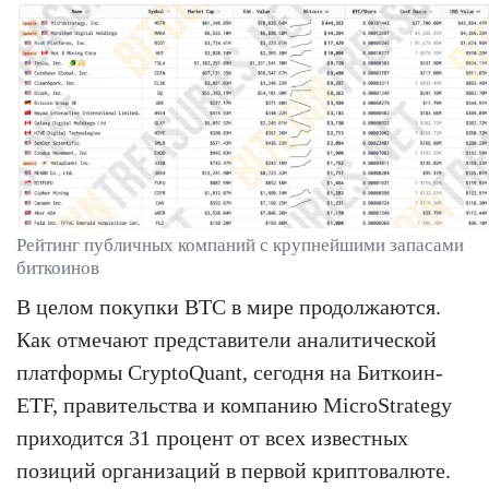
Рейтинг публичных компаний с крупнейшими запасами
биткоинов
В целом покупки BTC в мире продолжаются.
Как отмечают представители аналитической
платформы CryptoQuant, сегодня на Биткоин-
ETF, правительства и компанию MicroStrategy
приходится 31 процент от всех известных
позиций организаций в первой криптовалюте.