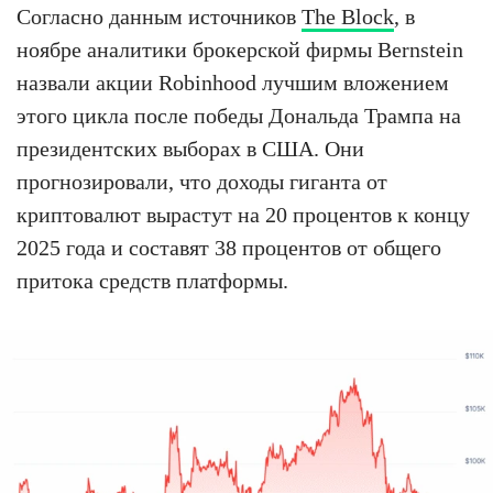
Согласно данным источников
The Block
, в
ноябре аналитики брокерской фирмы Bernstein
назвали акции Robinhood лучшим вложением
этого цикла после победы Дональда Трампа на
президентских выборах в США. Они
прогнозировали, что доходы гиганта от
криптовалют вырастут на 20 процентов к концу
2025 года и составят 38 процентов от общего
притока средств платформы.