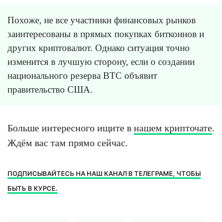
Похоже, не все участники финансовых рынков
заинтересованы в прямых покупках биткоинов и
других криптовалют. Однако ситуация точно
изменится в лучшую сторону, если о создании
национального резерва BTC объявит
правительство США.
Больше интересного ищите в
нашем крипточате
.
Ждём вас там прямо сейчас.
ПОДПИСЫВАЙТЕСЬ НА НАШ КАНАЛ В ТЕЛЕГРАМЕ, ЧТОБЫ
БЫТЬ В КУРСЕ.