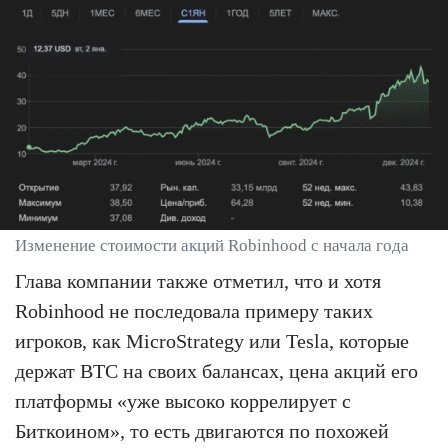
Изменение стоимости акций Robinhood с начала года
Глава компании также отметил, что и хотя
Robinhood не последовала примеру таких
игроков, как MicroStrategy или Tesla, которые
держат BTC на своих балансах, цена акций его
платформы «уже высоко коррелирует с
Биткоином», то есть двигаются по похожей