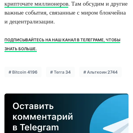
крипточате миллионеров
. Там обсудим и другие
важные события, связанные с миром блокчейна
и децентрализации.
ПОДПИСЫВАЙТЕСЬ НА НАШ КАНАЛ В ТЕЛЕГРАМЕ, ЧТОБЫ
ЗНАТЬ БОЛЬШЕ.
#
Bitcoin
4196
#
Terra
34
#
Альткоин
2744