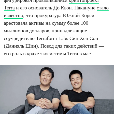
Terra
и его основатель До Квон. Накануне
стало
известно
, что прокуратура Южной Кореи
арестовала активы на сумму более 100
миллионов долларов, принадлежащие
соучредителю Terraform Labs Син Хен Сон
(Даниэль Шин). Повод для таких действий —
его роль в крахе экосистемы Terra в мае.