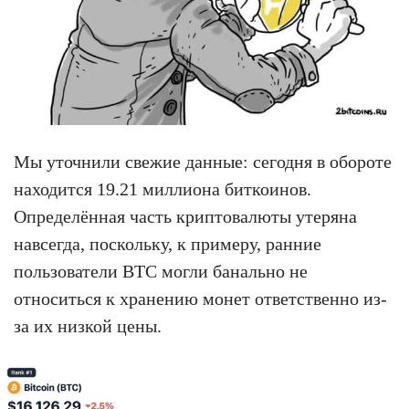
Мы уточнили свежие данные: сегодня в обороте
находится 19.21 миллиона биткоинов.
Определённая часть криптовалюты утеряна
навсегда, поскольку, к примеру, ранние
пользователи BTC могли банально не
относиться к хранению монет ответственно из-
за их низкой цены.