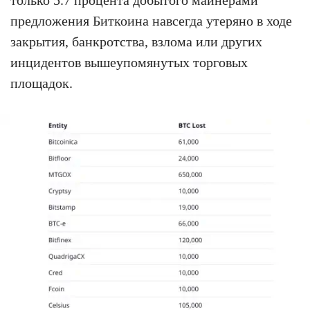
предложения Биткоина навсегда утеряно в ходе
закрытия, банкротства, взлома или других
инцидентов вышеупомянутых торговых
площадок.