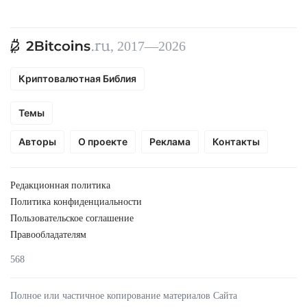
, 2017—2026
Криптовалютная Библия
Темы
Авторы
О проекте
Реклама
Контакты
Редакционная политика
Политика конфиденциальности
Пользовательское соглашение
Правообладателям
568
Полное или частичное копирование материалов Сайта