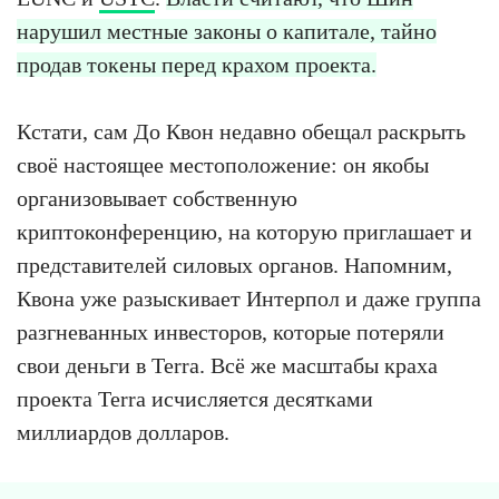
нарушил местные законы о капитале, тайно
продав токены перед крахом проекта.
Кстати, сам До Квон недавно обещал раскрыть
своё настоящее местоположение: он якобы
организовывает собственную
криптоконференцию, на которую приглашает и
представителей силовых органов. Напомним,
Квона уже разыскивает Интерпол и даже группа
разгневанных инвесторов, которые потеряли
свои деньги в Terra. Всё же масштабы краха
проекта Terra исчисляется десятками
миллиардов долларов.