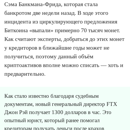
Сэма Банкмана-Фрида, которая стала
банкротом две недели назад. В ходе этого
инцидента из циркулирующего предложения
Биткоина «выпали» примерно 70 тысяч монет.
Как считают эксперты, добраться до этих монет
у кредиторов в ближайшие годы может не
получиться, поэтому данный объём
криптоактивов вполне можно списать — хоть и
предварительно.
Как стало известно благодаря судебным
документам, новый генеральный директор FTX
Джон Рэй получает 1300 долларов в час. Это
опытный юрист, который ранее помогал
кредиторам получать деньги после крахов