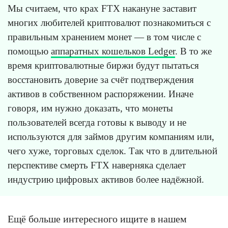
Мы считаем, что крах FTX накануне заставит
многих любителей криптовалют познакомиться с
правильным хранением монет — в том числе с
помощью
аппаратных кошельков Ledger
. В то же
время криптовалютные биржи будут пытаться
восстановить доверие за счёт подтверждения
активов в собственном распоряжении. Иначе
говоря, им нужно доказать, что монеты
пользователей всегда готовы к выводу и не
используются для займов другим компаниям или,
чего хуже, торговых сделок. Так что в длительной
перспективе смерть FTX наверняка сделает
индустрию цифровых активов более надёжной.
Ещё больше интересного ищите в нашем