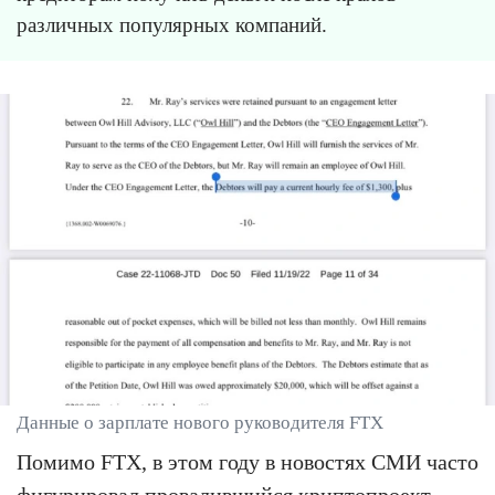
различных популярных компаний.
Данные о зарплате нового руководителя FTX
Помимо FTX, в этом году в новостях СМИ часто
фигурировал провалившийся
криптопроект