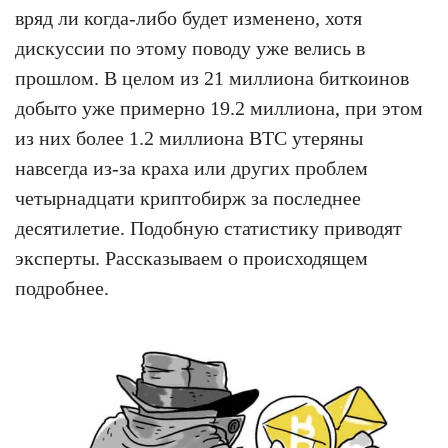
вряд ли когда-либо будет изменено, хотя
дискуссии по этому поводу уже велись в
прошлом. В целом из 21 миллиона биткоинов
добыто уже примерно 19.2 миллиона, при этом
из них более 1.2 миллиона BTC утеряны
навсегда из-за краха или других проблем
четырнадцати криптобирж за последнее
десятилетие. Подобную статистику приводят
эксперты. Рассказываем о происходящем
подробнее.