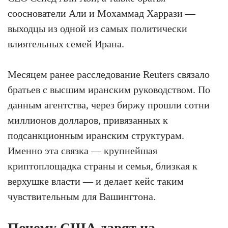
сооснователи Али и Мохаммад Харрази —
выходцы из одной из самых политически
влиятельных семей Ирана.
Месяцем ранее расследование Reuters связало
братьев с высшим иранским руководством. По
данным агентства, через биржу прошли сотни
миллионов долларов, привязанных к
подсанкционным иранским структурам.
Именно эта связка — крупнейшая
криптоплощадка страны и семья, близкая к
верхушке власти — и делает кейс таким
чувствительным для Вашингтона.
Почему США давят на