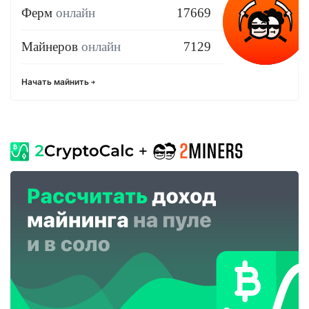
Ферм
онлайн
17669
Майнеров
онлайн
7129
Начать майнить