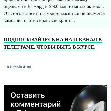
оценками в $1 млрд и $500 млн изъятых активов.
От этого зависит, насколько масштабной окажется
кампания против иранской крипты.
ПОДПИСЫВАЙТЕСЬ НА НАШ КАНАЛ В
ТЕЛЕГРАМЕ, ЧТОБЫ БЫТЬ В КУРСЕ.
#
Bitcoin
4199