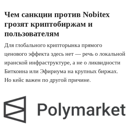
Чем санкции против Nobitex
грозят криптобиржам и
пользователям
Для глобального крипторынка прямого
ценового эффекта здесь нет — речь о локальной
иранской инфраструктуре, а не о ликвидности
Биткоина или Эфириума на крупных биржах.
Но кейс важен по другой причине.