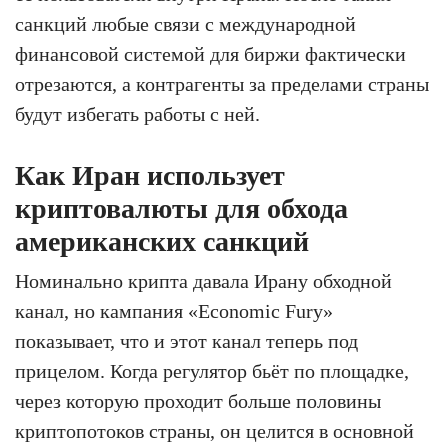
санкций любые связи с международной
финансовой системой для биржи фактически
отрезаются, а контрагенты за пределами страны
будут избегать работы с ней.
Как Иран использует
криптовалюты для обхода
американских санкций
Номинально крипта давала Ирану обходной
канал, но кампания «Economic Fury»
показывает, что и этот канал теперь под
прицелом. Когда регулятор бьёт по площадке,
через которую проходит больше половины
криптопотоков страны, он целится в основной