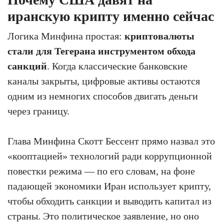
иранскую крипту именно сейчас
Логика Минфина простая:
криптовалюты
стали для Тегерана инструментом обхода
санкций
. Когда классические банковские
каналы закрыты, цифровые активы остаются
одним из немногих способов двигать деньги
через границу.
Глава Минфина Скотт Бессент прямо назвал это
«кооптацией» технологий ради коррупционной
повестки режима — по его словам, на фоне
падающей экономики Иран использует крипту,
чтобы обходить санкции и выводить капитал из
страны. Это политическое заявление, но оно