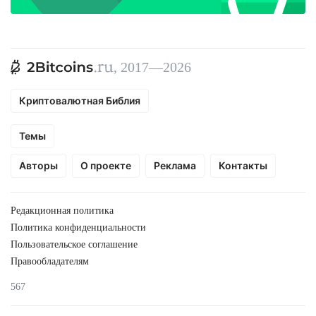
, 2017—2026
Криптовалютная Библия
Темы
Авторы
О проекте
Реклама
Контакты
Редакционная политика
Политика конфиденциальности
Пользовательское соглашение
Правообладателям
567