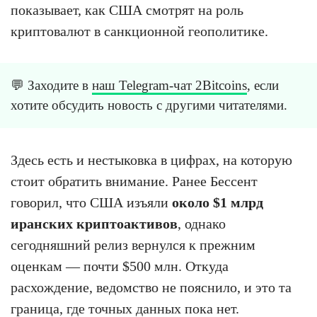
показывает, как США смотрят на роль
криптовалют в санкционной геополитике.
💬 Заходите в
наш Telegram-чат 2Bitcoins
, если
хотите обсудить новость с другими читателями.
Здесь есть и нестыковка в цифрах, на которую
стоит обратить внимание. Ранее Бессент
говорил, что США изъяли
около $1 млрд
иранских криптоактивов
, однако
сегодняшний релиз вернулся к прежним
оценкам — почти $500 млн. Откуда
расхождение, ведомство не пояснило, и это та
граница, где точных данных пока нет.