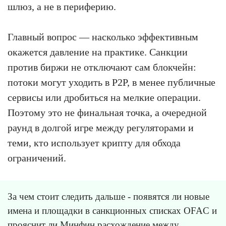
шлюз, а не в периферию.
Главный вопрос — насколько эффективным
окажется давление на практике. Санкции
против биржи не отключают сам блокчейн:
потоки могут уходить в P2P, в менее публичные
сервисы или дробиться на мелкие операции.
Поэтому это не финальная точка, а очередной
раунд в долгой игре между регуляторами и
теми, кто использует крипту для обхода
ограничений.
За чем стоит следить дальше - появятся ли новые
имена и площадки в санкционных списках OFAC и
прояснит ли Минфин расхождение между