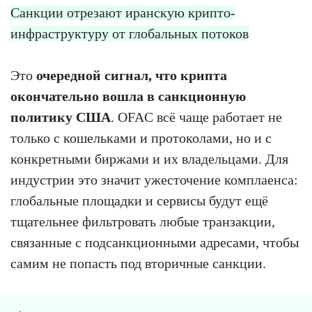
Санкции отрезают иранскую крипто-
инфраструктуру от глобальных потоков
Это
очередной сигнал, что крипта
окончательно вошла в санкционную
политику США
. OFAC всё чаще работает не
только с кошельками и протоколами, но и с
конкретными биржами и их владельцами. Для
индустрии это значит ужесточение комплаенса:
глобальные площадки и сервисы будут ещё
тщательнее фильтровать любые транзакции,
связанные с подсанкционными адресами, чтобы
самим не попасть под вторичные санкции.