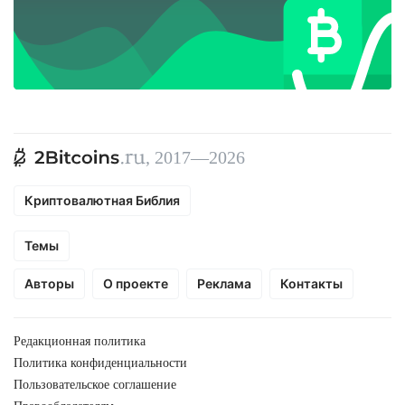
, 2017—2026
Криптовалютная Библия
Темы
Авторы
О проекте
Реклама
Контакты
Редакционная политика
Политика конфиденциальности
Пользовательское соглашение