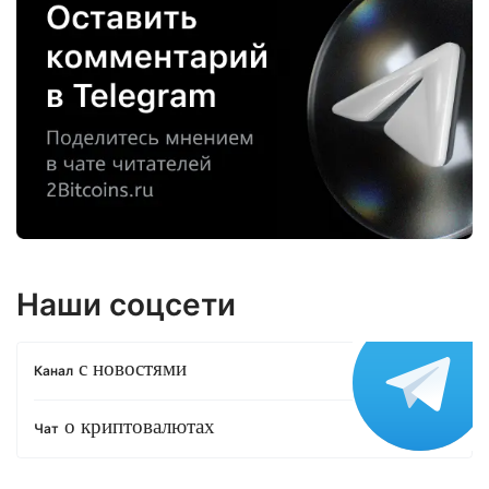
Наши соцсети
с новостями
Канал
о криптовалютах
Чат