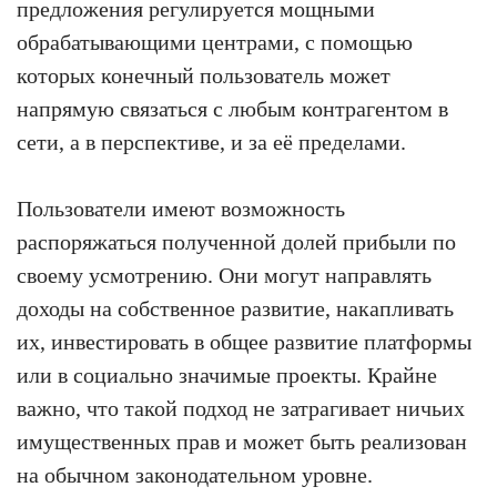
предложения регулируется мощными
обрабатывающими центрами, с помощью
которых конечный пользователь может
напрямую связаться с любым контрагентом в
сети, а в перспективе, и за её пределами.
Пользователи имеют возможность
распоряжаться полученной долей прибыли по
своему усмотрению. Они могут направлять
доходы на собственное развитие, накапливать
их, инвестировать в общее развитие платформы
или в социально значимые проекты. Крайне
важно, что такой подход не затрагивает ничьих
имущественных прав и может быть реализован
на обычном законодательном уровне.