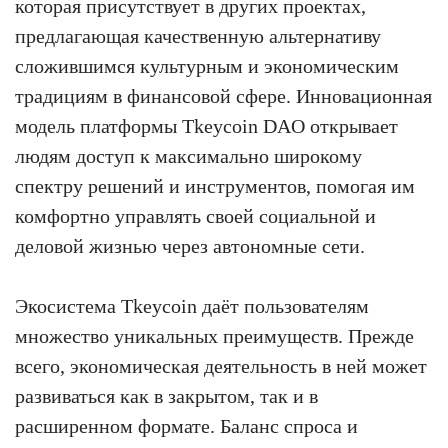
которая присутствует в других проектах,
предлагающая качественную альтернативу
сложившимся культурным и экономическим
традициям в финансовой сфере. Инновационная
модель платформы Tkeycoin DAO открывает
людям доступ к максимально широкому
спектру решений и инструментов, помогая им
комфортно управлять своей социальной и
деловой жизнью через автономные сети.
Экосистема Tkeycoin даёт пользователям
множество уникальных преимуществ. Прежде
всего, экономическая деятельность в ней может
развиваться как в закрытом, так и в
расширенном формате. Баланс спроса и