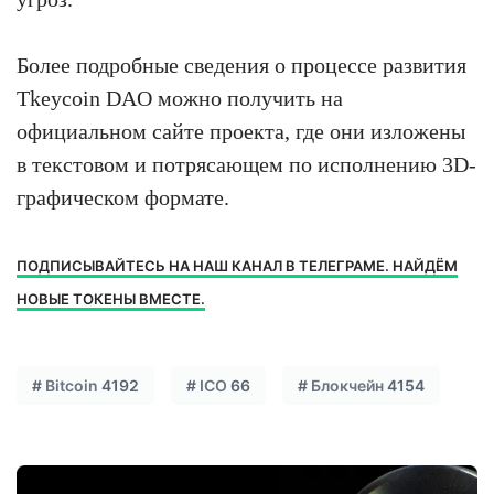
Более подробные сведения о процессе развития
Tkeycoin DAO можно получить на
официальном сайте проекта, где они изложены
в текстовом и потрясающем по исполнению 3D-
графическом формате.
ПОДПИСЫВАЙТЕСЬ НА НАШ КАНАЛ В ТЕЛЕГРАМЕ. НАЙДЁМ
НОВЫЕ ТОКЕНЫ ВМЕСТЕ.
#
Bitcoin
4192
#
ICO
66
#
Блокчейн
4154