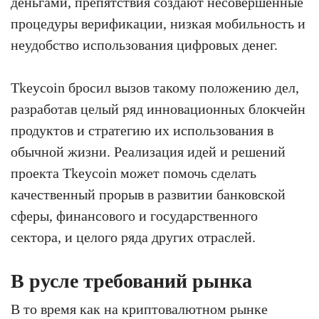
деньгами, препятствия создают несовершенные
процедуры верификации, низкая мобильность и
неудобство использования цифровых денег.
Tkeycoin бросил вызов такому положению дел,
разработав целый ряд инновационных блокчейн
продуктов и стратегию их использования в
обычной жизни. Реализация идей и решений
проекта Tkeycoin может помочь сделать
качественный прорыв в развитии банковской
сферы, финансового и государственного
сектора, и целого ряда других отраслей.
В русле требований рынка
В то время как на криптовалютном рынке