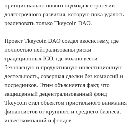
принципиально нового подхода к стратегии
долгосрочного развития, которую пока удалось
реализовать только Tkeycoin DAO.
Проект Tkeycoin DAO создал экосистему, где
полностью нейтрализованы риски
традиционных ICO, где можно вести
безопасную и продуктивную инвестиционную
деятельность, совершая сделки без комиссий и
посредников. Этим объясняется факт, что
защищенный децентрализованный фонд
Tkeycoin стал объектом пристального внимания
финансистов от крупного и среднего бизнеса,
инвесткомпаний и фондов.