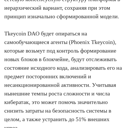
иерархический вариант, сохраняя при этом
принцип изначально сформированной модели.
Tkeycoin DAO будет опираться на
самообучающиеся агенты (Phoenix Tkeycoin),
которые возьмут под контроль формирование
новых блоков в блокчейне, будут отслеживать
состояние исходного кода, анализировать его на
предмет посторонних включений и
несанкционированной активности. Учитывая
нынешние темпы роста сложности и числа
кибератак, это может помочь значительно
снизить затраты на безопасность системы в
целом, а также устранить до 51% внешних
угроз.