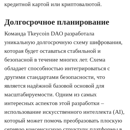
кредитной картой или криптовалютой.
Долгосрочное планирование
Команда Tkeycoin DAO разработала
уникальную долгосрочную схему шифрования,
которая будет оставаться стабильной и
безопасной в течение многих лет. Схема
обладает способностью интегрироваться с
другими стандартами безопасности, что
является надёжной базовой основой для
масштабируемости. Одним из самых
интересных аспектов этой разработки –
использование искусственного интеллекта (AI),
который может помочь преобразовать плоскую
сетевую консенсусную структуру платформы в