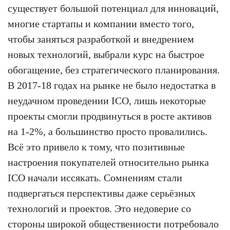
существует большой потенциал для инноваций,
многие стартапы и компании вместо того,
чтобы заняться разработкой и внедрением
новых технологий, выбрали курс на быстрое
обогащение, без стратегического планирования.
В 2017-18 годах на рынке не было недостатка в
неудачном проведении ICO, лишь некоторые
проекты смогли продвинуться в росте активов
на 1-2%, а большинство просто провалились.
Всё это привело к тому, что позитивные
настроения покупателей относительно рынка
ICO начали иссякать. Сомнениям стали
подвергаться перспективы даже серьёзных
технологий и проектов. Это недоверие со
стороны широкой общественности потребовало