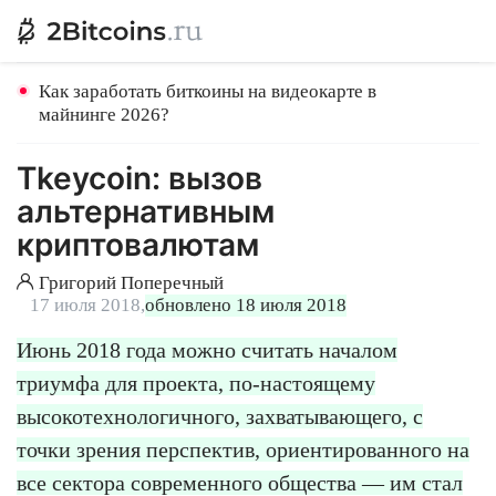
Как заработать биткоины на видеокарте в
майнинге 2026?
Tkeycoin: вызов
альтернативным
криптовалютам
Григорий Поперечный
17 июля 2018,
обновлено 18 июля 2018
Июнь 2018 года можно считать началом
триумфа для проекта, по-настоящему
высокотехнологичного, захватывающего, с
точки зрения перспектив, ориентированного на
все сектора современного общества — им стал