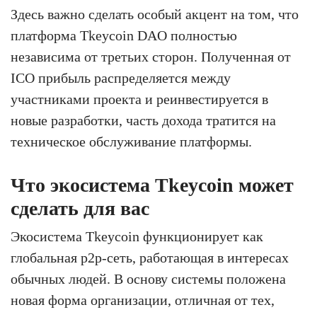
Здесь важно сделать особый акцент на том, что
платформа Tkeycoin DAO полностью
независима от третьих сторон. Полученная от
ICO прибыль распределяется между
участниками проекта и реинвестируется в
новые разработки, часть дохода тратится на
техническое обслуживание платформы.
Что экосистема Tkeycoin может
сделать для вас
Экосистема Tkeycoin функционирует как
глобальная p2p-сеть, работающая в интересах
обычных людей. В основу системы положена
новая форма организации, отличная от тех,