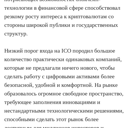
технологии в финансовой сфере способствовал
резкому росту интереса к криптовалютам со
стороны широкой публики и государственных
структур.
Низкий порог входа на ICO породил большое
количество практически одинаковых компаний,
которые не предлагали ничего нового, чтобы
сделать работу с цифровыми активами более
безопасной, удобной и комфортной. На рынке
образовалось огромное свободное пространство,
требующее заполнения инновациями и
нестандартными технологическими решениями,
способными сделать этот рынок более
доступным для миллионов инвесторов и