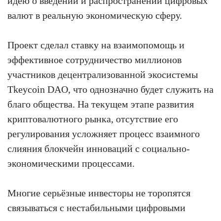
идею о введении и распространении цифровых
валют в реальную экономическую сферу.
Проект сделал ставку на взаимопомощь и
эффективное сотрудничество миллионов
участников децентрализованной экосистемы
Tkeycoin DAO, что однозначно будет служить на
благо общества. На текущем этапе развития
криптовалютного рынка, отсутствие его
регулирования усложняет процесс взаимного
слияния блокчейн инноваций с социально-
экономическими процессами.
Многие серьёзные инвесторы не торопятся
связываться с нестабильными цифровыми