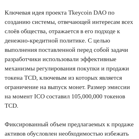
Ключевая идея проекта Tkeycoin DAO по
созданию системы, отвечающей интересам всех
слоёв общества, отражается в его подходе к
денежно-кредитной политике. С целью
выполнения поставленной перед собой задачи
разработчики использовали эффективные
механизмы регулирования покупки и продажи
токена TCD, ключевым из которых является
ограничение на выпуск монет. Размер эмиссии
на момент ICO составил 105,000,000 токенов
TCD.
Фиксированный объем предлагаемых к продаже
активов обусловлен необходимостью избежать