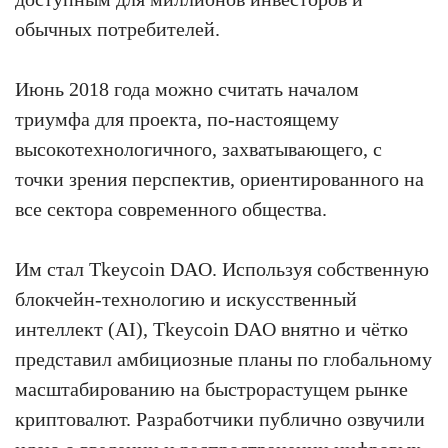
обычных потребителей.
Июнь 2018 года можно считать началом
триумфа для проекта, по-настоящему
высокотехнологичного, захватывающего, с
точки зрения перспектив, ориентированного на
все сектора современного общества.
Им стал Tkeycoin DAO. Используя собственную
блокчейн-технологию и искусственный
интеллект (AI), Tkeycoin DAO внятно и чётко
представил амбициозные планы по глобальному
масштабированию на быстрорастущем рынке
криптовалют. Разработчики публично озвучили