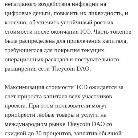
негативного воздействия инфляции на
цифровые деньги, повысить их ликвидность, и
конечно, обеспечить устойчивый рост их
стоимости после окончания ICO. Часть токенов
была распределена для привлечения капитала,
требующегося для покрытия текущих
операционных расходов и поступательного
расширения сети Tkeycoin DAO.
Максимизация стоимости TCD ожидается за
счет прироста капитала всех участников
проекта. При этом пользователи могут
приобрести любые товары и услуги на
международном рынке Tkeycoin DAO со
скидкой до 30 процентов, заплатив обычной