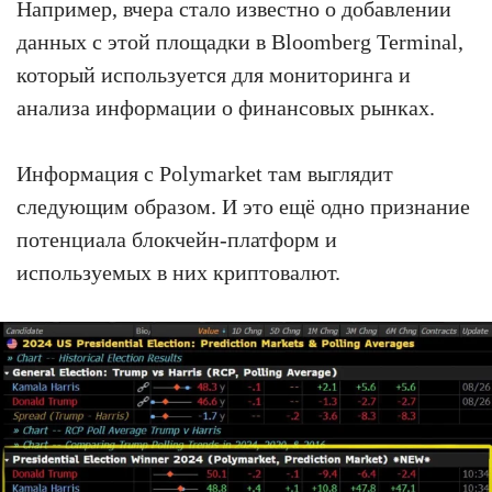
Например, вчера стало известно о добавлении
данных с этой площадки в Bloomberg Terminal,
который используется для мониторинга и
анализа информации о финансовых рынках.
Информация с Polymarket там выглядит
следующим образом. И это ещё одно признание
потенциала блокчейн-платформ и
используемых в них криптовалют.