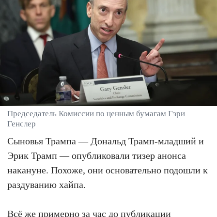
Председатель Комиссии по ценным бумагам Гэри
Генслер
Сыновья Трампа — Дональд Трамп-младший и
Эрик Трамп — опубликовали тизер анонса
накануне. Похоже, они основательно подошли к
раздуванию хайпа.
Всё же примерно за час до публикации