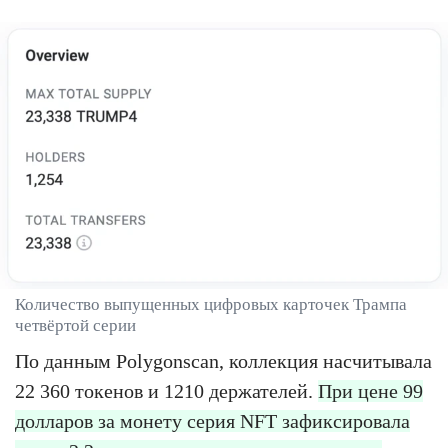
Количество выпущенных цифровых карточек Трампа
четвёртой серии
По данным Polygonscan, коллекция насчитывала
22 360 токенов и 1210 держателей.
При цене 99
долларов за монету серия NFT зафиксировала