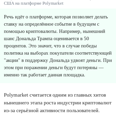
США на платформе Polymarket
Речь идёт о платформе, которая позволяет делать
ставку на определённое событие в будущем с
помощью криптовалюты. Например, нынешний
шанс Дональда Трампа оценивается в 50
процентов. Это значит, что в случае победы
политика на выборах покупатели соответствующей
"акции" в поддержку Дональда удвоят деньги. При
этом при поражении деньги будут потеряны —
именно так работает данная площадка.
Polymarket считается одним из главных хитов
нынешнего этапа роста индустрии криптовалют
из-за серьёзной активности пользователей.