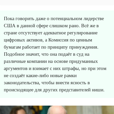
Пока говорить даже о потенциальном лидерстве
США в данной сфере слишком рано. Всё же в
стране отсутствует адекватное регулирование
цифровых активов, а Комиссия по ценным
бумагам работает по принципу принуждения.
Подобное значит, что она подаёт в суд на
различные компании на основе придуманных
аргументов и взимает с них штрафы, но при этом
не создаёт какие-либо новые рамки
законодательства, чтобы внести ясность в
происходящее для других представителей ниши.