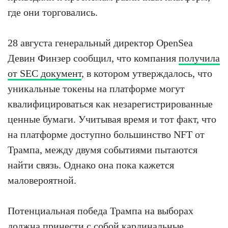
где они торговались.
28 августа генеральный директор OpenSea
Девин Финзер сообщил, что компания
получила
от SEC документ
, в котором утверждалось, что
уникальные токены на платформе могут
квалифицироваться как незарегистрированные
ценные бумаги. Учитывая время и тот факт, что
на платформе доступно большинство NFT от
Трампа, между двумя событиями пытаются
найти связь. Однако она пока кажется
маловероятной.
Потенциальная победа Трампа на выборах
должна принести с собой кардинальные