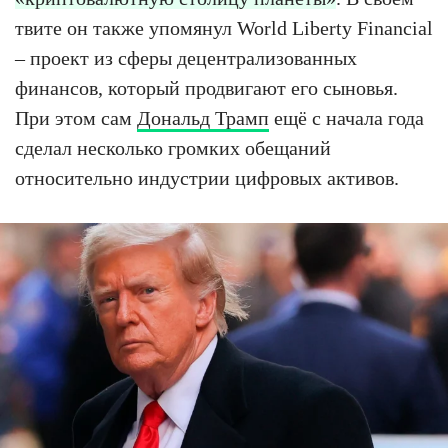
твите он также упомянул World Liberty Financial
– проект из сферы децентрализованных
финансов, который продвигают его сыновья.
При этом сам
Дональд Трамп
ещё с начала года
сделал несколько громких обещаний
относительно индустрии цифровых активов.