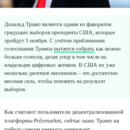
Дональд Трамп является одним из фаворитов
грядущих выборов президента США, которые
пройдут 5 ноября. С учётом приближения
голосования Трампа
пытается собрать
как можно
больше голосов, делая упор в том числе на
владельцев цифровых активов. В США их уже
несколько десятков миллионов – это достаточно
весомая сила, чтобы повлиять на результат
выборов.
Как считают пользователи децентрализованной
платформы Polymarket, сейчас шанс Трамп на
победу совсем немного опережает