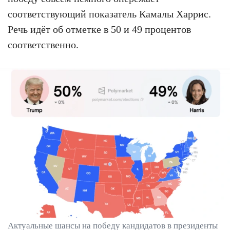
соответствующий показатель Камалы Харрис.
Речь идёт об отметке в 50 и 49 процентов
соответственно.
Актуальные шансы на победу кандидатов в президенты