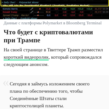
Данные с платформы Polymarket в Bloomberg Terminal
Что будет с криптовалютами
при Трампе
На своей странице в Твиттере Трамп разместил
короткий видеоролик
, который сопровождался
следующим анонсом.
Сегодня я займусь изложением своего
плана по обеспечению того, чтобы
Соединённые Штаты стали
криптостолицей планеты.