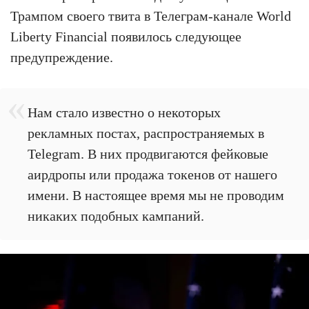
Трампом своего твита в Телеграм-канале World
Liberty Financial появилось следующее
предупреждение.
Нам стало известно о некоторых
рекламных постах, распространяемых в
Telegram. В них продвигаются фейковые
аирдропы или продажа токенов от нашего
имени. В настоящее время мы не проводим
никаких подобных кампаний.