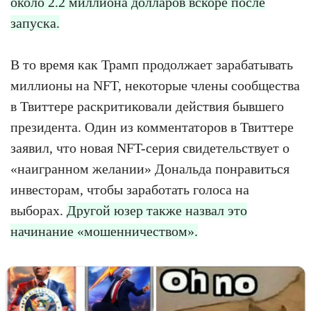
около 2.2 миллиона долларов вскоре после
запуска.
В то время как Трамп продолжает зарабатывать
миллионы на NFT, некоторые члены сообщества
в Твиттере раскритиковали действия бывшего
президента. Один из комментаторов в Твиттере
заявил, что новая NFT-серия свидетельствует о
«наигранном желании» Дональда понравиться
инвесторам, чтобы заработать голоса на
выборах.
Другой юзер также назвал это
начинание «мошенничеством».