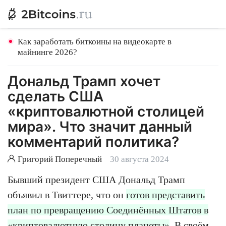
Как заработать биткоины на видеокарте в
майнинге 2026?
Дональд Трамп хочет
сделать США
«криптовалютной столицей
мира». Что значит данный
комментарий политика?
Григорий Поперечный
30 августа 2024
Бывший президент США Дональд Трамп
объявил в Твиттере, что он
готов представить
план по превращению Соединённых Штатов в
«криптовалютную столицу планеты»
. В своём