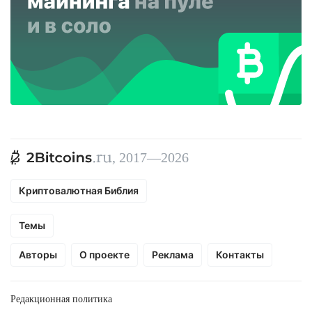
, 2017—2026
Криптовалютная Библия
Темы
Авторы
О проекте
Реклама
Контакты
Редакционная политика