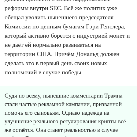
реформы внутри SEC. Всё же политик уже
обещал уволить нынешнего председателя
Комиссии по ценным бумагам Гэри Генслера,
который активно борется с индустрией монет и
не даёт ей нормально развиваться на
территории США. Причём Дональд должен
сделать это в первый день своих новых
полномочий в случае победы.
Судя по всему, нынешние комментарии Трампа
стали частью рекламной кампании, призванной
помочь его сыновьям. Однако надежда на
улучшение реального регулирования крипты всё
же остаётся. Она станет реальностью в случае