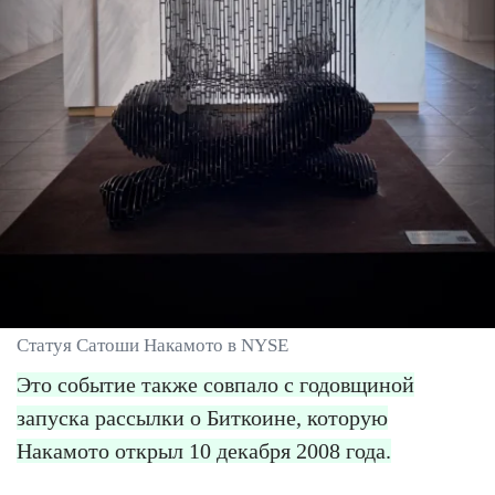
Статуя Сатоши Накамото в NYSE
Это событие также совпало с годовщиной
запуска рассылки о Биткоине, которую
Накамото открыл 10 декабря 2008 года.