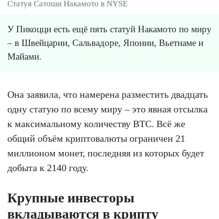
Статуя Сатоши Накамото в NYSE
У Пикоцци есть ещё пять статуй Накамото по миру
– в Швейцарии, Сальвадоре, Японии, Вьетнаме и
Майами.
Она заявила, что намерена разместить двадцать
одну статую по всему миру – это явная отсылка
к максимальному количеству BTC. Всё же
общий объём криптовалюты ограничен 21
миллионом монет, последняя из которых будет
добыта к 2140 году.
Крупные инвесторы
вкладываются в крипту