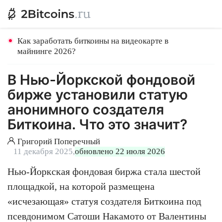
Как заработать биткоины на видеокарте в
майнинге 2026?
В Нью-Йоркской фондовой
бирже установили статую
анонимного создателя
Биткоина. Что это значит?
Григорий Поперечный
11 декабря 2025,
обновлено 22 июля 2026
Нью-Йоркская фондовая биржа стала шестой
площадкой, на которой размещена
«исчезающая» статуя создателя Биткоина под
псевдонимом Сатоши Накамото от Валентины