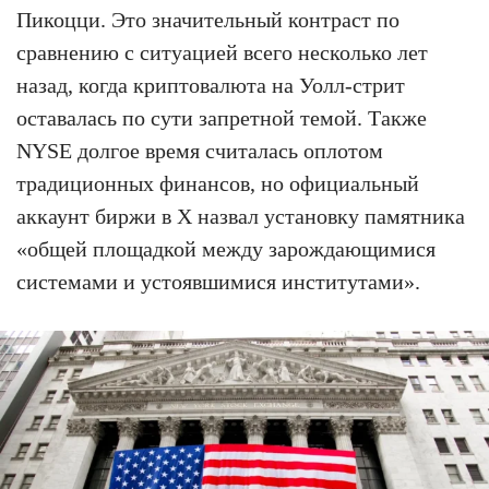
Пикоцци. Это значительный контраст по
сравнению с ситуацией всего несколько лет
назад, когда криптовалюта на Уолл-стрит
оставалась по сути запретной темой. Также
NYSE долгое время считалась оплотом
традиционных финансов, но официальный
аккаунт биржи в X назвал установку памятника
«общей площадкой между зарождающимися
системами и устоявшимися институтами».