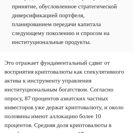
принятие, обусловленное стратегической
диверсификацией портфеля,
планированием передачи капитала
следующему поколению и спросом на
институциональные продукты.
Это отражает фундаментальный сдвиг от
восприятия криптовалюты как спекулятивного
актива к инструменту управления
институциональным богатством. Согласно
опросу, 87 процентов азиатских частных
инвесторов уже держат криптовалюту, и около
половины имеют аллокацию более 10
процентов. Средняя доля криптовалюты в