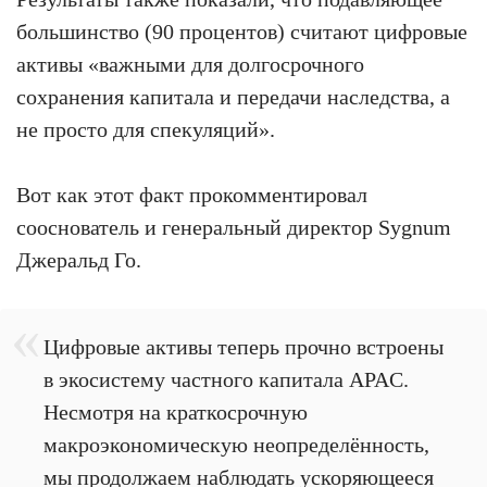
большинство (90 процентов) считают цифровые
активы «важными для долгосрочного
сохранения капитала и передачи наследства, а
не просто для спекуляций».
Вот как этот факт прокомментировал
сооснователь и генеральный директор Sygnum
Джеральд Го.
Цифровые активы теперь прочно встроены
в экосистему частного капитала APAC.
Несмотря на краткосрочную
макроэкономическую неопределённость,
мы продолжаем наблюдать ускоряющееся