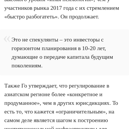
участников рынка 2017 года с их стремлением
«быстро разбогатеть». Он продолжает.
Это не спекулянты – это инвесторы с
горизонтом планирования в 10-20 лет,
думающие о передаче капитала будущим
поколениям.
Также Го утверждает, что регулирование в
азиатском регионе более «конкретное и
продуманное», чем в других юрисдикциях. То
есть то, что кажется «ограничительным», на
самом деле является шагом к построению
институциональной инфраструктуры для