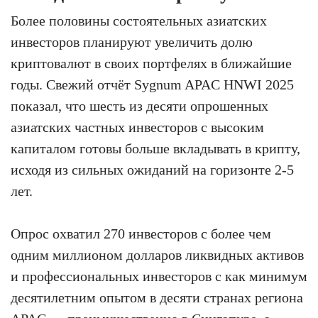
Более половины состоятельных азиатских
инвесторов планируют увеличить долю
криптовалют в своих портфелях в ближайшие
годы. Свежий отчёт Sygnum APAC HNWI 2025
показал, что шесть из десяти опрошенных
азиатских частных инвесторов с высоким
капиталом готовы больше вкладывать в крипту,
исходя из сильных ожиданий на горизонте 2-5
лет.
Опрос охватил 270 инвесторов с более чем
одним миллионом долларов ликвидных активов
и профессиональных инвесторов с как минимум
десятилетним опытом в десяти странах региона