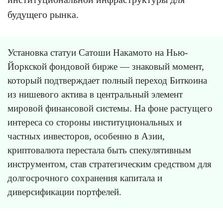
будущего рынка.
Установка статуи Сатоши Накамото на Нью-
Йоркской фондовой бирже — знаковый момент,
который подтверждает полный переход Биткоина
из нишевого актива в центральный элемент
мировой финансовой системы. На фоне растущего
интереса со стороны институциональных и
частных инвесторов, особенно в Азии,
криптовалюта перестала быть спекулятивным
инструментом, став стратегическим средством для
долгосрочного сохранения капитала и
диверсификации портфелей.