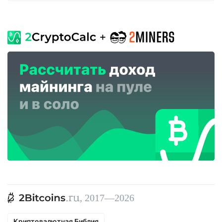
, 2017—2026
Криптовалютная Библия