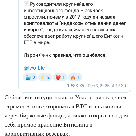
Сейчас институционалы и Уолл-стрит в целом
стремятся инвестировать в BTC и альткоины
через биржевые фонды, а также открывают для
себя прямое хранение Биткоина в
корпоративных резервах.