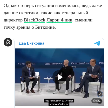
Однако теперь ситуация изменилась, ведь даже
давние скептики, такие как генеральный
директор
BlackRock
Ларри Финк
, сменили
точку зрения о Биткоине.