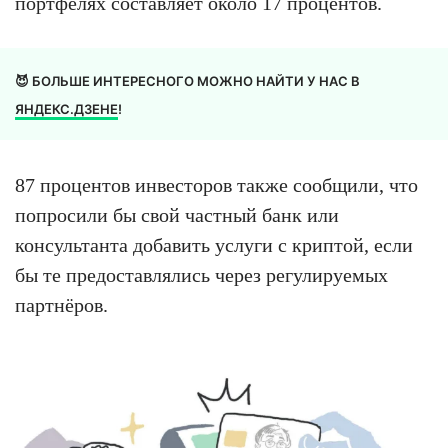
портфелях составляет около 17 процентов.
😈 БОЛЬШЕ ИНТЕРЕСНОГО МОЖНО НАЙТИ У НАС В
ЯНДЕКС.ДЗЕНЕ
!
87 процентов инвесторов также сообщили, что
попросили бы свой частный банк или
консультанта добавить услуги с криптой, если
бы те предоставлялись через регулируемых
партнёров.