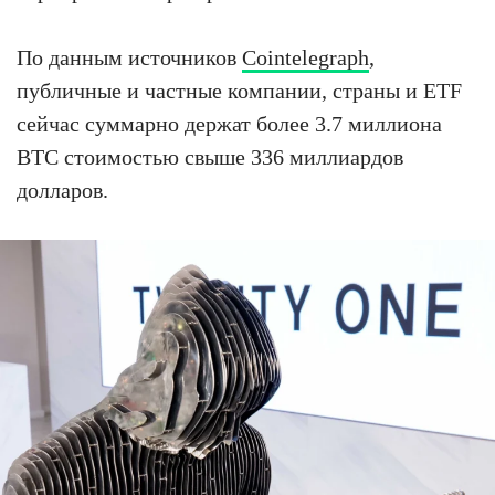
По данным источников
Cointelegraph
,
публичные и частные компании, страны и ETF
сейчас суммарно держат более 3.7 миллиона
BTC стоимостью свыше 336 миллиардов
долларов.