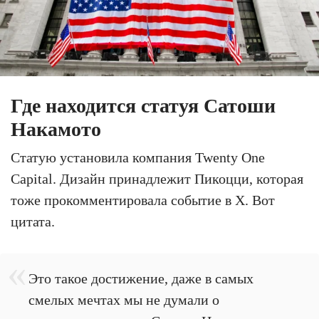
Где находится статуя Сатоши
Накамото
Статую установила компания Twenty One
Capital. Дизайн принадлежит Пикоцци, которая
тоже прокомментировала событие в X. Вот
цитата.
Это такое достижение, даже в самых
смелых мечтах мы не думали о