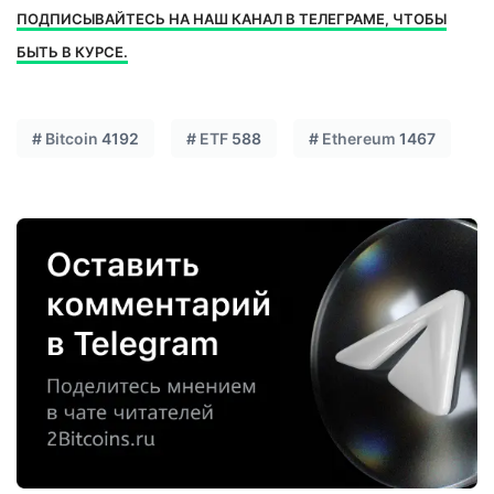
ПОДПИСЫВАЙТЕСЬ НА НАШ КАНАЛ В ТЕЛЕГРАМЕ, ЧТОБЫ
БЫТЬ В КУРСЕ.
#
Bitcoin
4192
#
ETF
588
#
Ethereum
1467