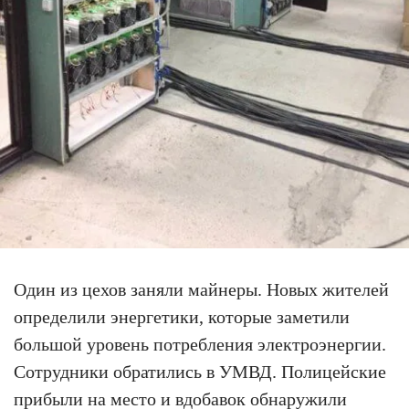
Один из цехов заняли майнеры. Новых жителей
определили энергетики, которые заметили
большой уровень потребления электроэнергии.
Сотрудники обратились в УМВД. Полицейские
прибыли на место и вдобавок обнаружили