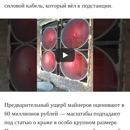
силовой кабель, который вёл к подстанции.
Предварительный ущерб майнеров оценивают в
60 миллионов рублей — масштабы подпадают
под статью о краже в особо крупном размере.