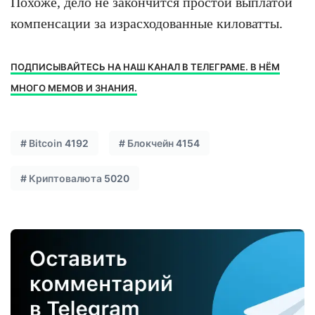
Похоже, дело не закончится простой выплатой
компенсации за израсходованные киловатты.
ПОДПИСЫВАЙТЕСЬ НА НАШ КАНАЛ В ТЕЛЕГРАМЕ. В НЁМ
МНОГО МЕМОВ И ЗНАНИЯ.
#
Bitcoin
4192
#
Блокчейн
4154
#
Криптовалюта
5020