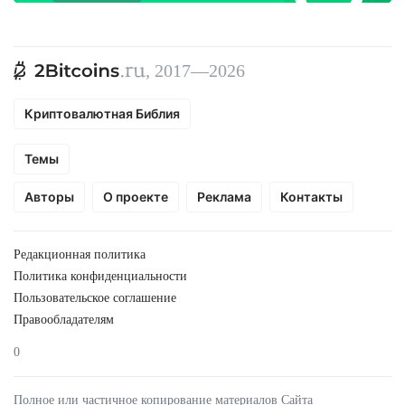
, 2017—2026
Криптовалютная Библия
Темы
Авторы
О проекте
Реклама
Контакты
Редакционная политика
Политика конфиденциальности
Пользовательское соглашение
Правообладателям
0
Полное или частичное копирование материалов Сайта