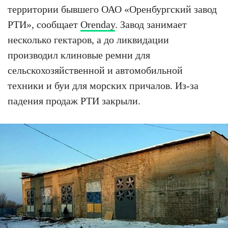
территории бывшего ОАО «Оренбургский завод
РТИ», сообщает
Orenday
. Завод занимает
несколько гектаров, а до ликвидации
производил клиновые ремни для
сельскохозяйственной и автомобильной
техники и буи для морских причалов. Из-за
падения продаж РТИ закрыли.