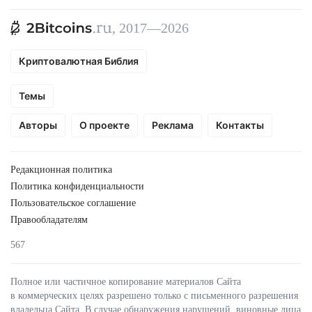
, 2017—2026
Криптовалютная Библия
Темы
Авторы
О проекте
Реклама
Контакты
Редакционная политика
Политика конфиденциальности
Пользовательское соглашение
Правообладателям
567
Полное или частичное копирование материалов Сайта
в коммерческих целях разрешено только с письменного разрешения
владельца Сайта. В случае обнаружения нарушений, виновные лица