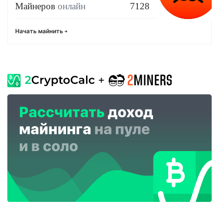
Майнеров
онлайн
7128
Начать майнить