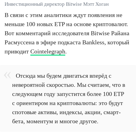
Инвестиционный директор Bitwise Мэтт Хоган
В связи с этим аналитики ждут появления не
меньше 100 новых ETP на основе криптовалют.
Вот комментарий исследователя Bitwise Райана
Расмуссена в эфире подкаста Bankless, который
приводит
Cointelegraph
.
Отсюда мы будем двигаться вперёд с
невероятной скоростью. Мы считаем, что в
следующем году запустится более 100 ETP
с ориентиром на криптовалюты: это будут
спотовые активы, индексы, акции, смарт-
бета, моментум и многое другое.