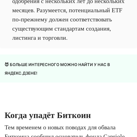
одобрения с нескольких лет до нескольких
месяцев. Разумеется, потенциальный ETF
по-прежнему должен соответствовать
существующим стандартам создания,
листинга и торговли.
😈 БОЛЬШЕ ИНТЕРЕСНОГО МОЖНО НАЙТИ У НАС В
ЯНДЕКС.ДЗЕНЕ!
Когда упадёт Биткоин
Тем временем о новых поводах для обвала
Биткоина сообщил основатель фонда Capriole