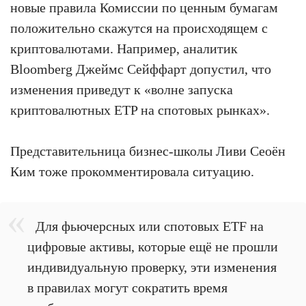
новые правила Комиссии по ценным бумагам
положительно скажутся на происходящем с
криптовалютами. Например, аналитик
Bloomberg Джеймс Сейффарт допустил, что
изменения приведут к «волне запуска
криптовалютных ETP на спотовых рынках».
Представительница бизнес-школы Ливи Сеоён
Ким тоже прокомментировала ситуацию.
Для фьючерсных или спотовых ETF на
цифровые активы, которые ещё не прошли
индивидуальную проверку, эти изменения
в правилах могут сократить время