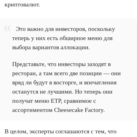
криптовалют.
Это важно для инвесторов, поскольку
теперь у них есть обширное меню для
выбора вариантов аллокации.
Представьте, что инвесторы заходят в
ресторан, а там всего две позиции — они
вряд ли будут в восторге, и впечатления
останутся не лучшими. Но теперь они
получат меню ETP, сравнимое с
ассортиментом Cheesecake Factory.
В целом, эксперты соглашаются с тем, что