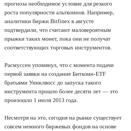
прогноза необходимое условие для резкого
роста популярности альткоинов. Например,
аналитики биржи Bitfinex в августе
подтвердили, что считают маловероятным
прыжки таких монет, пока они не получат
соответствующих торговых инструментов.
Расмуссен упомянул, что с момента подачи
первой заявки на создание Биткоин-ETF
братьями Уинклвосс до запуска такого
инструмента прошло более десяти лет — это
произошло 1 июля 2013 года.
Несмотря на это, сегодня на рынке существует
совсем немного биржевых фондов на основе