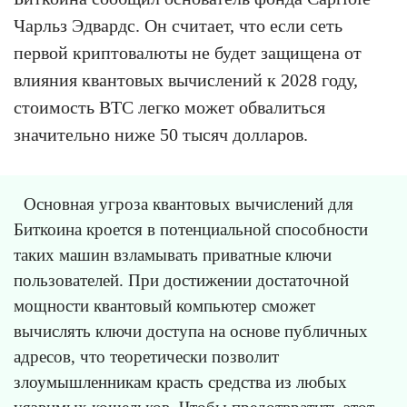
Чарльз Эдвардс. Он считает, что если сеть
первой криптовалюты не будет защищена от
влияния квантовых вычислений к 2028 году,
стоимость BTC легко может обвалиться
значительно ниже 50 тысяч долларов.
Основная угроза квантовых вычислений для
Биткоина кроется в потенциальной способности
таких машин взламывать приватные ключи
пользователей. При достижении достаточной
мощности квантовый компьютер сможет
вычислять ключи доступа на основе публичных
адресов, что теоретически позволит
злоумышленникам красть средства из любых