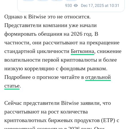
Однако к Bitwise это не относится.
Представители компании уже начали
формировать обещания на 2026 год. В
частности, они рассчитывают на прекращение
стандартной цикличности
Биткоина
, снижение
волатильности первой криптовалюты и более
низкую корреляцию с фондовым рынком.
Подробнее о прогнозе читайте в
отдельной
статье
.
Сейчас представители Bitwise заявили, что
рассчитывают на рост количества
криптовалютных биржевых продуктов (ETP) с
невероятной скоростью в 2026 году. Они