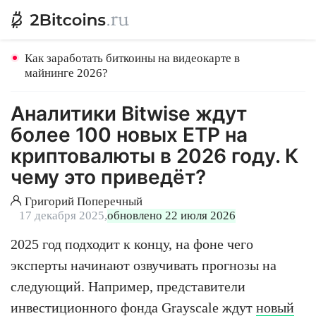
Как заработать биткоины на видеокарте в
майнинге 2026?
Аналитики Bitwise ждут
более 100 новых ETP на
криптовалюты в 2026 году. К
чему это приведёт?
Григорий Поперечный
17 декабря 2025,
обновлено 22 июля 2026
2025 год подходит к концу, на фоне чего
эксперты начинают озвучивать прогнозы на
следующий. Например, представители
инвестиционного фонда Grayscale ждут
новый