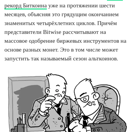
рекорд Биткоина
уже на протяжении шести
месяцев, объясняя это грядущим окончанием
знаменитых четырёхлетних циклов. Причём
представители Bitwise рассчитывают на
массовое одобрение биржевых инструментов на
основе разных монет. Это в том числе может
запустить так называемый сезон альткоинов.