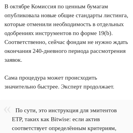
В октябре Комиссия по ценным бумагам
опубликовала новые общие стандарты листинга,
которые отменили необходимость в отдельных
одобрениях инструментов по форме 19(b).
Соответственно, сейчас фондам не нужно ждать
окончания 240-дневного периода рассмотрения
заявок.
Сама процедура может происходить
значительно быстрее. Эксперт продолжает.
По сути, это инструкция для эмитентов
ETP, таких как Bitwise: если актив
соответствует определённым критериям,