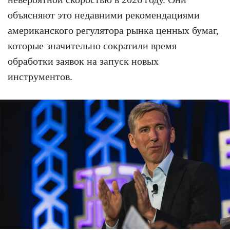
объясняют это недавними рекомендациями
американского регулятора рынка ценных бумаг,
которые значительно сократили время
обработки заявок на запуск новых
инструментов.