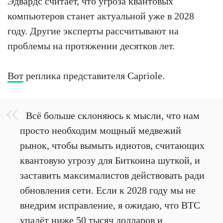
Эдвардс считает, что угроза квантовых
компьютеров станет актуальной уже в 2028
году. Другие эксперты рассчитывают на
проблемы на протяжении десятков лет.
Вот
реплика представителя Capriole.
Всё больше склоняюсь к мысли, что нам
просто необходим мощный медвежий
рынок, чтобы вымыть идиотов, считающих
квантовую угрозу для Биткоина шуткой, и
заставить максималистов действовать ради
обновления сети. Если к 2028 году мы не
внедрим исправление, я ожидаю, что BTC
упадёт ниже 50 тысяч долларов и