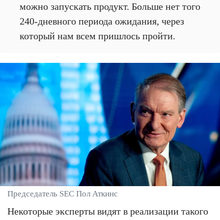
можно запускать продукт. Больше нет того
240-дневного периода ожидания, через
который нам всем пришлось пройти.
Председатель SEC Пол Аткинс
Некоторые эксперты видят в реализации такого