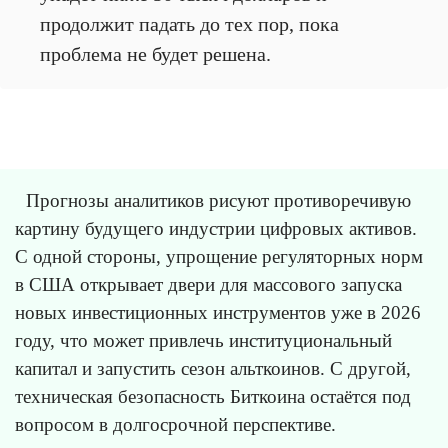
продолжит падать до тех пор, пока
проблема не будет решена.
Прогнозы аналитиков рисуют противоречивую
картину будущего индустрии цифровых активов.
С одной стороны, упрощение регуляторных норм
в США открывает двери для массового запуска
новых инвестиционных инструментов уже в 2026
году, что может привлечь институциональный
капитал и запустить сезон альткоинов. С другой,
техническая безопасность Биткоина остаётся под
вопросом в долгосрочной перспективе.