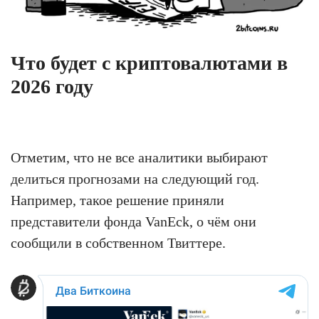
Что будет с криптовалютами в
2026 году
Отметим, что не все аналитики выбирают
делиться прогнозами на следующий год.
Например, такое решение приняли
представители фонда VanEck, о чём они
сообщили в собственном Твиттере.