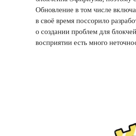
Обновление в том числе включа
в своё время поссорило разраб
о создании проблем для блокчей
восприятии есть много неточно