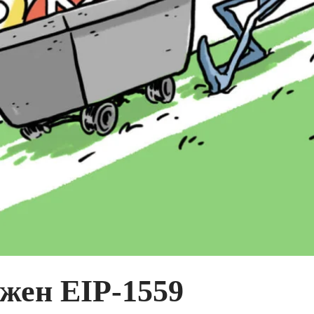
жен EIP-1559