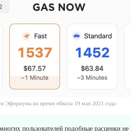
ти Эфириума во время обвала 19 мая 2021 года
 многих пользователей подобные расценки не 