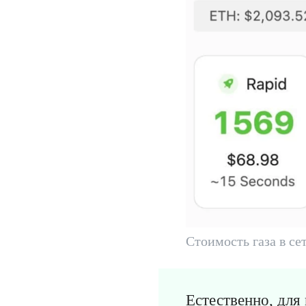
Стоимость газа в се
Естественно, для