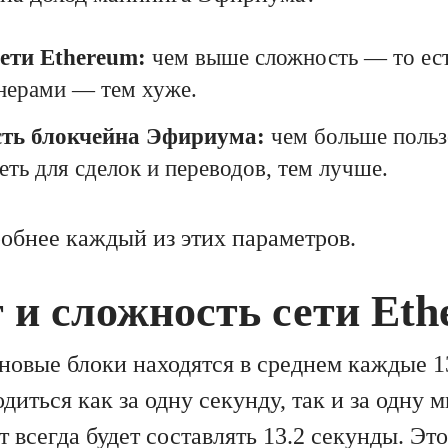
ети Ethereum:
чем выше сложность — то ест
нерами — тем хуже.
сть блокчейна Эфириума:
чем больше польз
еть для сделок и переводов, тем лучше.
обнее каждый из этих параметров.
 и сложность сети Eth
 новые блоки находятся в среднем каждые 1
диться как за одну секунду, так и за одну м
т всегда будет составлять 13.2 секунды. Э