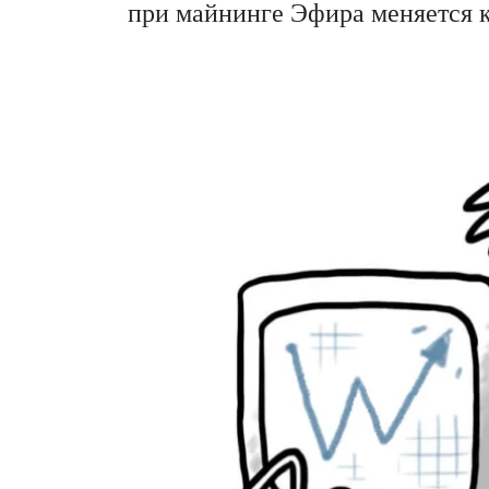
при майнинге Эфира меняется к