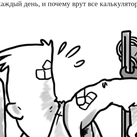
аждый день, и почему врут все калькулято