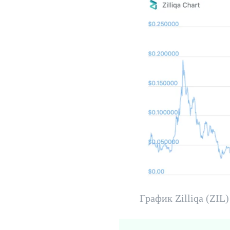
График Zilliqa (ZIL)