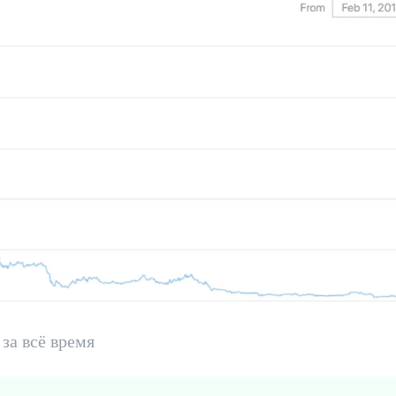
 за всё время