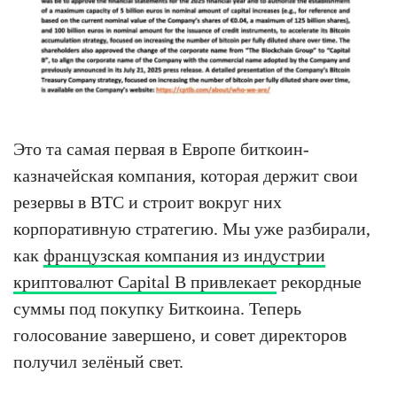
Это та самая первая в Европе биткоин-
казначейская компания, которая держит свои
резервы в BTC и строит вокруг них
корпоративную стратегию. Мы уже разбирали,
как
французская компания из индустрии
криптовалют Capital B привлекает
рекордные
суммы под покупку Биткоина. Теперь
голосование завершено, и совет директоров
получил зелёный свет.