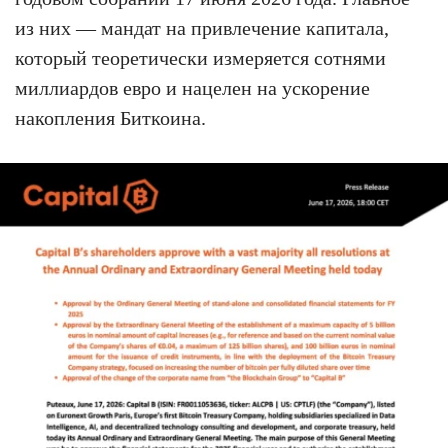
из них — мандат на привлечение капитала,
который теоретически измеряется сотнями
миллиардов евро и нацелен на ускорение
накопления Биткоина.