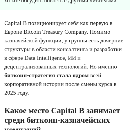
хотите обсудить новость с другими читателями.
Capital B позиционирует себя как первую в
Европе Bitcoin Treasury Company. Помимо
казначейской функции, у группы есть дочерние
структуры в области консалтинга и разработки
в сфере Data Intelligence, ИИ и
децентрализованных технологий. Но именно
биткоин-стратегия стала ядром
всей
корпоративной истории после смены курса в
2025 году.
Какое место Capital B занимает
среди биткоин-казначейских
компаний