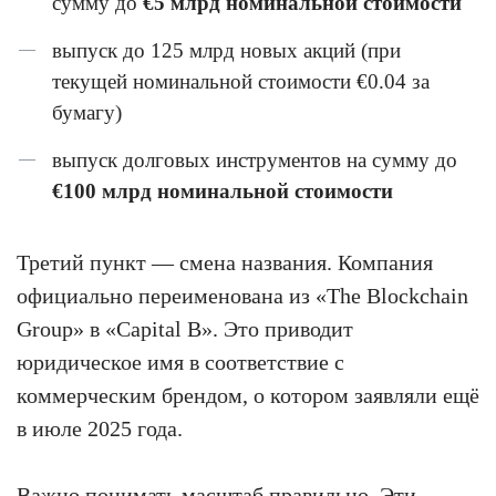
сумму до
€5 млрд номинальной стоимости
выпуск до 125 млрд новых акций (при
текущей номинальной стоимости €0.04 за
бумагу)
выпуск долговых инструментов на сумму до
€100 млрд номинальной стоимости
Третий пункт — смена названия. Компания
официально переименована из «The Blockchain
Group» в «Capital B». Это приводит
юридическое имя в соответствие с
коммерческим брендом, о котором заявляли ещё
в июле 2025 года.
Важно понимать масштаб правильно. Эти