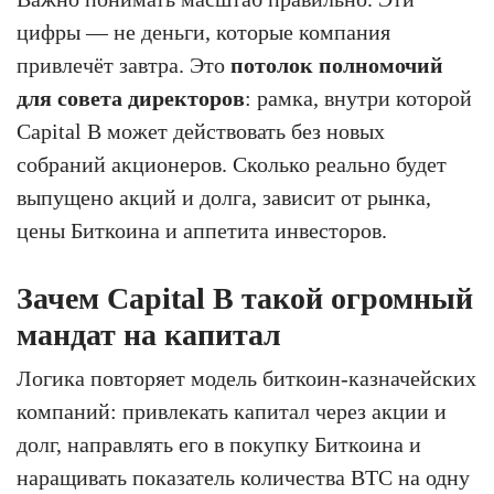
цифры — не деньги, которые компания
привлечёт завтра. Это
потолок полномочий
для совета директоров
: рамка, внутри которой
Capital B может действовать без новых
собраний акционеров. Сколько реально будет
выпущено акций и долга, зависит от рынка,
цены Биткоина и аппетита инвесторов.
Зачем Capital B такой огромный
мандат на капитал
Логика повторяет модель биткоин-казначейских
компаний: привлекать капитал через акции и
долг, направлять его в покупку Биткоина и
наращивать показатель количества BTC на одну