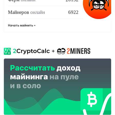
Майнеров
онлайн
6922
Начать майнить