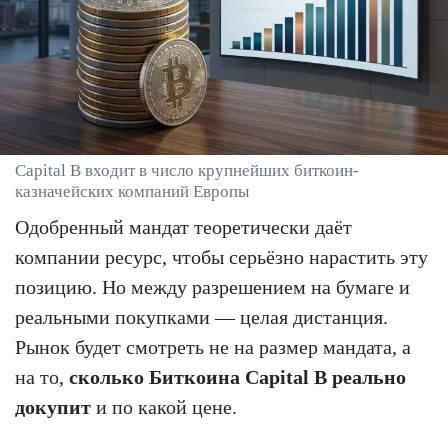
Capital B входит в число крупнейших биткоин-
казначейских компаний Европы
Одобренный мандат теоретически даёт
компании ресурс, чтобы серьёзно нарастить эту
позицию. Но между разрешением на бумаге и
реальными покупками — целая дистанция.
Рынок будет смотреть не на размер мандата, а
на то,
сколько Биткоина Capital B реально
докупит
и по какой цене.