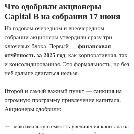
Что одобрили акционеры
Capital B на собрании 17 июня
На годовом очередном и внеочередном
собрании акционеры утвердили сразу три
ключевых блока. Первый —
финансовая
отчётность за 2025 год
, как корпоративная, так
и консолидированная. Это формальность, но без
неё дальше двигаться нельзя.
Второй и самый важный пункт — санкция на
огромную программу привлечения капитала.
Акционеры одобрили:
максимальную ёмкость увеличения капитала на