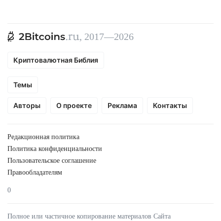
, 2017—2026
Криптовалютная Библия
Темы
Авторы
О проекте
Реклама
Контакты
Редакционная политика
Политика конфиденциальности
Пользовательское соглашение
Правообладателям
0
Полное или частичное копирование материалов Сайта