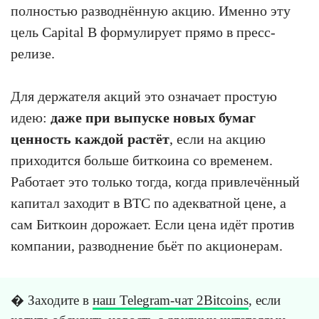
полностью разводнённую акцию. Именно эту
цель Capital B формулирует прямо в пресс-
релизе.
Для держателя акций это означает простую
идею:
даже при выпуске новых бумаг
ценность каждой растёт
, если на акцию
приходится больше биткоина со временем.
Работает это только тогда, когда привлечённый
капитал заходит в BTC по адекватной цене, а
сам Биткоин дорожает. Если цена идёт против
компании, разводнение бьёт по акционерам.
� Заходите в
наш Telegram-чат 2Bitcoins
, если