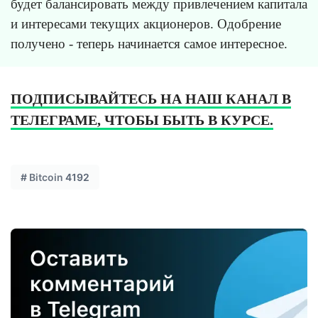
будет балансировать между привлечением капитала
и интересами текущих акционеров. Одобрение
получено - теперь начинается самое интересное.
ПОДПИСЫВАЙТЕСЬ НА НАШ КАНАЛ В
ТЕЛЕГРАМЕ, ЧТОБЫ БЫТЬ В КУРСЕ.
#
Bitcoin
4192