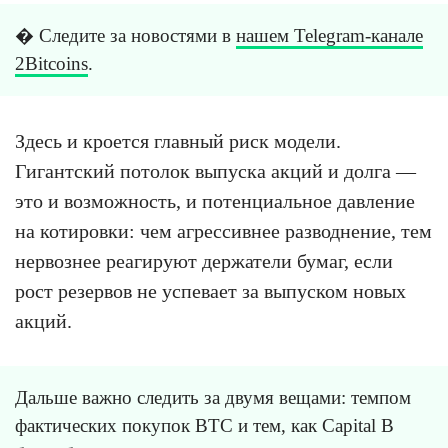
� Следите за новостями в
нашем Telegram-канале
2Bitcoins
.
Здесь и кроется главный риск модели.
Гигантский потолок выпуска акций и долга —
это и возможность, и потенциальное давление
на котировки: чем агрессивнее разводнение, тем
нервознее реагируют держатели бумаг, если
рост резервов не успевает за выпуском новых
акций.
Дальше важно следить за двумя вещами: темпом
фактических покупок BTC и тем, как Capital B