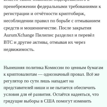
пренебрежении федеральными требованиями к
регистрации и отчётности криптобирж,
несоблюдении правил по борьбе с отмыванием
средств и мошенничестве. После закрытия
AurumXchange Пилипис разделил и перевёл
BTC и другие активы, отмывая их через
недвижимость.
Нынешняя политика Комиссии по ценным бумагам
к криптовалютам — однозначный провал. Всё же
регулятор по сути лишь нападает на
представителей ниши и не пытается обеспечить
условия для её развития. Остаётся надеяться, что
грядущие выборы в США помогут изменить