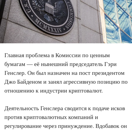
Главная проблема в Комиссии по ценным
бумагам — её нынешний председатель Гэри
Генслер. Он был назначен на пост президентом
Джо Байденом и занял агрессивную позицию по
отношению к индустрии криптовалют.
Деятельность Генслера сводится к подаче исков
против криптовалютных компаний и
регулирование через принуждение. Вдобавок он