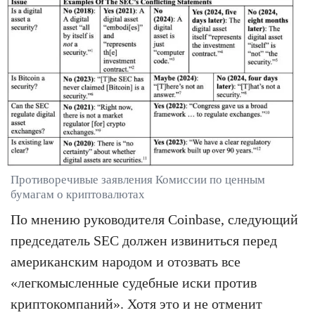
Противоречивые заявления Комиссии по ценным
бумагам о криптовалютах
По мнению руководителя Coinbase, следующий
председатель SEC должен извиниться перед
американским народом и отозвать все
«легкомысленные судебные иски против
криптокомпаний». Хотя это и не отменит