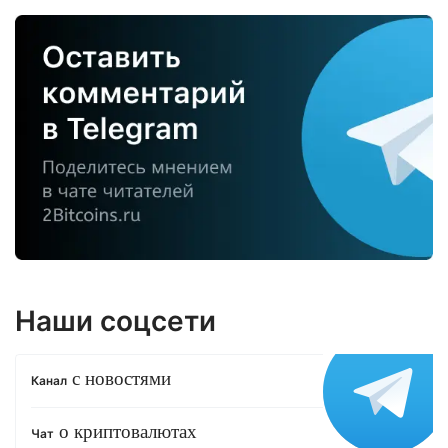
Наши соцсети
с новостями
Канал
о криптовалютах
Чат