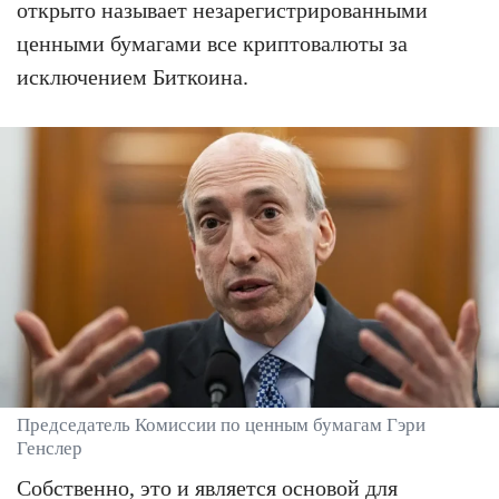
открыто называет незарегистрированными
ценными бумагами все криптовалюты за
исключением Биткоина.
Председатель Комиссии по ценным бумагам Гэри
Генслер
Собственно, это и является основой для