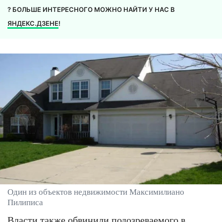
? БОЛЬШЕ ИНТЕРЕСНОГО МОЖНО НАЙТИ У НАС В
ЯНДЕКС.ДЗЕНЕ
!
Один из объектов недвижимости Максимилиано
Пилиписа
Власти также обвинили подозреваемого в