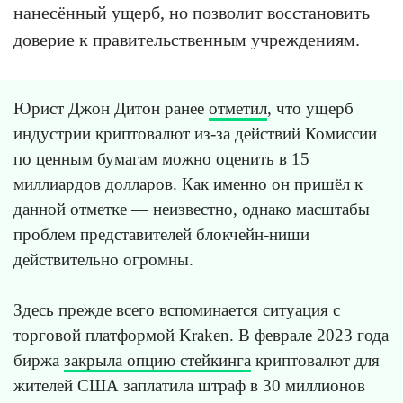
нанесённый ущерб, но позволит восстановить
доверие к правительственным учреждениям.
Юрист Джон Дитон ранее
отметил
, что ущерб
индустрии криптовалют из-за действий Комиссии
по ценным бумагам можно оценить в 15
миллиардов долларов. Как именно он пришёл к
данной отметке — неизвестно, однако масштабы
проблем представителей блокчейн-ниши
действительно огромны.
Здесь прежде всего вспоминается ситуация с
торговой платформой Kraken. В феврале 2023 года
биржа
закрыла опцию стейкинга
криптовалют для
жителей США заплатила штраф в 30 миллионов