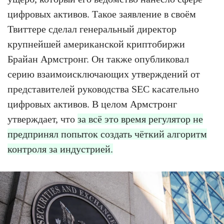
цифровых активов. Такое заявление в своём
Твиттере сделал генеральный директор
крупнейшей американской криптобиржи
Брайан Армстронг. Он также опубликовал
серию взаимоисключающих утверждений от
представителей руководства SEC касательно
цифровых активов. В целом Армстронг
утверждает, что
за всё это время регулятор не
предпринял попыток создать чёткий алгоритм
контроля за индустрией.