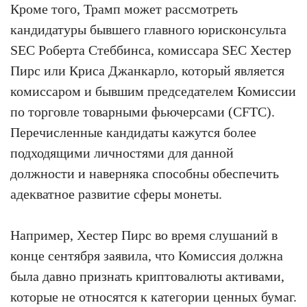
Кроме того, Трамп может рассмотреть
кандидатуры бывшего главного юрисконсульта
SEC Роберта Стеббинса, комиссара SEC Хестер
Пирс или Криса Джанкарло, который является
комиссаром и бывшим председателем Комиссии
по торговле товарными фьючерсами (CFTC).
Перечисленные кандидаты кажутся более
подходящими личностями для данной
должности и наверняка способны обеспечить
адекватное развитие сферы монеты.
Например, Хестер Пирс во время слушаний в
конце сентября заявила, что Комиссия должна
была давно признать криптовалюты активами,
которые не относятся к категории ценных бумаг.