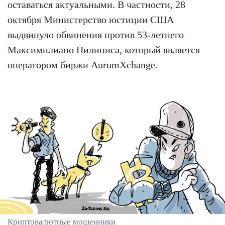
оставаться актуальными. В частности, 28
октября Министерство юстиции США
выдвинуло обвинения против 53-летнего
Максимилиано Пилиписа, который является
оператором биржи AurumXchange.
Криптовалютные мошенники