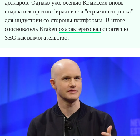
долларов. Однако уже осенью Комиссия вновь
подала иск против биржи из-за "серьёзного риска"
для индустрии со стороны платформы. В итоге
сооснователь Kraken
охарактеризовал
стратегию
SEC как вымогательство.