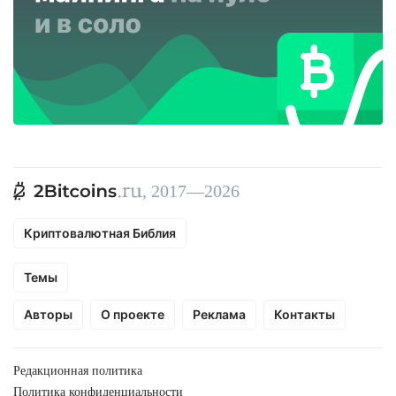
, 2017—2026
Криптовалютная Библия
Темы
Авторы
О проекте
Реклама
Контакты
Редакционная политика
Политика конфиденциальности