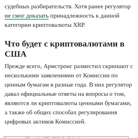
судебных разбирательств. Хотя ранее регулятор
не смог доказать
принадлежность к данной
категории криптовалюты XRP.
Что будет с криптовалютами в
США
Прежде всего, Армстронг разместил скриншот с
несколькими заявлениями от Комиссии по
ценным бумагам в разные года. В них регулятор
давал официальные ответы на вопросы о том,
являются ли криптовалюты ценными бумагами,
а также об общих способах регулирования
цифровых активов Комиссией.