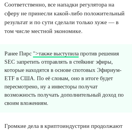
Соответственно, все нападки регулятора на
сферу не принесли какой-либо положительный
результат и по сути сделали только хуже — в
том числе местной экономике.
Ранее Пирс
">также выступила
против решения
SEC запретить отправлять в стейкинг эфиры,
которые находятся в основе спотовых Эфириум-
ETF в США. По её словам, оно в итоге будет
пересмотрено, ну а инвесторы получат
возможность получать дополнительный доход по
своим вложениям.
Громкие дела в криптоиндустрии продолжают