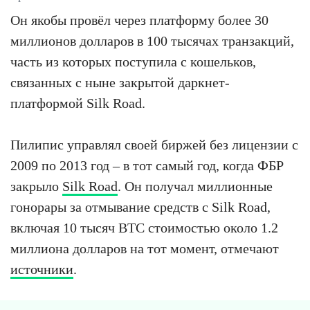
Он якобы провёл через платформу более 30
миллионов долларов в 100 тысячах транзакций,
часть из которых поступила с кошельков,
связанных с ныне закрытой даркнет-
платформой Silk Road.
Пилипис управлял своей биржей без лицензии с
2009 по 2013 год – в тот самый год, когда ФБР
закрыло
Silk Road
. Он получал миллионные
гонорары за отмывание средств с Silk Road,
включая 10 тысяч BTC стоимостью около 1.2
миллиона долларов на тот момент, отмечают
источники
.