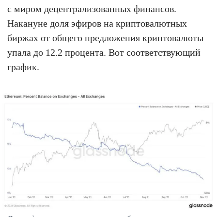
с миром децентрализованных финансов.
Накануне доля эфиров на криптовалютных
биржах от общего предложения криптовалюты
упала до 12.2 процента. Вот соответствующий
график.