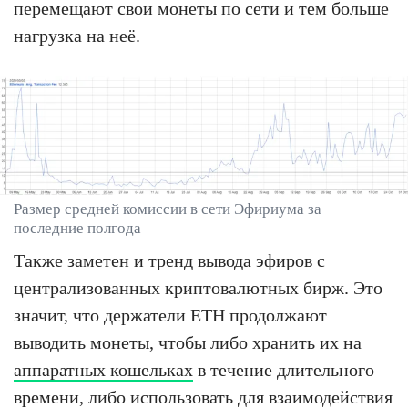
перемещают свои монеты по сети и тем больше
нагрузка на неё.
Размер средней комиссии в сети Эфириума за
последние полгода
Также заметен и тренд вывода эфиров с
централизованных криптовалютных бирж. Это
значит, что держатели ETH продолжают
выводить монеты, чтобы либо хранить их на
аппаратных кошельках
в течение длительного
времени, либо использовать для взаимодействия