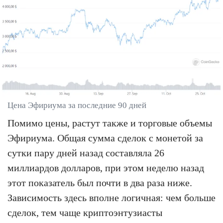
Цена Эфириума за последние 90 дней
Помимо цены, растут также и торговые объемы
Эфириума. Общая сумма сделок с монетой за
сутки пару дней назад составляла 26
миллиардов долларов, при этом неделю назад
этот показатель был почти в два раза ниже.
Зависимость здесь вполне логичная: чем больше
сделок, тем чаще криптоэнтузиасты