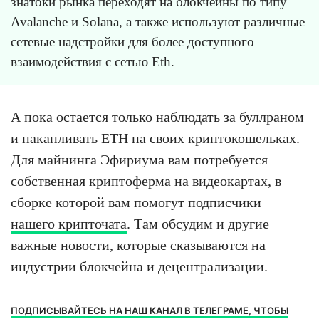
знатоки рынка переходят на блокчейны по типу
Avalanche и Solana, а также используют различные
сетевые надстройки для более доступного
взаимодействия с сетью Eth.
А пока остается только наблюдать за буллраном
и накапливать ETH на своих криптокошельках.
Для майнинга Эфириума вам потребуется
собственная криптоферма на видеокартах, в
сборке которой вам помогут подписчики
нашего крипточата
. Там обсудим и другие
важные новости, которые сказываются на
индустрии блокчейна и децентрализации.
ПОДПИСЫВАЙТЕСЬ НА НАШ КАНАЛ В ТЕЛЕГРАМЕ, ЧТОБЫ