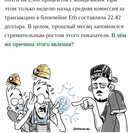
этом только неделю назад средняя комиссия за
транзакцию в блокчейне Eth составляла 22.42
доллара. В целом, прошлый месяц запомнился
стремительным ростом этого показателя.
В чём
же причина этого явления?