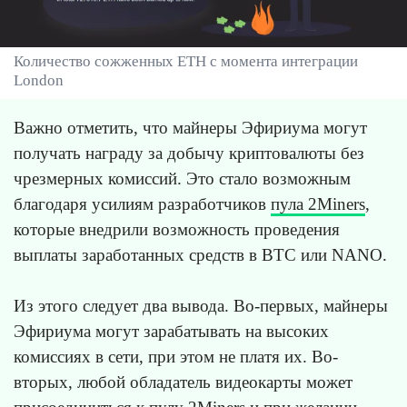
Количество сожженных ETH с момента интеграции
London
Важно отметить, что майнеры Эфириума могут
получать награду за добычу криптовалюты без
чрезмерных комиссий. Это стало возможным
благодаря усилиям разработчиков
пула 2Miners
,
которые внедрили возможность проведения
выплаты заработанных средств в BTC или NANO.
Из этого следует два вывода. Во-первых, майнеры
Эфириума могут зарабатывать на высоких
комиссиях в сети, при этом не платя их. Во-
вторых, любой обладатель видеокарты может