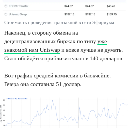
Стоимость проведения транзакций в сети Эфириума
Наконец, в сторону обмена на
децентрализованных биржах по типу
уже
знакомой нам Uniswap
и вовсе лучше не думать.
Своп обойдётся приблизительно в 140 долларов.
Вот график средней комиссии в блокчейне.
Вчера она составила 51 доллар.