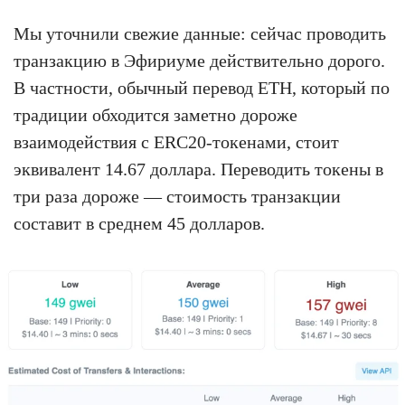
Мы уточнили свежие данные: сейчас проводить
транзакцию в Эфириуме действительно дорого.
В частности, обычный перевод ETH, который по
традиции обходится заметно дороже
взаимодействия с ERC20-токенами, стоит
эквивалент 14.67 доллара. Переводить токены в
три раза дороже — стоимость транзакции
составит в среднем 45 долларов.