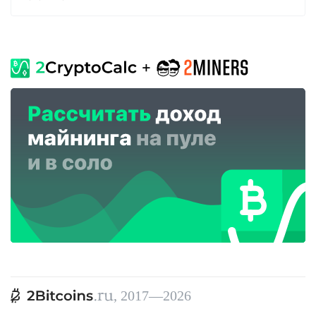
, 2017—2026