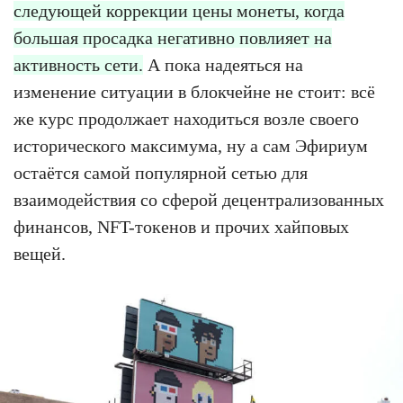
следующей коррекции цены монеты, когда
большая просадка негативно повлияет на
активность сети.
А пока надеяться на
изменение ситуации в блокчейне не стоит: всё
же курс продолжает находиться возле своего
исторического максимума, ну а сам Эфириум
остаётся самой популярной сетью для
взаимодействия со сферой децентрализованных
финансов, NFT-токенов и прочих хайповых
вещей.