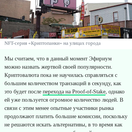
NFT-серия «Криптопанки» на улицах города
Мы считаем, что в данный момент Эфириум
можно назвать жертвой своей популярности.
Криптовалюта пока не научилась справляться с
большим количеством транзакций в секунду, как
это будет после
перехода на Proof-of-Stake
, однако
ей уже пользуется огромное количество людей. В
связи с этим менее опытные участники рынка
продолжают платить большие комиссии, поскольку
не решаются искать альтернативы, в то время как