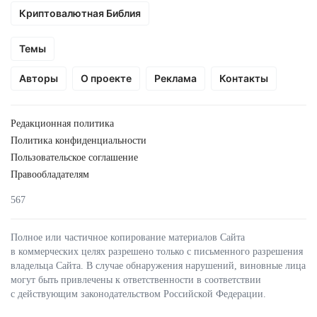
Криптовалютная Библия
Темы
Авторы
О проекте
Реклама
Контакты
Редакционная политика
Политика конфиденциальности
Пользовательское соглашение
Правообладателям
567
Полное или частичное копирование материалов Сайта
в коммерческих целях разрешено только с письменного разрешения
владельца Сайта. В случае обнаружения нарушений, виновные лица
могут быть привлечены к ответственности в соответствии
с действующим законодательством Российской Федерации.