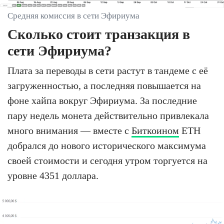
Средняя комиссия в сети Эфириума
Сколько стоит транзакция в
сети Эфириума?
Плата за переводы в сети растут в тандеме с её
загруженностью, а последняя повышается на
фоне хайпа вокруг Эфириума. За последние
пару недель монета действительно привлекала
много внимания — вместе с
Биткоином
ETH
добрался до нового исторического максимума
своей стоимости и сегодня утром торгуется на
уровне 4351 доллара.