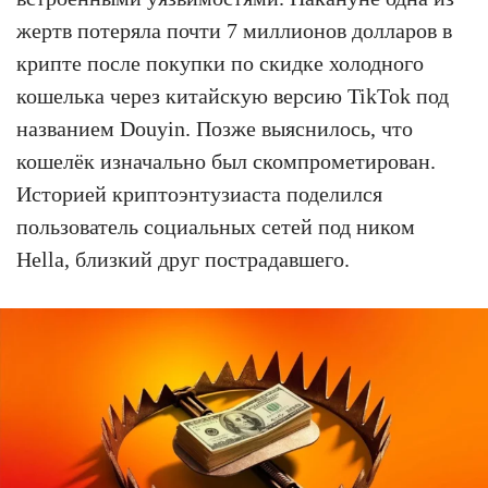
жертв потеряла почти 7 миллионов долларов в
крипте после покупки по скидке холодного
кошелька через китайскую версию TikTok под
названием Douyin. Позже выяснилось, что
кошелёк изначально был скомпрометирован.
Историей криптоэнтузиаста поделился
пользователь социальных сетей под ником
Hella, близкий друг пострадавшего.