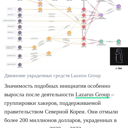
Движение украденных средств Lazarus Group
Значимость подобных инициатив особенно
выросла после деятельности
Lazarus Group
–
группировки хакеров, поддерживаемой
правительством Северной Кореи. Они отмыли
более 200 миллионов долларов, украденных в