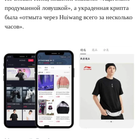
продуманной ловушкой», а украденная крипта
была «отмыта через Huiwang всего за несколько
часов».