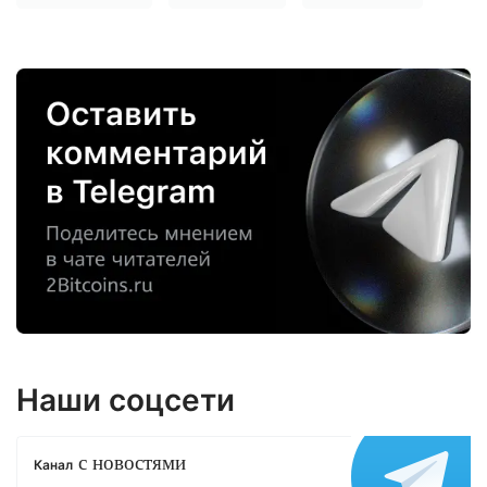
Наши соцсети
с новостями
Канал