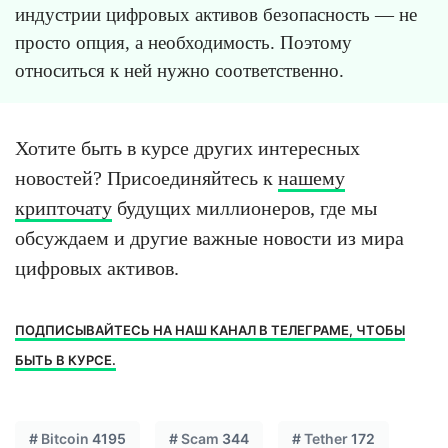
индустрии цифровых активов безопасность — не
просто опция, а необходимость. Поэтому
относиться к ней нужно соответственно.
Хотите быть в курсе других интересных
новостей? Присоединяйтесь к
нашему
крипточату
будущих миллионеров, где мы
обсуждаем и другие важные новости из мира
цифровых активов.
ПОДПИСЫВАЙТЕСЬ НА НАШ КАНАЛ В ТЕЛЕГРАМЕ, ЧТОБЫ
БЫТЬ В КУРСЕ.
#
Bitcoin
4195
#
Scam
344
#
Tether
172