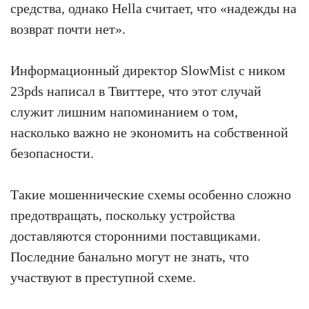
средства, однако Hella считает, что «надежды на
возврат почти нет».
Информационный директор SlowMist с ником
23pds написал в Твиттере, что этот случай
служит лишним напоминанием о том,
насколько важно не экономить на собственной
безопасности.
Такие мошеннические схемы особенно сложно
предотвращать, поскольку устройства
доставляются сторонними поставщиками.
Последние банально могут не знать, что
участвуют в преступной схеме.