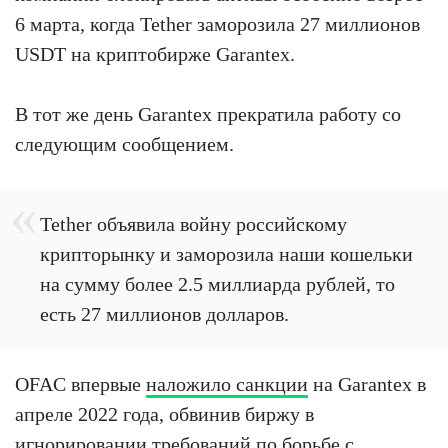
6 марта, когда Tether заморозила 27 миллионов
USDT на криптобирже Garantex.
В тот же день Garantex прекратила работу со
следующим сообщением.
Tether объявила войну российскому
крипторынку и заморозила наши кошельки
на сумму более 2.5 миллиарда рублей, то
есть 27 миллионов долларов.
OFAC впервые
наложило санкции
на Garantex в
апреле 2022 года, обвинив биржу в
игнорировании требований по борьбе с