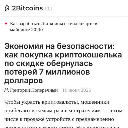
Как заработать биткоины на видеокарте в
майнинге 2026?
Экономия на безопасности:
как покупка криптокошелька
по скидке обернулась
потерей 7 миллионов
долларов
Григорий Поперечный
16 июня 2025
Чтобы украсть криптовалюты, мошенники
прибегают к самым разным стратегиям — в том
числе к продаже устройств с преднамеренно
встроенными уязвимостями. Накануне одна из