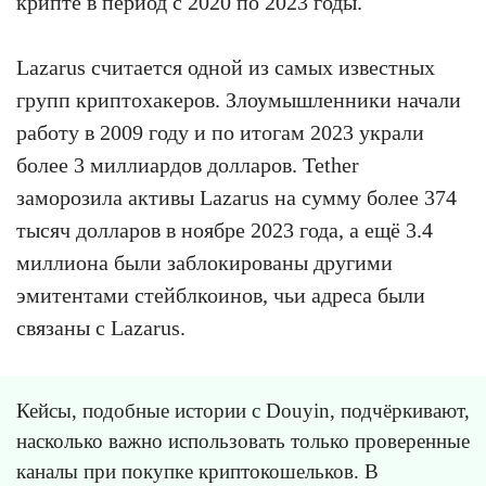
крипте в период с 2020 по 2023 годы.
Lazarus считается одной из самых известных
групп криптохакеров. Злоумышленники начали
работу в 2009 году и по итогам 2023 украли
более 3 миллиардов долларов. Tether
заморозила активы Lazarus на сумму более 374
тысяч долларов в ноябре 2023 года, а ещё 3.4
миллиона были заблокированы другими
эмитентами стейблкоинов, чьи адреса были
связаны с Lazarus.
Кейсы, подобные истории с Douyin, подчёркивают,
насколько важно использовать только проверенные
каналы при покупке криптокошельков. В