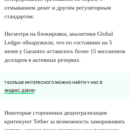
отмыванием денег и другим регуляторным
стандартам.
Несмотря на блокировки, аналитики Global
Ledger обнаружили, что по состоянию на 5
июня у Garantex оставалось более 15 миллионов
долларов в активных резервах.
? БОЛЬШЕ ИНТЕРЕСНОГО МОЖНО НАЙТИ У НАС В
ЯНДЕКС.ДЗЕНЕ
!
Некоторые сторонники децентрализации
критикуют Tether за возможность замораживать