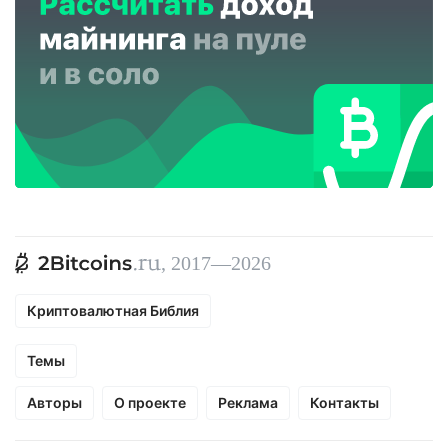
, 2017—2026
Криптовалютная Библия
Темы
Авторы
О проекте
Реклама
Контакты