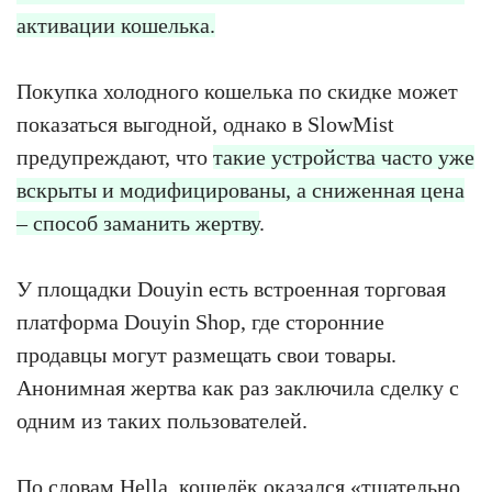
активации кошелька.
Покупка холодного кошелька по скидке может
показаться выгодной, однако в SlowMist
предупреждают, что
такие устройства часто уже
вскрыты и модифицированы, а сниженная цена
– способ заманить жертву
.
У площадки Douyin есть встроенная торговая
платформа Douyin Shop, где сторонние
продавцы могут размещать свои товары.
Анонимная жертва как раз заключила сделку с
одним из таких пользователей.
По словам Hella, кошелёк оказался «тщательно