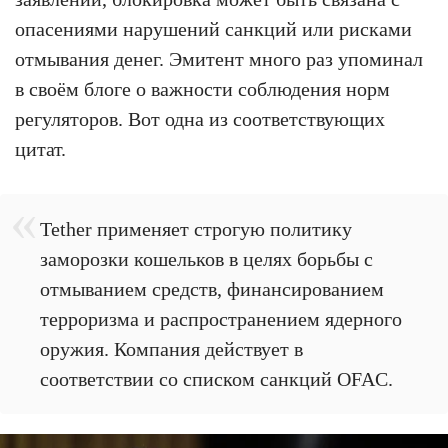
опасениями нарушений санкций или рисками
отмывания денег. Эмитент много раз упоминал
в своём блоге о важности соблюдения норм
регуляторов. Вот одна из соответствующих
цитат.
Tether применяет строгую политику
заморозки кошельков в целях борьбы с
отмыванием средств, финансированием
терроризма и распространением ядерного
оружия. Компания действует в
соответствии со списком санкций OFAC.