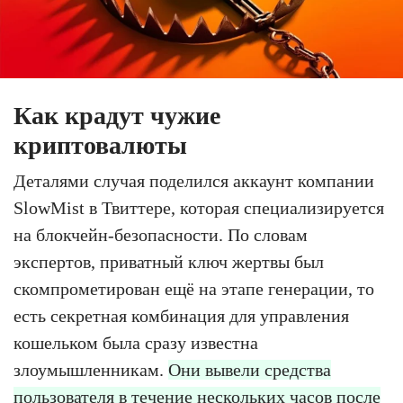
Как крадут чужие
криптовалюты
Деталями случая поделился аккаунт компании
SlowMist в Твиттере, которая специализируется
на блокчейн-безопасности. По словам
экспертов, приватный ключ жертвы был
скомпрометирован ещё на этапе генерации, то
есть секретная комбинация для управления
кошельком была сразу известна
злоумышленникам.
Они вывели средства
пользователя в течение нескольких часов после