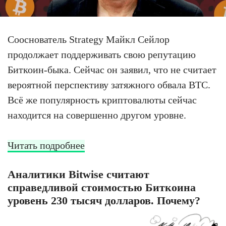
Сооснователь Strategy Майкл Сейлор
продолжает поддерживать свою репутацию
Биткоин-быка. Сейчас он заявил, что не считает
вероятной перспективу затяжного обвала BTC.
Всё же популярность криптовалюты сейчас
находится на совершенно другом уровне.
Читать подробнее
Аналитики Bitwise считают
справедливой стоимостью Биткоина
уровень 230 тысяч долларов. Почему?