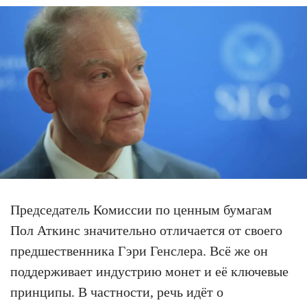
Председатель Комиссии по ценным бумагам
Пол Аткинс значительно отличается от своего
предшественника Гэри Генслера. Всё же он
поддерживает индустрию монет и её ключевые
принципы. В частности, речь идёт о