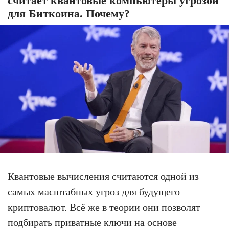
считает квантовые компьютеры угрозой
для Биткоина. Почему?
Квантовые вычисления считаются одной из
самых масштабных угроз для будущего
криптовалют. Всё же в теории они позволят
подбирать приватные ключи на основе