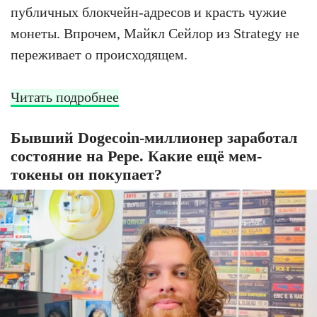
публичных блокчейн-адресов и красть чужие
монеты. Впрочем, Майкл Сейлор из Strategy не
переживает о происходящем.
Читать подробнее
Бывший Dogecoin-миллионер заработал
состояние на Pepe. Какие ещё мем-
токены он покупает?