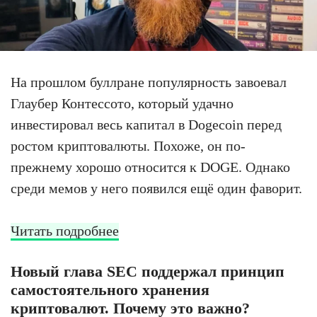
На прошлом буллране популярность завоевал
Глаубер Контессото, который удачно
инвестировал весь капитал в Dogecoin перед
ростом криптовалюты. Похоже, он по-
прежнему хорошо относится к DOGE. Однако
среди мемов у него появился ещё один фаворит.
Читать подробнее
Новый глава SEC поддержал принцип
самостоятельного хранения
криптовалют. Почему это важно?