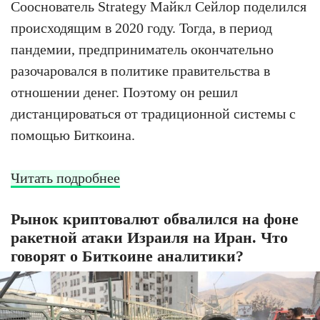
Сооснователь Strategy Майкл Сейлор поделился
происходящим в 2020 году. Тогда, в период
пандемии, предприниматель окончательно
разочаровался в политике правительства в
отношении денег. Поэтому он решил
дистанцироваться от традиционной системы с
помощью Биткоина.
Читать подробнее
Рынок криптовалют обвалился на фоне
ракетной атаки Израиля на Иран. Что
говорят о Биткоине аналитики?