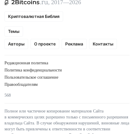
, 2017—2026
Криптовалютная Библия
Темы
Авторы
О проекте
Реклама
Контакты
Редакционная политика
Политика конфиденциальности
Пользовательское соглашение
Правообладателям
568
Полное или частичное копирование материалов Сайта
в коммерческих целях разрешено только с письменного разрешения
владельца Сайта. В случае обнаружения нарушений, виновные лица
могут быть привлечены к ответственности в соответствии