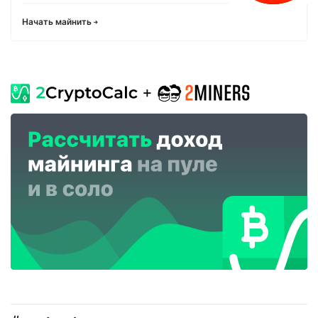
Начать майнить