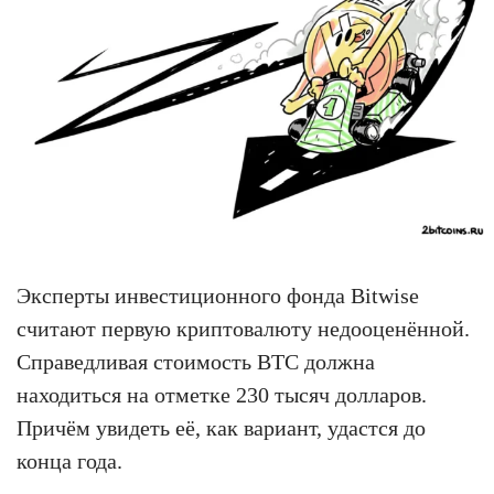
Эксперты инвестиционного фонда Bitwise
считают первую криптовалюту недооценённой.
Справедливая стоимость BTC должна
находиться на отметке 230 тысяч долларов.
Причём увидеть её, как вариант, удастся до
конца года.