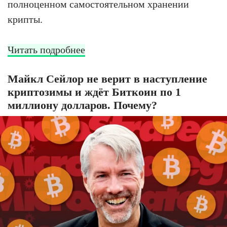
полноценном самостоятельном хранении
крипты.
Читать подробнее
Майкл Сейлор не верит в наступление
криптозимы и ждёт Биткоин по 1
миллиону долларов. Почему?