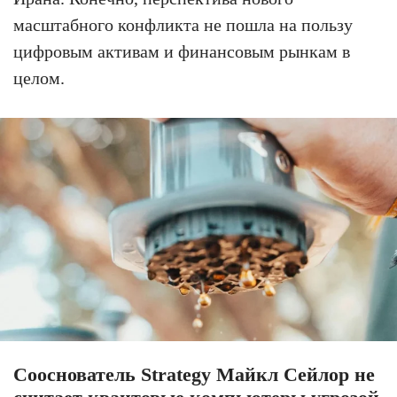
масштабного конфликта не пошла на пользу
цифровым активам и финансовым рынкам в
целом.
Сооснователь Strategy Майкл Сейлор не