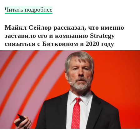
Читать подробнее
Майкл Сейлор рассказал, что именно
заставило его и компанию Strategy
связаться с Биткоином в 2020 году