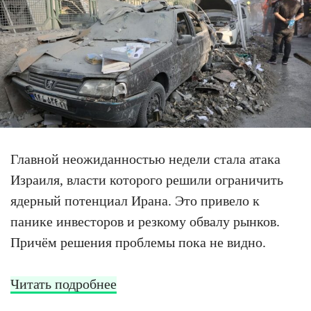
Главной неожиданностью недели стала атака
Израиля, власти которого решили ограничить
ядерный потенциал Ирана. Это привело к
панике инвесторов и резкому обвалу рынков.
Причём решения проблемы пока не видно.
Читать подробнее