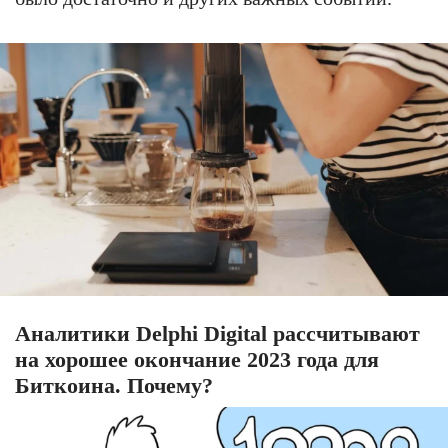
Аналитики Delphi Digital рассчитывают
на хорошее окончание 2023 года для
Биткоина. Почему?