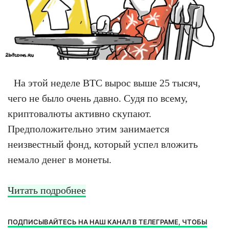
На этой неделе BTC вырос выше 25 тысяч,
чего не было очень давно. Судя по всему,
криптовалюты активно скупают.
Предположительно этим занимается
неизвестный фонд, который успел вложить
немало денег в монеты.
Читать подробнее
ПОДПИСЫВАЙТЕСЬ НА НАШ КАНАЛ В ТЕЛЕГРАМЕ, ЧТОБЫ