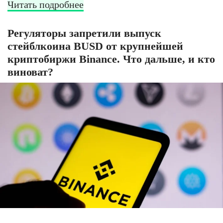
Читать подробнее
Регуляторы запретили выпуск
стейблкоина BUSD от крупнейшей
криптобиржи Binance. Что дальше, и кто
виноват?