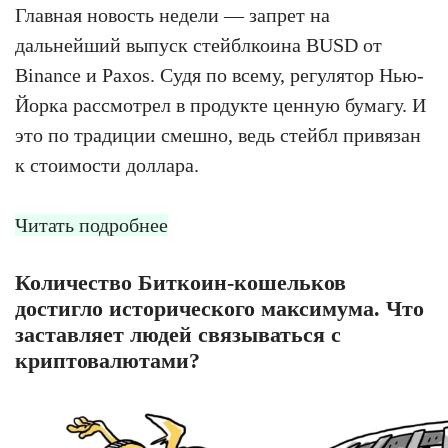
Главная новость недели — запрет на
дальнейший выпуск стейблкоина BUSD от
Binance и Paxos. Судя по всему, регулятор Нью-
Йорка рассмотрел в продукте ценную бумагу. И
это по традиции смешно, ведь стейбл привязан
к стоимости доллара.
Читать подробнее
Количество Биткоин-кошельков
достигло исторического максимума. Что
заставляет людей связываться с
криптовалютами?