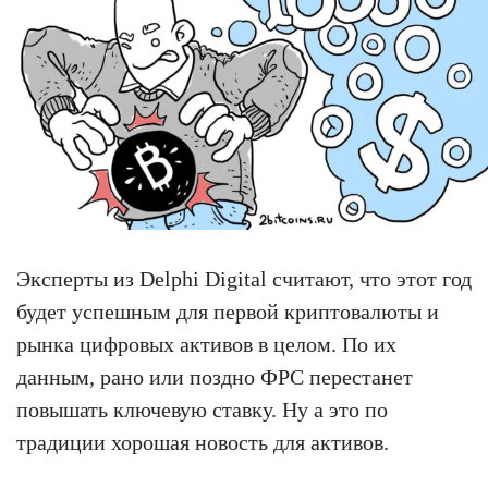
Эксперты из Delphi Digital считают, что этот год
будет успешным для первой криптовалюты и
рынка цифровых активов в целом. По их
данным, рано или поздно ФРС перестанет
повышать ключевую ставку. Ну а это по
традиции хорошая новость для активов.