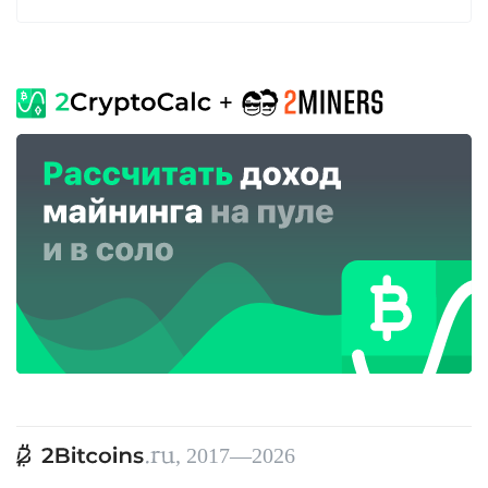
, 2017—2026