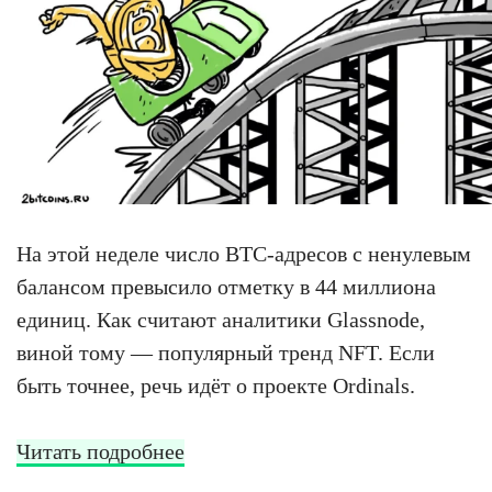
На этой неделе число BTC-адресов с ненулевым
балансом превысило отметку в 44 миллиона
единиц. Как считают аналитики Glassnode,
виной тому — популярный тренд NFT. Если
быть точнее, речь идёт о проекте Ordinals.
Читать подробнее