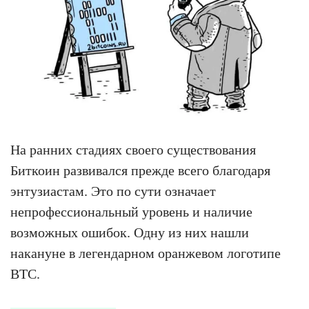
На ранних стадиях своего существования
Биткоин развивался прежде всего благодаря
энтузиастам. Это по сути означает
непрофессиональный уровень и наличие
возможных ошибок. Одну из них нашли
накануне в легендарном оранжевом логотипе
BTC.