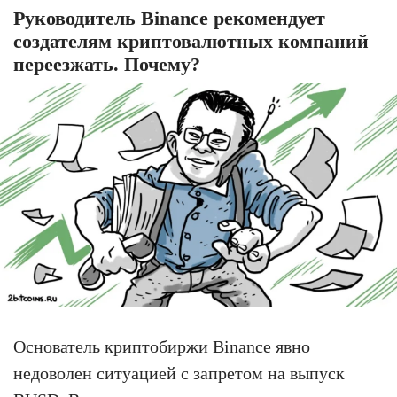
Руководитель Binance рекомендует
создателям криптовалютных компаний
переезжать. Почему?
Основатель криптобиржи Binance явно
недоволен ситуацией с запретом на выпуск