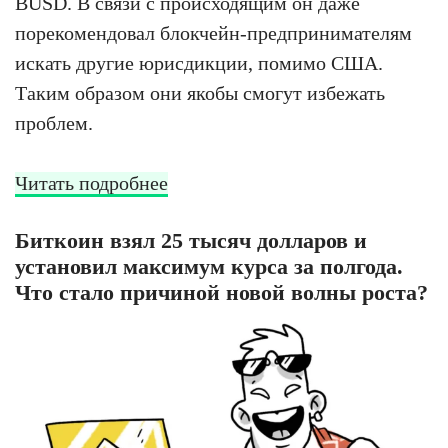
BUSD. В связи с происходящим он даже
порекомендовал блокчейн-предпринимателям
искать другие юрисдикции, помимо США.
Таким образом они якобы смогут избежать
проблем.
Читать подробнее
Биткоин взял 25 тысяч долларов и
установил максимум курса за полгода.
Что стало причиной новой волны роста?