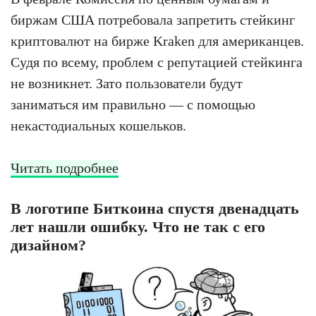
биржам США потребовала запретить стейкинг
криптовалют на бирже Kraken для американцев.
Судя по всему, проблем с репутацией стейкинга
не возникнет. Зато пользователи будут
заниматься им правильно — с помощью
некастодиальных кошельков.
Читать подробнее
В логотипе Биткоина спустя двенадцать
лет нашли ошибку. Что не так с его
дизайном?