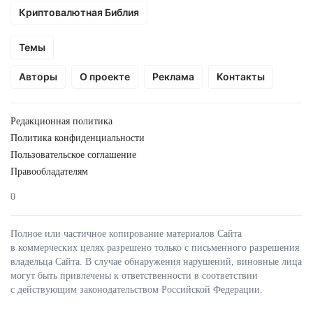
Криптовалютная Библия
Темы
Авторы
О проекте
Реклама
Контакты
Редакционная политика
Политика конфиденциальности
Пользовательское соглашение
Правообладателям
0
Полное или частичное копирование материалов Сайта
в коммерческих целях разрешено только с письменного разрешения
владельца Сайта. В случае обнаружения нарушений, виновные лица
могут быть привлечены к ответственности в соответствии
с действующим законодательством Российской Федерации.