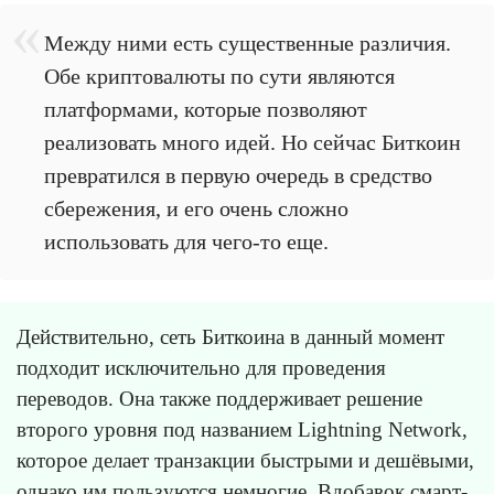
Между ними есть существенные различия.
Обе криптовалюты по сути являются
платформами, которые позволяют
реализовать много идей. Но сейчас Биткоин
превратился в первую очередь в средство
сбережения, и его очень сложно
использовать для чего-то еще.
Действительно, сеть Биткоина в данный момент
подходит исключительно для проведения
переводов. Она также поддерживает решение
второго уровня под названием Lightning Network,
которое делает транзакции быстрыми и дешёвыми,
однако им пользуются немногие. Вдобавок смарт-