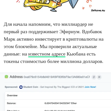
Для начала напомним, что миллиардер не
первый раз поддерживает Эфириум. Вдобавок
Марк активно инвестирует в криптовалюты на
этом блокчейне. Мы проверили актуальные
данные: на
известном адресе
Кьюбана есть
токены стоимостью более миллиона долларов.