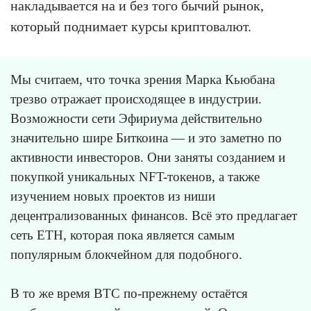
накладывается на и без того бычий рынок,
который поднимает курсы криптовалют.
Мы считаем, что точка зрения Марка Кьюбана
трезво отражает происходящее в индустрии.
Возможности сети Эфириума действительно
значительно шире Биткоина — и это заметно по
активности инвесторов. Они заняты созданием и
покупкой уникальных NFT-токенов, а также
изучением новых проектов из ниши
децентрализованных финансов. Всё это предлагает
сеть ETH, которая пока является самым
популярным блокчейном для подобного.
В то же время BTC по-прежнему остаётся