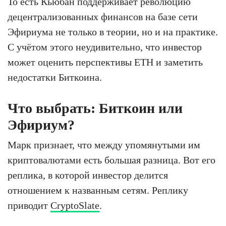
То есть Кьюбан поддерживает революцию
децентрализованных финансов на базе сети
Эфириума не только в теории, но и на практике.
С учётом этого неудивительно, что инвестор
может оценить перспективы ETH и заметить
недостатки Биткоина.
Что выбрать: Биткоин или
Эфириум?
Марк признает, что между упомянутыми им
криптовалютами есть большая разница. Вот его
реплика, в которой инвестор делится
отношением к названным сетям. Реплику
приводит
CryptoSlate
.