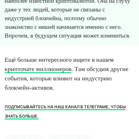
наиболее известной криптовалютой. Она на слуху
даже у тех людей, которые не связаны с
индустрией блокчейна, поэтому обычно
знакомство с нишей начинается именно с него.
Впрочем, в будущем ситуация может измениться.
Ещё больше интересного ищите в нашем
крипточате миллионеров
. Там обсудим другие
события, которые влияют на индустрию
блокчейн-активов.
ПОДПИСЫВАЙТЕСЬ НА НАШ КАНАЛ В ТЕЛЕГРАМЕ, ЧТОБЫ
ЗНАТЬ БОЛЬШЕ.