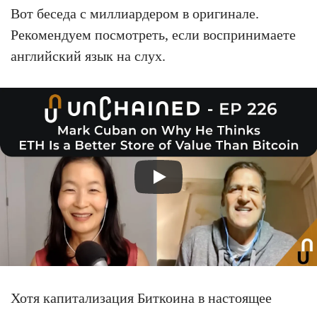
Вот беседа с миллиардером в оригинале.
Рекомендуем посмотреть, если воспринимаете
английский язык на слух.
Хотя капитализация Биткоина в настоящее