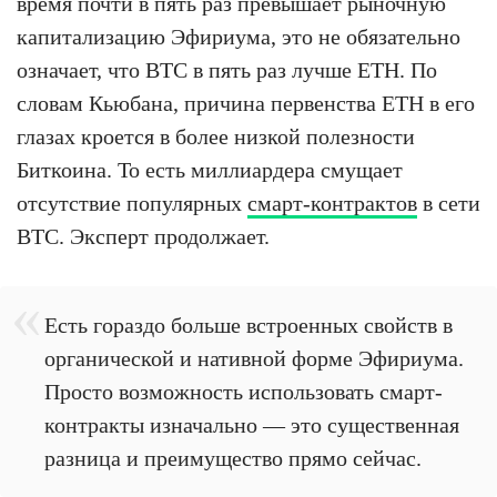
время почти в пять раз превышает рыночную
капитализацию Эфириума, это не обязательно
означает, что BTC в пять раз лучше ETH. По
словам Кьюбана, причина первенства ETH в его
глазах кроется в более низкой полезности
Биткоина. То есть миллиардера смущает
отсутствие популярных
смарт-контрактов
в сети
BTC. Эксперт продолжает.
Есть гораздо больше встроенных свойств в
органической и нативной форме Эфириума.
Просто возможность использовать смарт-
контракты изначально — это существенная
разница и преимущество прямо сейчас.