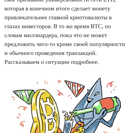
которая в конечном итоге сделает монету
привлекательнее главной криптовалюты в
глазах инвесторов. В то же время BTC, по
словам миллиардера, пока что не может
предложить чего-то кроме своей популярности
и обычного проведения транзакций.
Рассказываем о ситуации подробнее.