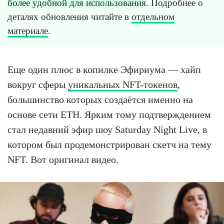
более удобной для использования
. Подробнее о
деталях обновления читайте в
отдельном
материале
.
Еще один плюс в копилке Эфириума — хайп
вокруг сферы
уникальных NFT-токенов
,
большинство которых создаётся именно на
основе сети ETH. Ярким тому подтверждением
стал недавний эфир шоу Saturday Night Live, в
котором был продемонстрирован скетч на тему
NFT. Вот оригинал видео.