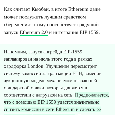
Как считает Кьюбан, в итоге Ethereum даже
может послужить лучшим средством
сбережения: этому способствует грядущий
запуск
Ethereum 2.0
и интеграция EIP 1559.
Напомним, запуск апгрейда EIP-1559
запланирован на июль этого года в рамках
хардфорка London. Улучшение пересмотрит
систему комиссий за транзакции ETH, заменив
аукционную модель механизмом плавающей
стандартной ставки, которая движется в
соответствии с нагрузкой на сеть.
Предполагается,
что с помощью EIP 1559 удастся значительно
снизить комиссии в сети Ethereum и сделать её