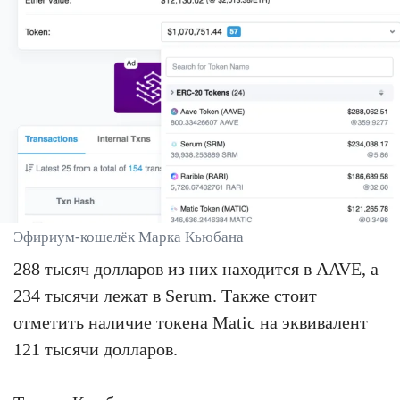
Эфириум-кошелёк Марка Кьюбана
288 тысяч долларов из них находится в AAVE, а
234 тысячи лежат в Serum. Также стоит
отметить наличие токена Matic на эквивалент
121 тысячи долларов.