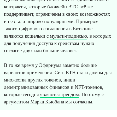
контракты, которые блокчейн BTC всё же
поддерживает, ограничены в своих возможностях
и не стали широко популярными. Примером
такого цифрового соглашения в Биткоине
являются кошельки с
мульти-подписью
, в которых
для получения доступа к средствам нужно
согласие двух или больше человек.
В то же время у Эфириума заметно больше
вариантов применения. Сеть ETH стала домом для
множества других токенов, ниши
децентрализованных финансов и NFT-токенов,
которые сегодня
являются трендом
. Поэтому с
аргументом Марка Кьюбана мы согласны.