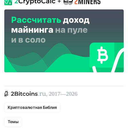
, 2017—2026
Криптовалютная Библия
Темы