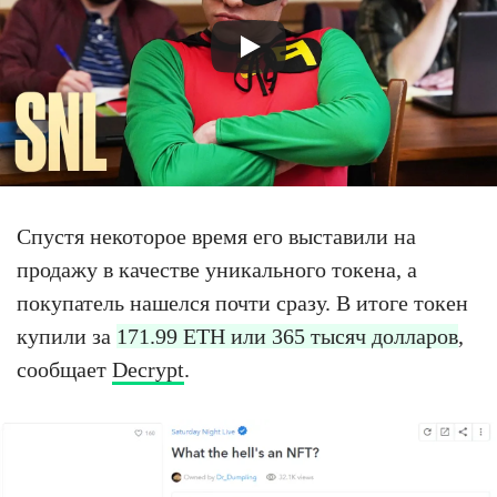
Спустя некоторое время его выставили на
продажу в качестве уникального токена, а
покупатель нашелся почти сразу. В итоге токен
купили за
171.99 ETH или 365 тысяч долларов
,
сообщает
Decrypt
.