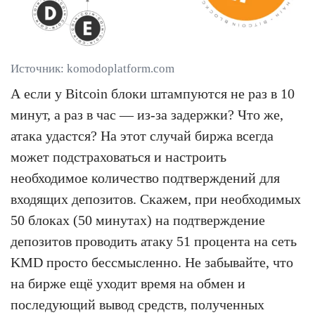
Источник: komodoplatform.com
А если у Bitcoin блоки штампуются не раз в 10
минут, а раз в час — из-за задержки? Что же,
атака удастся? На этот случай биржа всегда
может подстраховаться и настроить
необходимое количество подтверждений для
входящих депозитов. Скажем, при необходимых
50 блоках (50 минутах) на подтверждение
депозитов проводить атаку 51 процента на сеть
KMD просто бессмысленно. Не забывайте, что
на бирже ещё уходит время на обмен и
последующий вывод средств, полученных