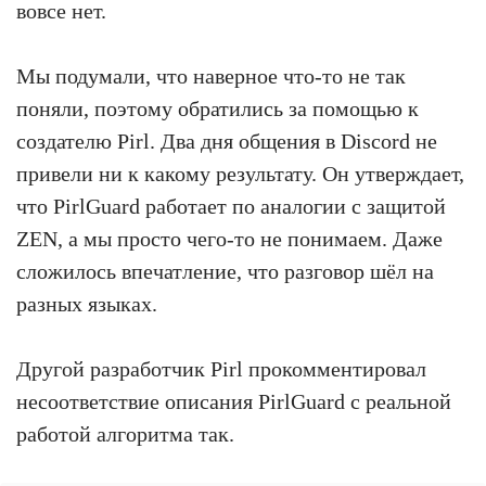
вовсе нет.
Мы подумали, что наверное что-то не так
поняли, поэтому обратились за помощью к
создателю Pirl. Два дня общения в Discord не
привели ни к какому результату. Он утверждает,
что PirlGuard работает по аналогии с защитой
ZEN, а мы просто чего-то не понимаем. Даже
сложилось впечатление, что разговор шёл на
разных языках.
Другой разработчик Pirl прокомментировал
несоответствие описания PirlGuard с реальной
работой алгоритма так.