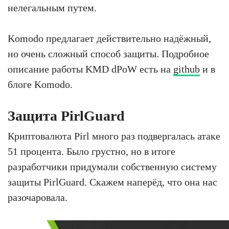
нелегальным путем.
Komodo предлагает действительно надёжный,
но очень сложный способ защиты. Подробное
описание работы KMD dPoW есть на
github
и в
блоге Komodo.
Защита PirlGuard
Криптовалюта Pirl много раз подвергалась атаке
51 процента. Было грустно, но в итоге
разработчики придумали собственную систему
защиты PirlGuard. Скажем наперёд, что она нас
разочаровала.