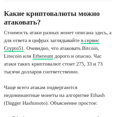
Какие криптовалюты можно
атаковать?
Стоимость атаки разных монет описана здесь, а
для ответа в цифрах заглядывайте
в сервис
Crypto51
. Очевидно, что атаковать Bitcoin,
Litecoin или
Ethereum
дорого и опасно. Час
атаки таких криптовалют стоит 275, 33 и 73
тысячи долларов соответственно.
Чаще всего атакам подвергаются
недоминантные монеты на алгоритме Ethash
(Dagger Hashimoto). Объяснение простое: