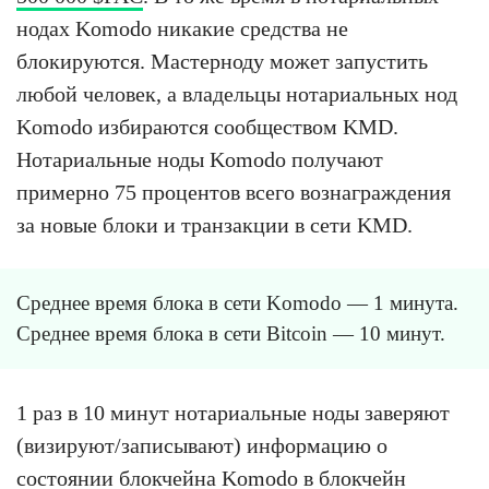
нодах Komodo никакие средства не
блокируются. Мастерноду может запустить
любой человек, а владельцы нотариальных нод
Komodo избираются сообществом KMD.
Нотариальные ноды Komodo получают
примерно 75 процентов всего вознаграждения
за новые блоки и транзакции в сети KMD.
Среднее время блока в сети Komodo — 1 минута.
Среднее время блока в сети Bitcoin — 10 минут.
1 раз в 10 минут нотариальные ноды заверяют
(визируют/записывают) информацию о
состоянии блокчейна Komodo в блокчейн