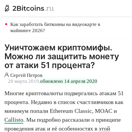
Как заработать биткоины на видеокарте в
майнинге 2026?
Уничтожаем криптомифы.
Можно ли защитить монету
от атаки 51 процента?
Сергей Петров
20 марта 2019,
обновлено 14 апреля 2020
Многие криптовалюты подвергались атакам 51
процента. Недавно в список счастливчиков как
минимум попали Ethereum Classic, MOAC и
Callisto
. Мы подробно рассказали о принципе
проведения атак и её особенностях в
этой