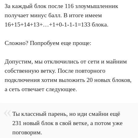
За каждый блок после 116 злоумышленник
получает минус балл. В итоге имеем
16+15+14+13+…+1+0-1-1-1=133 блока.
Сложно? Попробуем еще проще:
Допустим, мы отключились от сети и майним
собственную ветку. После повторного
подключения хотим выложить 20 новых блоков,
а сеть отвечает следующее.
Ты классный парень, но иди смайни ещё
231 новый блок в свой ветке, а потом уже
поговорим.