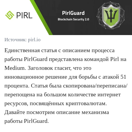
Источник: pirl.io
Единственная статья с описанием процесса
работы PirlGuard представлена командой Pirl на
Medium. Заголовок гласит, что это
инновационное решение для борьбы с атакой 51
процента. Статья была скопирована/переписана/
перепощена на большом количестве интернет
ресурсов, посвящённых криптовалютам.
Давайте посмотрим описание механизма
работы PirlGuard.