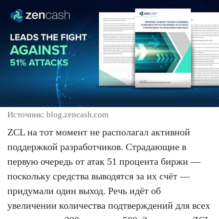
Источник: blog.zencash.com
ZCL на тот момент не располагал активной
поддержкой разработчиков. Страдающие в
первую очередь от атак 51 процента биржи —
поскольку средства выводятся за их счёт —
придумали один выход. Речь идёт об
увеличении количества подтверждений для всех