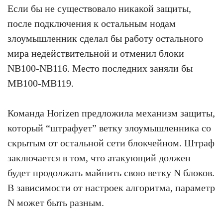
Если бы не существовало никакой защиты,
после подключения к остальным нодам
злоумышленник сделал бы работу остального
мира недействительной и отменил блоки
NB100-NB116. Место последних заняли бы
MB100-MB119.
Команда Horizen предложила механизм защиты,
который “штрафует” ветку злоумышленника со
скрытым от остальной сети блокчейном. Штраф
заключается в том, что атакующий должен
будет продолжать майнить свою ветку N блоков.
В зависимости от настроек алгоритма, параметр
N может быть разным.