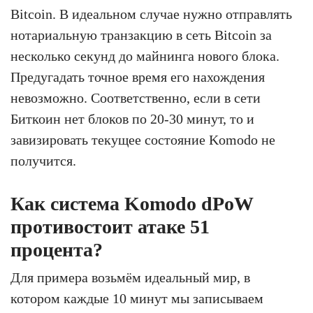
Bitcoin. В идеальном случае нужно отправлять
нотариальную транзакцию в сеть Bitcoin за
несколько секунд до майнинга нового блока.
Предугадать точное время его нахождения
невозможно. Соответственно, если в сети
Биткоин нет блоков по 20-30 минут, то и
завизировать текущее состояние Komodo не
получится.
Как система Komodo dPoW
противостоит атаке 51
процента?
Для примера возьмём идеальный мир, в
котором каждые 10 минут мы записываем