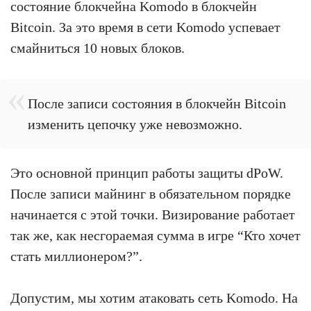
состояние блокчейна Komodo в блокчейн
Bitcoin. За это время в сети Komodo успевает
смайниться 10 новых блоков.
После записи состояния в блокчейн Bitcoin
изменить цепочку уже невозможно.
Это основной принцип работы защиты dPoW.
После записи майнинг в обязательном порядке
начинается с этой точки. Визирование работает
так же, как несгораемая сумма в игре “Кто хочет
стать миллионером?”.
Допустим, мы хотим атаковать сеть Komodo. На