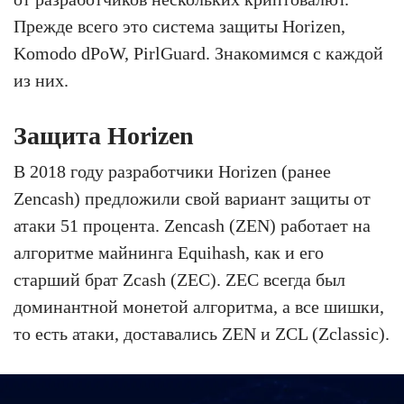
Прежде всего это система защиты Horizen,
Komodo dPoW, PirlGuard. Знакомимся с каждой
из них.
Защита Horizen
В 2018 году разработчики Horizen (ранее
Zencash) предложили свой вариант защиты от
атаки 51 процента. Zencash (ZEN) работает на
алгоритме майнинга Equihash, как и его
старший брат Zcash (ZEC). ZEC всегда был
доминантной монетой алгоритма, а все шишки,
то есть атаки, доставались ZEN и ZCL (Zclassic).