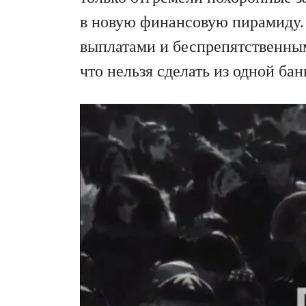
в новую финансовую пирамиду.
выплатами и беспрепятственным
что нельзя сделать из одной бан