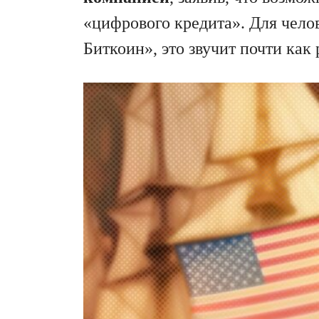
«цифрового кредита». Для челов
Биткоин», это звучит почти как